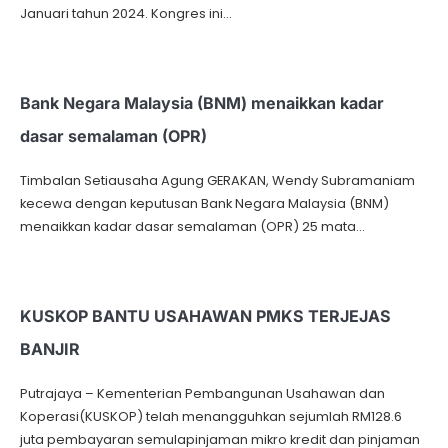
Januari tahun 2024. Kongres ini…
Bank Negara Malaysia (BNM) menaikkan kadar
dasar semalaman (OPR)
Timbalan Setiausaha Agung GERAKAN, Wendy Subramaniam
kecewa dengan keputusan Bank Negara Malaysia (BNM)
menaikkan kadar dasar semalaman (OPR) 25 mata…
KUSKOP BANTU USAHAWAN PMKS TERJEJAS
BANJIR
Putrajaya – Kementerian Pembangunan Usahawan dan
Koperasi(KUSKOP) telah menangguhkan sejumlah RM128.6
juta pembayaran semulapinjaman mikro kredit dan pinjaman