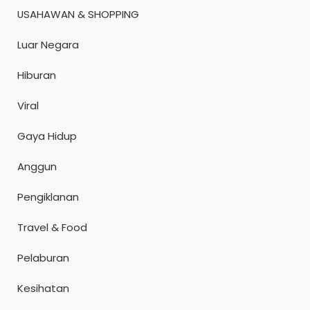
USAHAWAN & SHOPPING
Luar Negara
Hiburan
Viral
Gaya Hidup
Anggun
Pengiklanan
Travel & Food
Pelaburan
Kesihatan