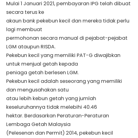
Mulai 1 Januari 2021, pembayaran IPG telah dibuat
secara terus ke
akaun bank pekebun kecil dan mereka tidak perlu
lagi membuat
permohonan secara manual di pejabat-pejabat
LGM ataupun RISDA.
Pekebun kecil yang memiliki PAT-G diwajibkan
untuk menjual getah kepada
peniaga getah berlesen LGM.
Pekebun kecil adalah seseorang yang memiliki
dan mengusahakan satu
atau lebih kebun getah yang jumlah
keseluruhannya tidak melebihi 40.46
hektar. Berdasarkan Peraturan-Peraturan
Lembaga Getah Malaysia
(Pelesenan dan Permit) 2014, pekebun kecil