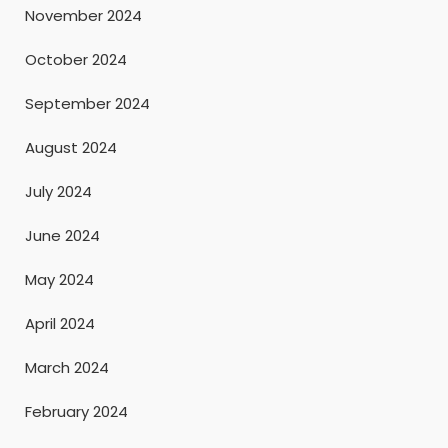
November 2024
October 2024
September 2024
August 2024
July 2024
June 2024
May 2024
April 2024
March 2024
February 2024