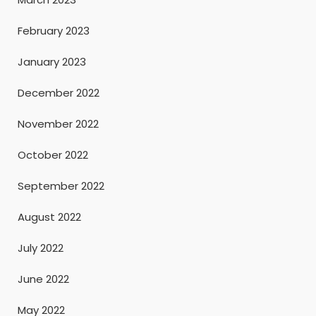
February 2023
January 2023
December 2022
November 2022
October 2022
September 2022
August 2022
July 2022
June 2022
May 2022