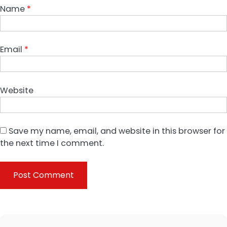
Name
*
Email
*
Website
Save my name, email, and website in this browser for
the next time I comment.