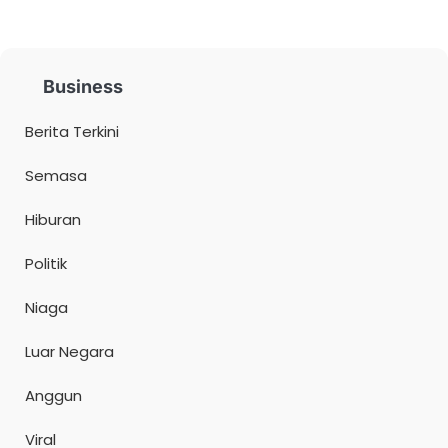
Business
Berita Terkini
Semasa
Hiburan
Politik
Niaga
Luar Negara
Anggun
Viral