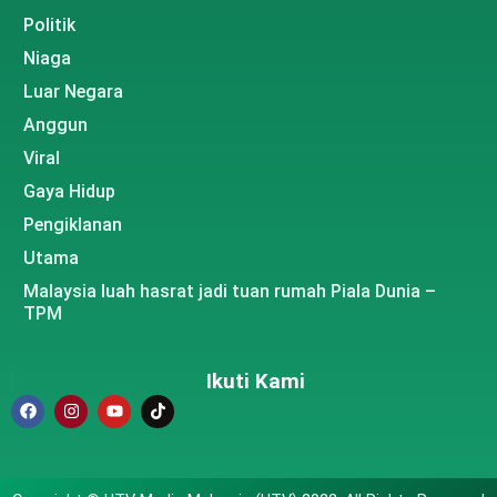
Politik
Niaga
Luar Negara
Anggun
Viral
Gaya Hidup
Pengiklanan
Utama
Malaysia luah hasrat jadi tuan rumah Piala Dunia –
TPM
Ikuti Kami