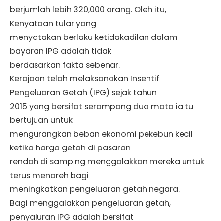
berjumlah lebih 320,000 orang. Oleh itu,
Kenyataan tular yang
menyatakan berlaku ketidakadilan dalam
bayaran IPG adalah tidak
berdasarkan fakta sebenar.
Kerajaan telah melaksanakan Insentif
Pengeluaran Getah (IPG) sejak tahun
2015 yang bersifat serampang dua mata iaitu
bertujuan untuk
mengurangkan beban ekonomi pekebun kecil
ketika harga getah di pasaran
rendah di samping menggalakkan mereka untuk
terus menoreh bagi
meningkatkan pengeluaran getah negara.
Bagi menggalakkan pengeluaran getah,
penyaluran IPG adalah bersifat