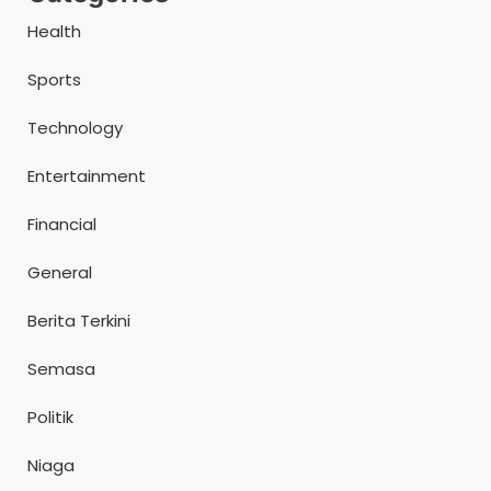
Health
Sports
Technology
Entertainment
Financial
General
Berita Terkini
Semasa
Politik
Niaga