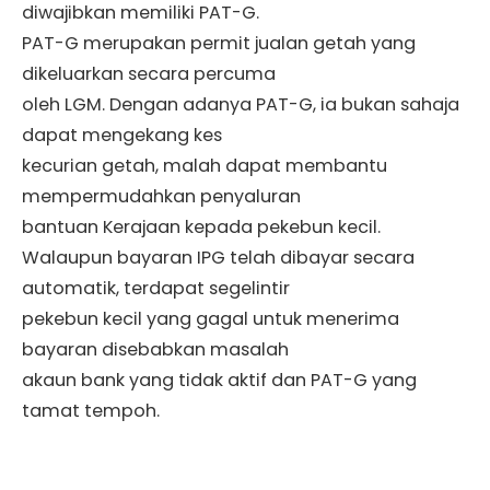
diwajibkan memiliki PAT-G.
PAT-G merupakan permit jualan getah yang
dikeluarkan secara percuma
oleh LGM. Dengan adanya PAT-G, ia bukan sahaja
dapat mengekang kes
kecurian getah, malah dapat membantu
mempermudahkan penyaluran
bantuan Kerajaan kepada pekebun kecil.
Walaupun bayaran IPG telah dibayar secara
automatik, terdapat segelintir
pekebun kecil yang gagal untuk menerima
bayaran disebabkan masalah
akaun bank yang tidak aktif dan PAT-G yang
tamat tempoh.