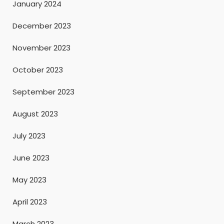
January 2024
December 2023
November 2023
October 2023
September 2023
August 2023
July 2023
June 2023
May 2023
April 2023
March 2023