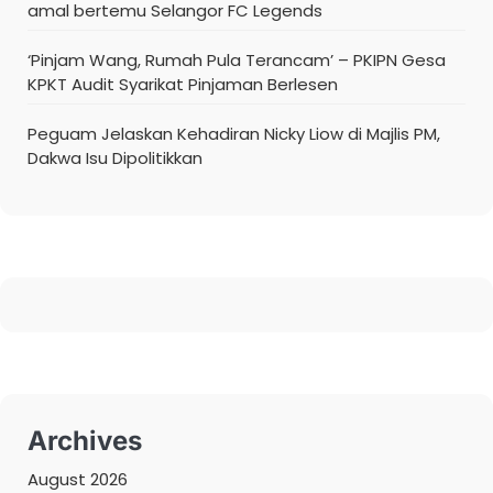
amal bertemu Selangor FC Legends
‘Pinjam Wang, Rumah Pula Terancam’ – PKIPN Gesa
KPKT Audit Syarikat Pinjaman Berlesen
Peguam Jelaskan Kehadiran Nicky Liow di Majlis PM,
Dakwa Isu Dipolitikkan
Archives
August 2026