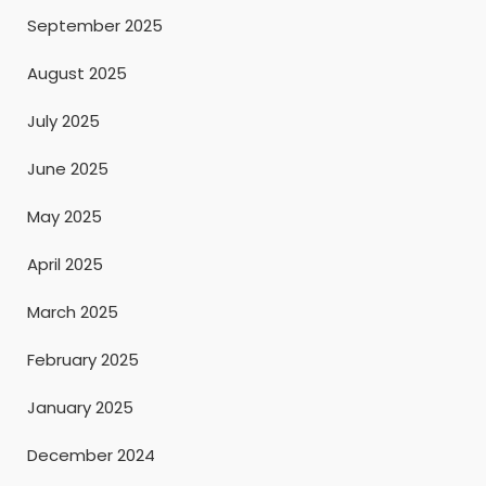
September 2025
August 2025
July 2025
June 2025
May 2025
April 2025
March 2025
February 2025
January 2025
December 2024