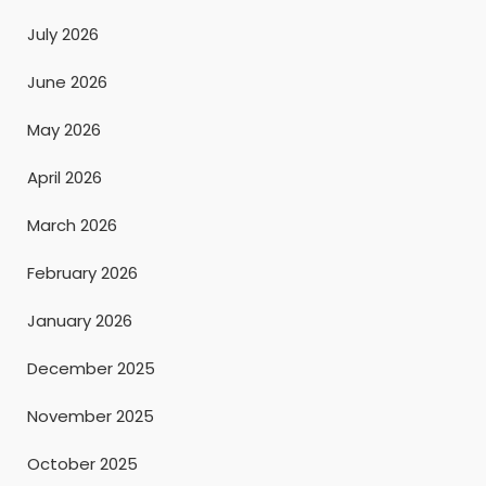
July 2026
June 2026
May 2026
April 2026
March 2026
February 2026
January 2026
December 2025
November 2025
October 2025