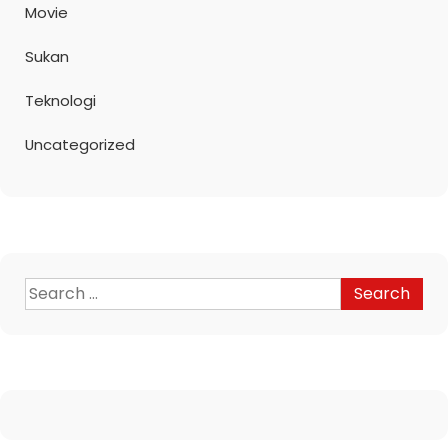
Movie
Sukan
Teknologi
Uncategorized