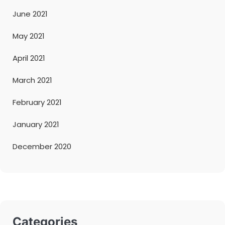
June 2021
May 2021
April 2021
March 2021
February 2021
January 2021
December 2020
Categories