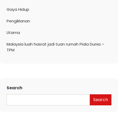
Gaya Hidup
Pengiklanan
Utama
Malaysia luah hasrat jadi tuan rumah Piala Dunia –
TPM
Search
Search