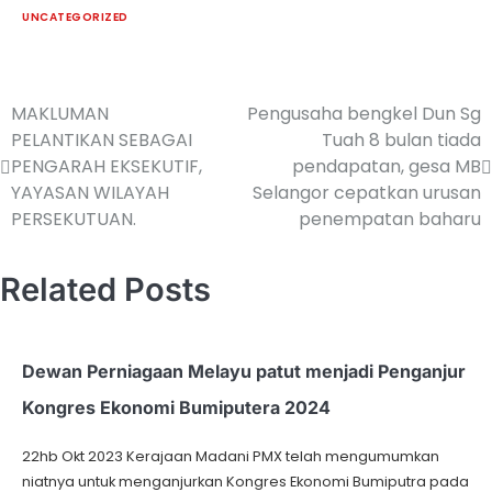
UNCATEGORIZED
MAKLUMAN
Pengusaha bengkel Dun Sg
PELANTIKAN SEBAGAI
Tuah 8 bulan tiada
PENGARAH EKSEKUTIF,
pendapatan, gesa MB
YAYASAN WILAYAH
Selangor cepatkan urusan
PERSEKUTUAN.
penempatan baharu
Related Posts
Dewan Perniagaan Melayu patut menjadi Penganjur
Kongres Ekonomi Bumiputera 2024
22hb Okt 2023 Kerajaan Madani PMX telah mengumumkan
niatnya untuk menganjurkan Kongres Ekonomi Bumiputra pada