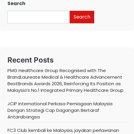
Search
Search
Recent Posts
PMG Healthcare Group Recognised with The
BrandLaureate Medical & Healthcare Advancement
BestBrands Awards 2026, Reinforcing Its Position as
Malaysia’s No.1 Integrated Primary Healthcare Group
JCIP International Perkasa Perniagaan Malaysia
Dengan Strategi Cap Dagangan Bertaraf
Antarabangsa
FC3 Club kembali ke Malaysia, jayakan perlawanan