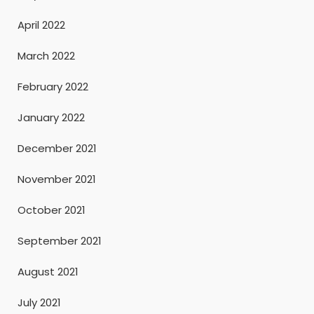
April 2022
March 2022
February 2022
January 2022
December 2021
November 2021
October 2021
September 2021
August 2021
July 2021