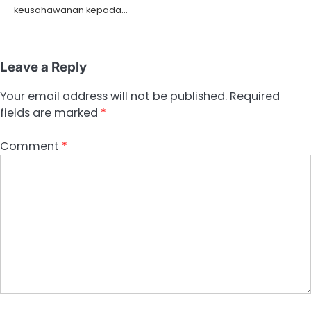
keusahawanan kepada…
Leave a Reply
Your email address will not be published.
Required
fields are marked
*
Comment
*