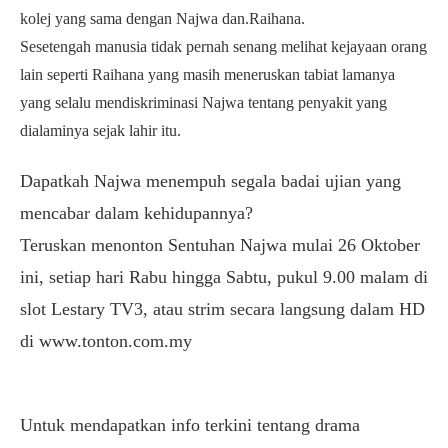
kolej yang sama dengan Najwa dan.Raihana.
Sesetengah manusia tidak pernah senang melihat kejayaan orang
lain seperti Raihana yang masih meneruskan tabiat lamanya
yang selalu mendiskriminasi Najwa tentang penyakit yang
dialaminya sejak lahir itu.
Dapatkah Najwa menempuh segala badai ujian yang
mencabar dalam kehidupannya?
Teruskan menonton Sentuhan Najwa mulai 26 Oktober
ini, setiap hari Rabu hingga Sabtu, pukul 9.00 malam di
slot Lestary TV3, atau strim secara langsung dalam HD
di www.tonton.com.my
Untuk mendapatkan info terkini tentang drama