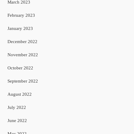
March 2023
February 2023
January 2023
December 2022
November 2022
October 2022
September 2022
August 2022
July 2022
June 2022
May 2022