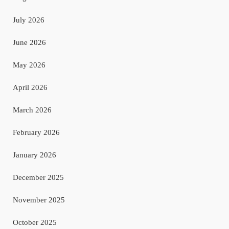
July 2026
June 2026
May 2026
April 2026
March 2026
February 2026
January 2026
December 2025
November 2025
October 2025