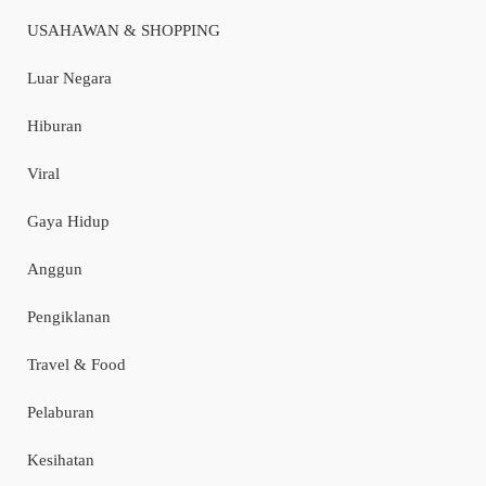
USAHAWAN & SHOPPING
Luar Negara
Hiburan
Viral
Gaya Hidup
Anggun
Pengiklanan
Travel & Food
Pelaburan
Kesihatan