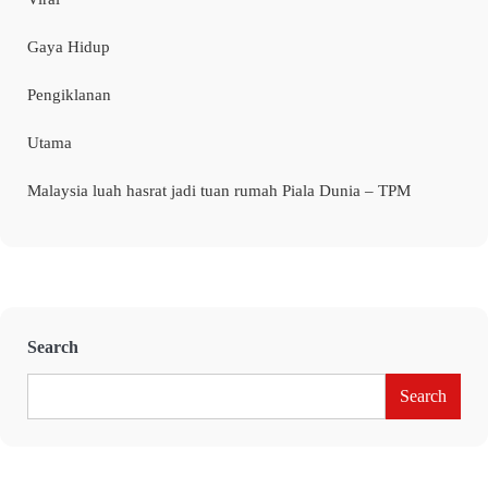
Gaya Hidup
Pengiklanan
Utama
Malaysia luah hasrat jadi tuan rumah Piala Dunia – TPM
Search
Search