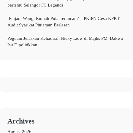
bertemu Selangor FC Legends
‘Pinjam Wang, Rumah Pula Terancam’ – PKIPN Gesa KPKT
Audit Syarikat Pinjaman Berlesen
Peguam Jelaskan Kehadiran Nicky Liow di Majlis PM, Dakwa
Isu Dipolitikkan
Archives
August 2026