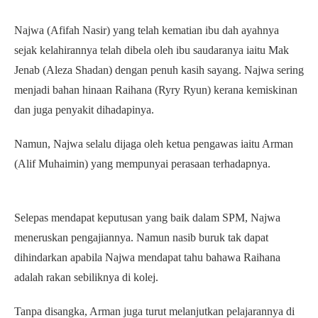
Najwa (Afifah Nasir) yang telah kematian ibu dah ayahnya
sejak kelahirannya telah dibela oleh ibu saudaranya iaitu Mak
Jenab (Aleza Shadan) dengan penuh kasih sayang. Najwa sering
menjadi bahan hinaan Raihana (Ryry Ryun) kerana kemiskinan
dan juga penyakit dihadapinya.
Namun, Najwa selalu dijaga oleh ketua pengawas iaitu Arman
(Alif Muhaimin) yang mempunyai perasaan terhadapnya.
Selepas mendapat keputusan yang baik dalam SPM, Najwa
meneruskan pengajiannya. Namun nasib buruk tak dapat
dihindarkan apabila Najwa mendapat tahu bahawa Raihana
adalah rakan sebiliknya di kolej.
Tanpa disangka, Arman juga turut melanjutkan pelajarannya di