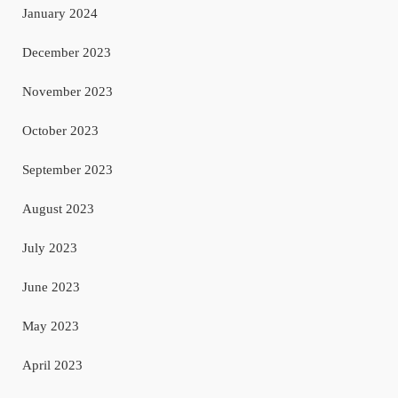
January 2024
December 2023
November 2023
October 2023
September 2023
August 2023
July 2023
June 2023
May 2023
April 2023