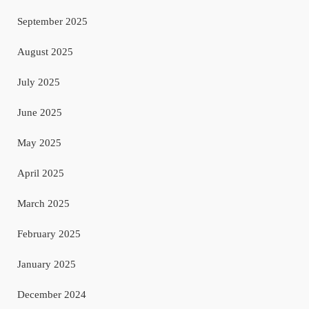
September 2025
August 2025
July 2025
June 2025
May 2025
April 2025
March 2025
February 2025
January 2025
December 2024