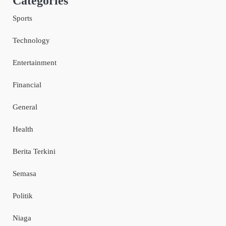
Categories
Sports
Technology
Entertainment
Financial
General
Health
Berita Terkini
Semasa
Politik
Niaga