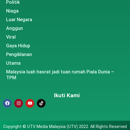
Politik
Niaga
Luar Negara
Anggun
Viral
Gaya Hidup
Pengiklanan
Utama
Malaysia luah hasrat jadi tuan rumah Piala Dunia –
TPM
Ikuti Kami
Copyright © UTV Media Malaysia (UTV) 2022. All Rights Reserved