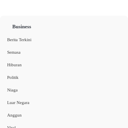
Business
Berita Terkini
Semasa
Hiburan
Politik
Niaga
Luar Negara
Anggun
Viral