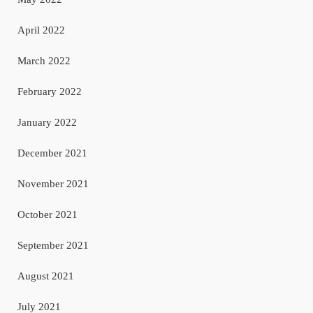
April 2022
March 2022
February 2022
January 2022
December 2021
November 2021
October 2021
September 2021
August 2021
July 2021