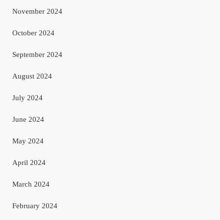
November 2024
October 2024
September 2024
August 2024
July 2024
June 2024
May 2024
April 2024
March 2024
February 2024