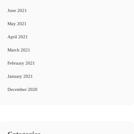
June 2021
May 2021
April 2021
March 2021
February 2021
January 2021
December 2020