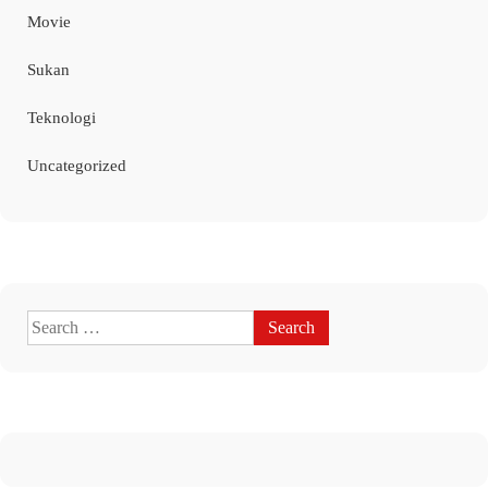
Movie
Sukan
Teknologi
Uncategorized