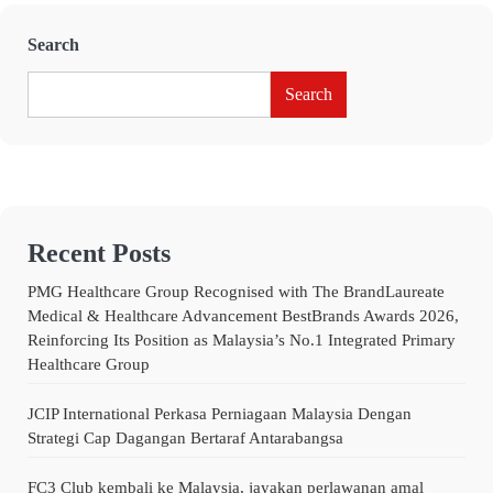
Search
Search
Recent Posts
PMG Healthcare Group Recognised with The BrandLaureate
Medical & Healthcare Advancement BestBrands Awards 2026,
Reinforcing Its Position as Malaysia’s No.1 Integrated Primary
Healthcare Group
JCIP International Perkasa Perniagaan Malaysia Dengan
Strategi Cap Dagangan Bertaraf Antarabangsa
FC3 Club kembali ke Malaysia, jayakan perlawanan amal