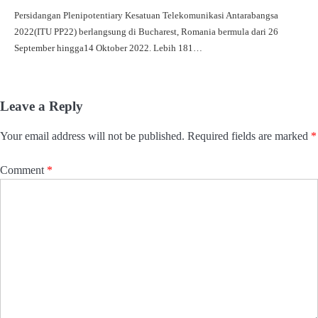
Persidangan Plenipotentiary Kesatuan Telekomunikasi Antarabangsa
2022(ITU PP22) berlangsung di Bucharest, Romania bermula dari 26
September hingga14 Oktober 2022. Lebih 181…
Leave a Reply
Your email address will not be published.
Required fields are marked
*
Comment
*