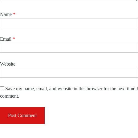
Name
*
Email
*
Website
Save my name, email, and website in this browser for the next time I
comment.