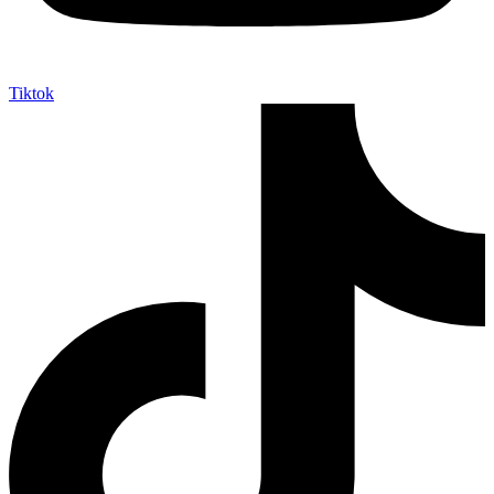
Tiktok