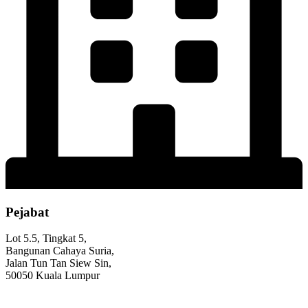
Pejabat
Lot 5.5, Tingkat 5,
Bangunan Cahaya Suria,
Jalan Tun Tan Siew Sin,
50050 Kuala Lumpur