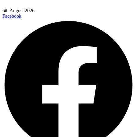
6th August 2026
Facebook