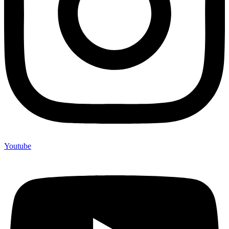
Youtube