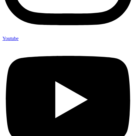
Youtube