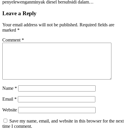
penyelewenganminyak diesel bersubsidi dalam…
Leave a Reply
Your email address will not be published.
Required fields are
marked
*
Comment
*
Name
*
Email
*
Website
Save my name, email, and website in this browser for the next
time I comment.