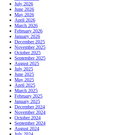
July 2026
June 2026
May 2026
April 2026
March 2026
February 2026
January 2026
December 2025
November 2025
October 2025
September 2025
August 2025
July 2025
June 2025
May 2025
April 2025
March 2025
February 2025
January 2025
December 2024
November 2024
October 2024
September 2024
August 2024
July 2024