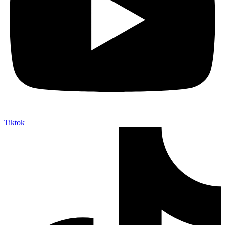
Tiktok