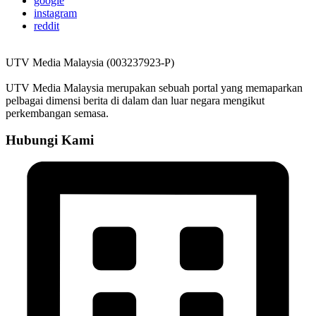
google
instagram
reddit
UTV Media Malaysia (003237923-P)
UTV Media Malaysia merupakan sebuah portal yang memaparkan
pelbagai dimensi berita di dalam dan luar negara mengikut
perkembangan semasa.
Hubungi Kami