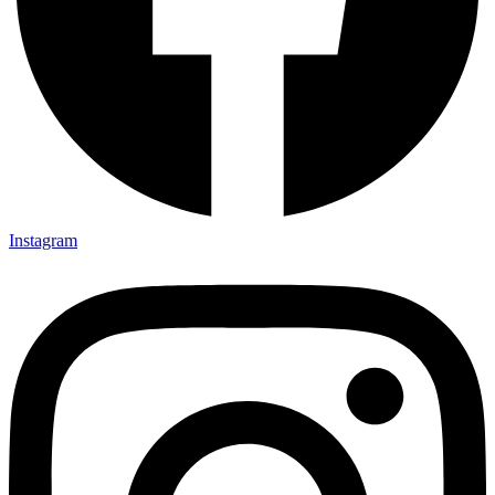
Instagram