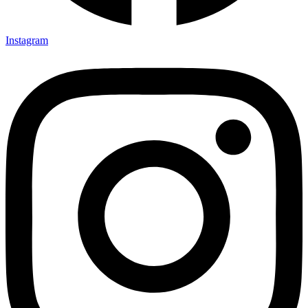
Instagram