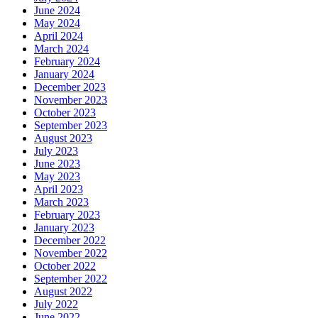
June 2024
May 2024
April 2024
March 2024
February 2024
January 2024
December 2023
November 2023
October 2023
September 2023
August 2023
July 2023
June 2023
May 2023
April 2023
March 2023
February 2023
January 2023
December 2022
November 2022
October 2022
September 2022
August 2022
July 2022
June 2022