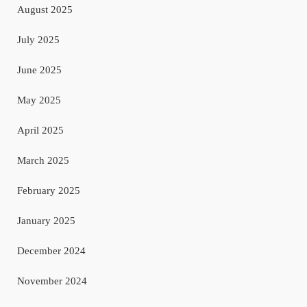
August 2025
July 2025
June 2025
May 2025
April 2025
March 2025
February 2025
January 2025
December 2024
November 2024