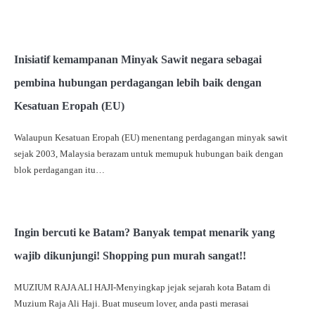
Inisiatif kemampanan Minyak Sawit negara sebagai
pembina hubungan perdagangan lebih baik dengan
Kesatuan Eropah (EU)
Walaupun Kesatuan Eropah (EU) menentang perdagangan minyak sawit
sejak 2003, Malaysia berazam untuk memupuk hubungan baik dengan
blok perdagangan itu…
Ingin bercuti ke Batam? Banyak tempat menarik yang
wajib dikunjungi! Shopping pun murah sangat!!
MUZIUM RAJA ALI HAJI-Menyingkap jejak sejarah kota Batam di
Muzium Raja Ali Haji. Buat museum lover, anda pasti merasai