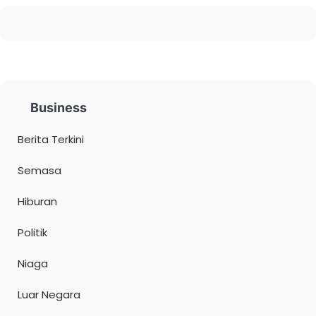
Business
Berita Terkini
Semasa
Hiburan
Politik
Niaga
Luar Negara