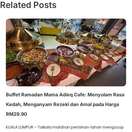
Related Posts
Buffet Ramadan Mama Adieq Cafe: Menyulam Rasa
Kedah, Menganyam Rezeki dan Amal pada Harga
RM29.90
KUALA LUMPUR – Tatkala matahari perlahan-lahan mengucup