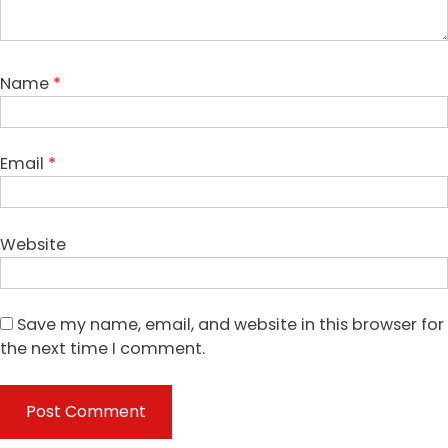
Name
*
Email
*
Website
Save my name, email, and website in this browser for
the next time I comment.