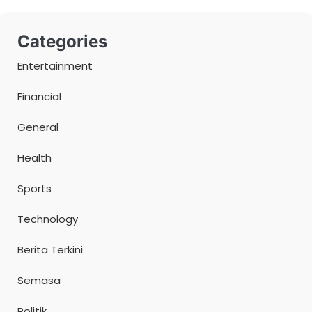
Categories
Entertainment
Financial
General
Health
Sports
Technology
Berita Terkini
Semasa
Politik