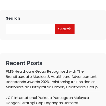
Search
Search
Recent Posts
PMG Healthcare Group Recognised with The
BrandLaureate Medical & Healthcare Advancement
BestBrands Awards 2026, Reinforcing Its Position as
Malaysia’s No.1 Integrated Primary Healthcare Group
JCIP International Perkasa Perniagaan Malaysia
Dengan Strategi Cap Dagangan Bertaraf