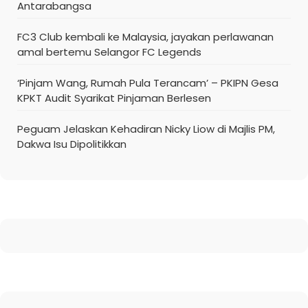
Antarabangsa
FC3 Club kembali ke Malaysia, jayakan perlawanan
amal bertemu Selangor FC Legends
‘Pinjam Wang, Rumah Pula Terancam’ – PKIPN Gesa
KPKT Audit Syarikat Pinjaman Berlesen
Peguam Jelaskan Kehadiran Nicky Liow di Majlis PM,
Dakwa Isu Dipolitikkan