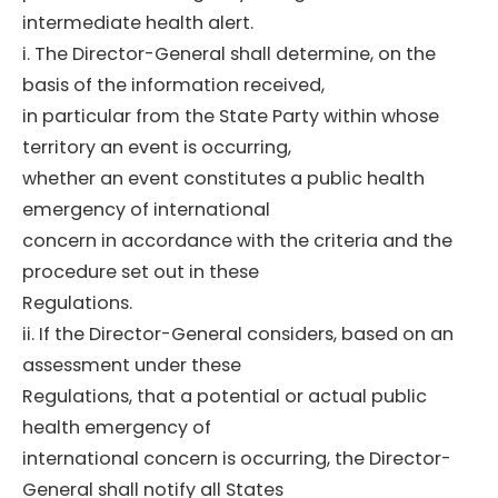
intermediate health alert.
i. The Director-General shall determine, on the
basis of the information received,
in particular from the State Party within whose
territory an event is occurring,
whether an event constitutes a public health
emergency of international
concern in accordance with the criteria and the
procedure set out in these
Regulations.
ii. If the Director-General considers, based on an
assessment under these
Regulations, that a potential or actual public
health emergency of
international concern is occurring, the Director-
General shall notify all States