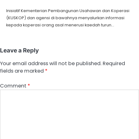
Inisiatif Kementerian Pembangunan Usahawan dan Koperasi
(KUSKOP) dan agensi di bawahnya menyalurkan informasi
kepada koperasi orang asal menerusi kaedah turun…
Leave a Reply
Your email address will not be published.
Required
fields are marked
*
Comment
*