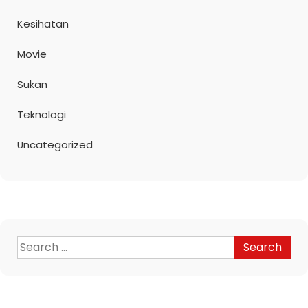
Kesihatan
Movie
Sukan
Teknologi
Uncategorized