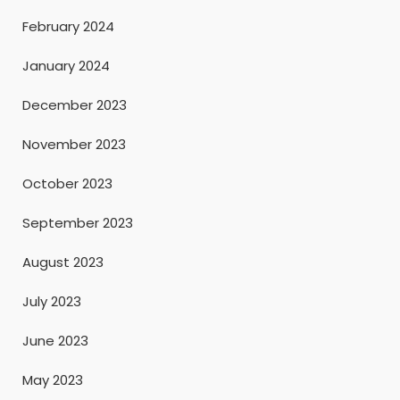
February 2024
January 2024
December 2023
November 2023
October 2023
September 2023
August 2023
July 2023
June 2023
May 2023