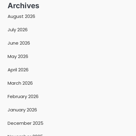
Archives
August 2026
July 2026
June 2026
May 2026
April 2026
March 2026
February 2026
January 2026
December 2025