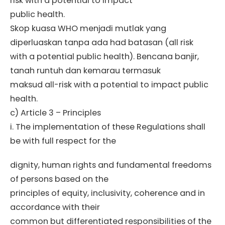
risk with a potential to impact
public health.
Skop kuasa WHO menjadi mutlak yang
diperluaskan tanpa ada had batasan (all risk
with a potential public health). Bencana banjir,
tanah runtuh dan kemarau termasuk
maksud all-risk with a potential to impact public
health.
c) Article 3 – Principles
i. The implementation of these Regulations shall
be with full respect for the
dignity, human rights and fundamental freedoms
of persons based on the
principles of equity, inclusivity, coherence and in
accordance with their
common but differentiated responsibilities of the