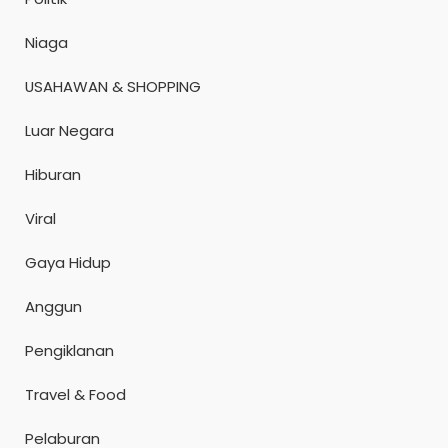
Niaga
USAHAWAN & SHOPPING
Luar Negara
Hiburan
Viral
Gaya Hidup
Anggun
Pengiklanan
Travel & Food
Pelaburan