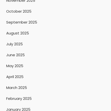
November 2025
October 2025
September 2025
August 2025
July 2025
June 2025
May 2025
April 2025
March 2025
February 2025
January 2025