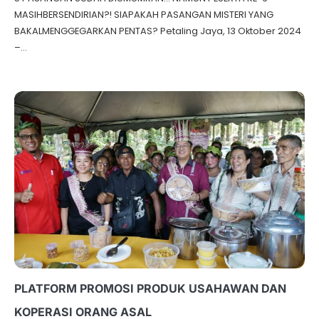
MASIHBERSENDIRIAN?! SIAPAKAH PASANGAN MISTERI YANG
BAKALMENGGEGARKAN PENTAS? Petaling Jaya, 13 Oktober 2024
–…
PLATFORM PROMOSI PRODUK USAHAWAN DAN
KOPERASI ORANG ASAL