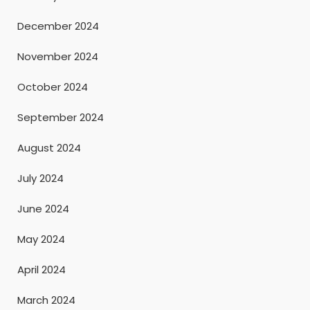
December 2024
November 2024
October 2024
September 2024
August 2024
July 2024
June 2024
May 2024
April 2024
March 2024