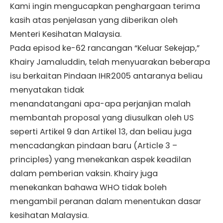
Kami ingin mengucapkan penghargaan terima
kasih atas penjelasan yang diberikan oleh
Menteri Kesihatan Malaysia.
Pada episod ke-62 rancangan “Keluar Sekejap,”
Khairy Jamaluddin, telah menyuarakan beberapa
isu berkaitan Pindaan IHR2005 antaranya beliau
menyatakan tidak
menandatangani apa-apa perjanjian malah
membantah proposal yang diusulkan oleh US
seperti Artikel 9 dan Artikel 13, dan beliau juga
mencadangkan pindaan baru (Article 3 –
principles) yang menekankan aspek keadilan
dalam pemberian vaksin. Khairy juga
menekankan bahawa WHO tidak boleh
mengambil peranan dalam menentukan dasar
kesihatan Malaysia.