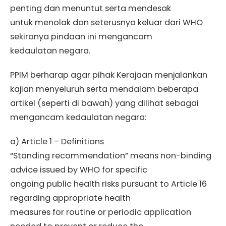
penting dan menuntut serta mendesak
untuk menolak dan seterusnya keluar dari WHO
sekiranya pindaan ini mengancam
kedaulatan negara.
PPIM berharap agar pihak Kerajaan menjalankan
kajian menyeluruh serta mendalam beberapa
artikel (seperti di bawah) yang dilihat sebagai
mengancam kedaulatan negara:
a) Article 1 – Definitions
“Standing recommendation” means non-binding
advice issued by WHO for specific
ongoing public health risks pursuant to Article 16
regarding appropriate health
measures for routine or periodic application