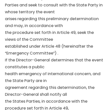
Parties and seek to consult with the State Party in
whose territory the event
arises regarding this preliminary determination
and may, in accordance with
the procedure set forth in Article 49, seek the
views of the Committee
established under Article 48 (hereinafter the
“Emergency Committee”) .
If the Director-General determines that the event
constitutes a public
health emergency of international concern, and
the State Party are in
agreement regarding this determination, the
Director-General shall notify all
the States Parties, in accordance with the
procedure set forth in Article 49,