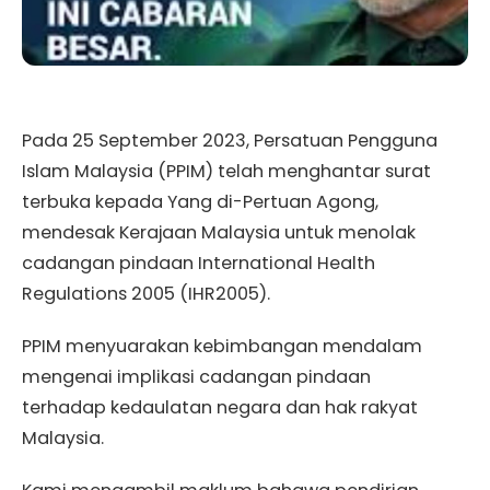
Pada 25 September 2023, Persatuan Pengguna
Islam Malaysia (PPIM) telah menghantar surat
terbuka kepada Yang di-Pertuan Agong,
mendesak Kerajaan Malaysia untuk menolak
cadangan pindaan International Health
Regulations 2005 (IHR2005).
PPIM menyuarakan kebimbangan mendalam
mengenai implikasi cadangan pindaan
terhadap kedaulatan negara dan hak rakyat
Malaysia.