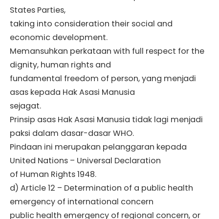
States Parties,
taking into consideration their social and
economic development.
Memansuhkan perkataan with full respect for the
dignity, human rights and
fundamental freedom of person, yang menjadi
asas kepada Hak Asasi Manusia
sejagat.
Prinsip asas Hak Asasi Manusia tidak lagi menjadi
paksi dalam dasar-dasar WHO.
Pindaan ini merupakan pelanggaran kepada
United Nations – Universal Declaration
of Human Rights 1948.
d) Article 12 – Determination of a public health
emergency of international concern
public health emergency of regional concern, or