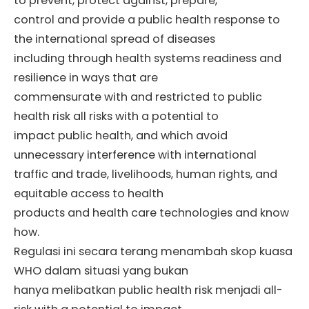
to prevent, protect against, prepare,
control and provide a public health response to
the international spread of diseases
including through health systems readiness and
resilience in ways that are
commensurate with and restricted to public
health risk all risks with a potential to
impact public health, and which avoid
unnecessary interference with international
traffic and trade, livelihoods, human rights, and
equitable access to health
products and health care technologies and know
how.
Regulasi ini secara terang menambah skop kuasa
WHO dalam situasi yang bukan
hanya melibatkan public health risk menjadi all-