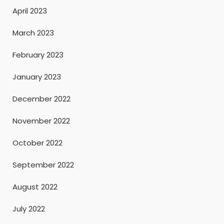
April 2023
March 2023
February 2023
January 2023
December 2022
November 2022
October 2022
September 2022
August 2022
July 2022