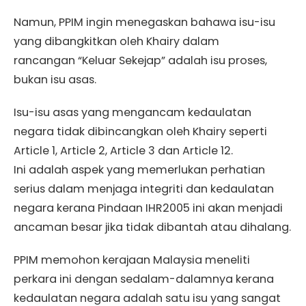
Namun, PPIM ingin menegaskan bahawa isu-isu
yang dibangkitkan oleh Khairy dalam
rancangan “Keluar Sekejap” adalah isu proses,
bukan isu asas.
Isu-isu asas yang mengancam kedaulatan
negara tidak dibincangkan oleh Khairy seperti
Article 1, Article 2, Article 3 dan Article 12.
Ini adalah aspek yang memerlukan perhatian
serius dalam menjaga integriti dan kedaulatan
negara kerana Pindaan IHR2005 ini akan menjadi
ancaman besar jika tidak dibantah atau dihalang.
PPIM memohon kerajaan Malaysia meneliti
perkara ini dengan sedalam-dalamnya kerana
kedaulatan negara adalah satu isu yang sangat