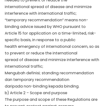
needed to prevent or reduce the
international spread of disease and minimize
interference with international traffic;
“temporary recommendation” means non-
binding advice issued by WHO pursuant to
Article 15 for application on a time-limited, risk-
specific basis, in response to a public
health emergency of international concern, so as
to prevent or reduce the international
spread of disease and minimize interference with
international traffic;
Mengubah definisi; standing recommendation
dan temporary recommendation
daripada non-binding kepada binding.
b) Article 2 – Scope and purpose
The purpose and scope of these Regulations are