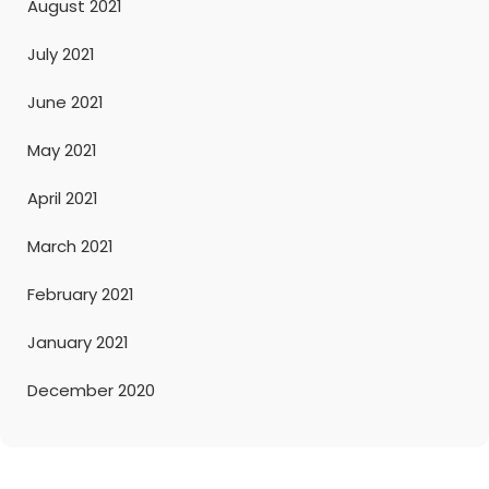
August 2021
July 2021
June 2021
May 2021
April 2021
March 2021
February 2021
January 2021
December 2020