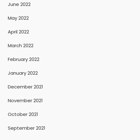
June 2022
May 2022
April 2022
March 2022
February 2022
January 2022
December 2021
November 2021
October 2021
September 2021