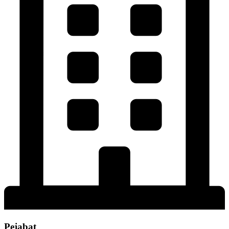
Pejabat