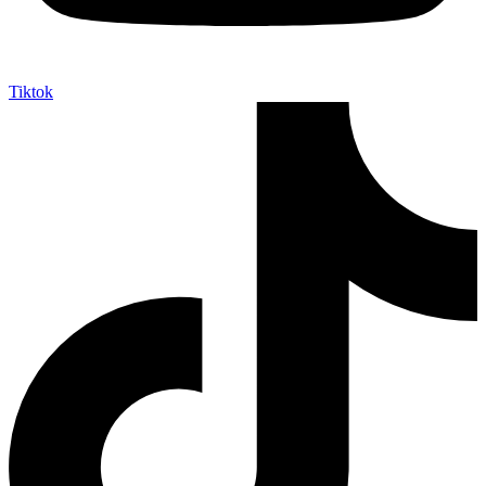
Tiktok