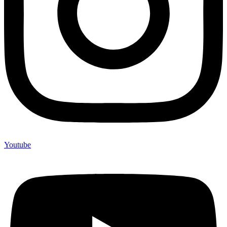
Youtube