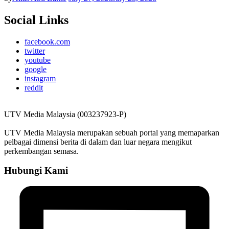
Social Links
facebook.com
twitter
youtube
google
instagram
reddit
UTV Media Malaysia (003237923-P)
UTV Media Malaysia merupakan sebuah portal yang memaparkan
pelbagai dimensi berita di dalam dan luar negara mengikut
perkembangan semasa.
Hubungi Kami