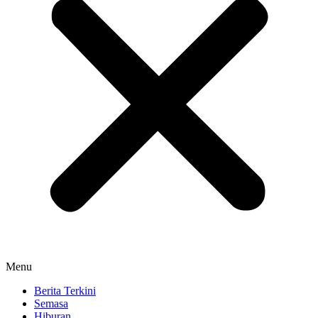
Menu
Berita Terkini
Semasa
Hiburan