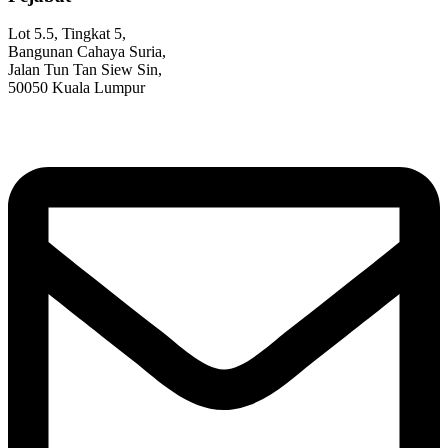
Lot 5.5, Tingkat 5,
Bangunan Cahaya Suria,
Jalan Tun Tan Siew Sin,
50050 Kuala Lumpur