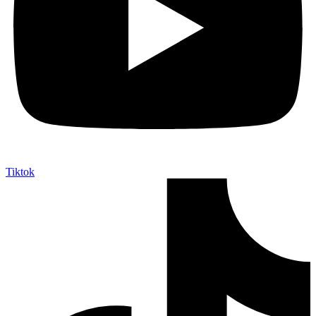
Tiktok