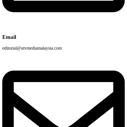
Email
editorial@utvmediamalaysia.com