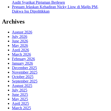
Audit Syarikat Pinjaman Berlesen
Peguam Jelaskan Kehadiran Nicky Liow di Majlis PM,
Dakwa Isu Dipolitikkan
Archives
August 2026
July 2026
June 2026
May 2026
April 2026
March 2026
February 2026
January 2026
December 2025
November 2025
October 2025
September 2025
August 2025
July 2025
June 2025
May 2025
April 2025
March 2025