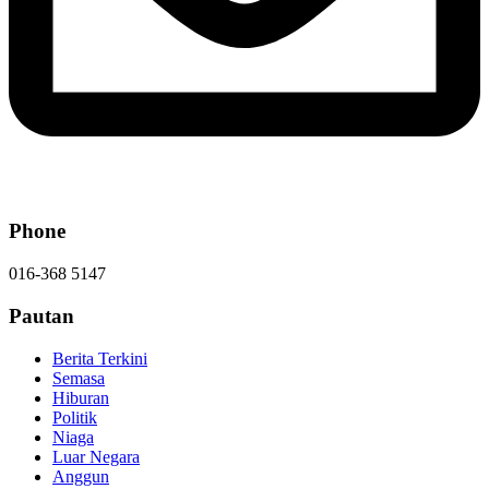
Phone
016-368 5147
Pautan
Berita Terkini
Semasa
Hiburan
Politik
Niaga
Luar Negara
Anggun