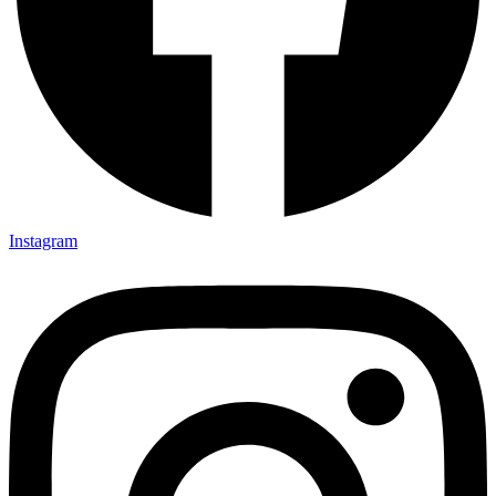
Instagram