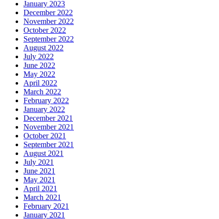
January 2023
December 2022
November 2022
October 2022
September 2022
August 2022
July 2022
June 2022
May 2022
April 2022
March 2022
February 2022
January 2022
December 2021
November 2021
October 2021
September 2021
August 2021
July 2021
June 2021
May 2021
April 2021
March 2021
February 2021
January 2021