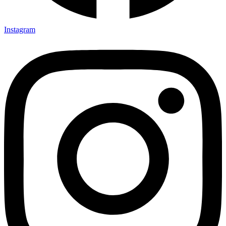
Instagram