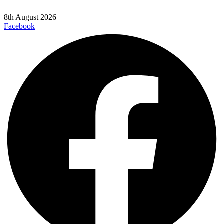
8th August 2026
Facebook