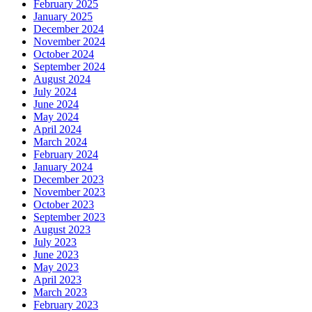
February 2025
January 2025
December 2024
November 2024
October 2024
September 2024
August 2024
July 2024
June 2024
May 2024
April 2024
March 2024
February 2024
January 2024
December 2023
November 2023
October 2023
September 2023
August 2023
July 2023
June 2023
May 2023
April 2023
March 2023
February 2023