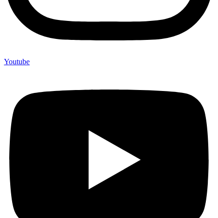
Youtube