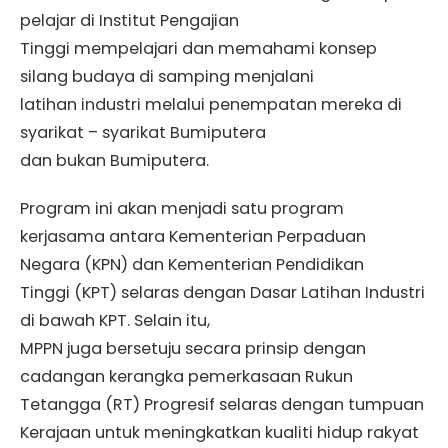
pelajar di Institut Pengajian
Tinggi mempelajari dan memahami konsep
silang budaya di samping menjalani
latihan industri melalui penempatan mereka di
syarikat – syarikat Bumiputera
dan bukan Bumiputera.
Program ini akan menjadi satu program
kerjasama antara Kementerian Perpaduan
Negara (KPN) dan Kementerian Pendidikan
Tinggi (KPT) selaras dengan Dasar Latihan Industri
di bawah KPT. Selain itu,
MPPN juga bersetuju secara prinsip dengan
cadangan kerangka pemerkasaan Rukun
Tetangga (RT) Progresif selaras dengan tumpuan
Kerajaan untuk meningkatkan kualiti hidup rakyat