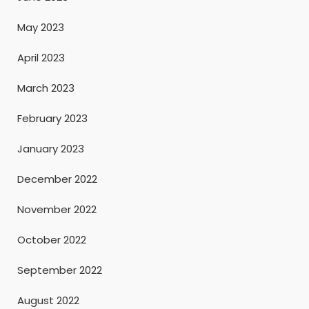
May 2023
April 2023
March 2023
February 2023
January 2023
December 2022
November 2022
October 2022
September 2022
August 2022