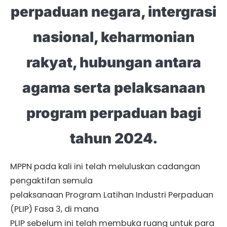
perpaduan negara, intergrasi
nasional, keharmonian
rakyat, hubungan antara
agama serta pelaksanaan
program perpaduan bagi
tahun 2024.
MPPN pada kali ini telah meluluskan cadangan
pengaktifan semula
pelaksanaan Program Latihan Industri Perpaduan
(PLIP) Fasa 3, di mana
PLIP sebelum ini telah membuka ruang untuk para