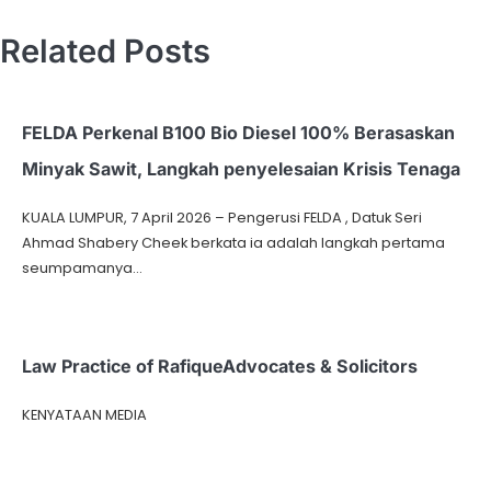
Related Posts
FELDA Perkenal B100 Bio Diesel 100% Berasaskan
Minyak Sawit, Langkah penyelesaian Krisis Tenaga
KUALA LUMPUR, 7 April 2026 – Pengerusi FELDA , Datuk Seri
Ahmad Shabery Cheek berkata ia adalah langkah pertama
seumpamanya…
Law Practice of RafiqueAdvocates & Solicitors
KENYATAAN MEDIA