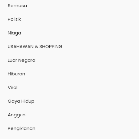
Semasa
Politik
Niaga
USAHAWAN & SHOPPING
Luar Negara
Hiburan
Viral
Gaya Hidup
Anggun
Pengiklanan