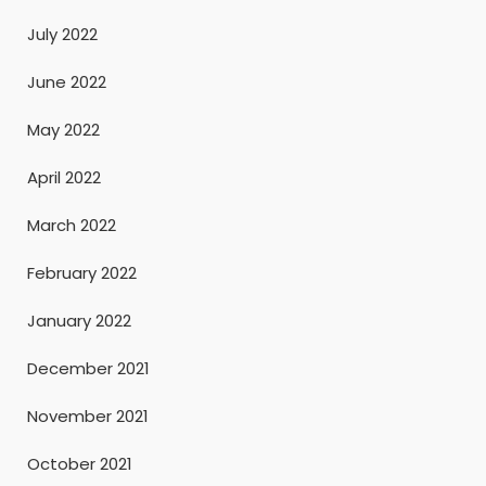
July 2022
June 2022
May 2022
April 2022
March 2022
February 2022
January 2022
December 2021
November 2021
October 2021