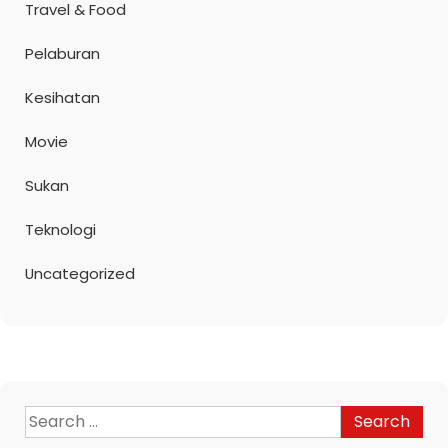
Travel & Food
Pelaburan
Kesihatan
Movie
Sukan
Teknologi
Uncategorized