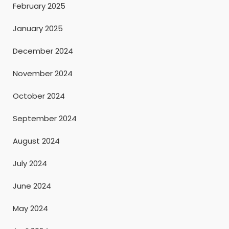
February 2025
January 2025
December 2024
November 2024
October 2024
September 2024
August 2024
July 2024
June 2024
May 2024