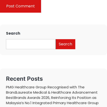
Search
Search
Recent Posts
PMG Healthcare Group Recognised with The
BrandLaureate Medical & Healthcare Advancement
BestBrands Awards 2026, Reinforcing Its Position as
Malaysia’s No.1 Integrated Primary Healthcare Group