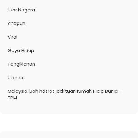
Luar Negara
Anggun
Viral
Gaya Hidup
Pengiklanan
Utama
Malaysia luah hasrat jadi tuan rumah Piala Dunia –
TPM