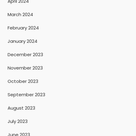
April 2024
March 2024
February 2024
January 2024
December 2023
November 2023
October 2023
September 2023
August 2023
July 2023
June 2023