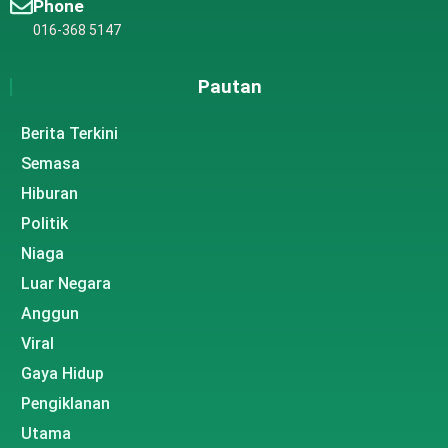
Phone
016-368 5147
Pautan
Berita Terkini
Semasa
Hiburan
Politik
Niaga
Luar Negara
Anggun
Viral
Gaya Hidup
Pengiklanan
Utama