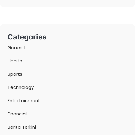
Categories
General
Health
Sports
Technology
Entertainment
Financial
Berita Terkini