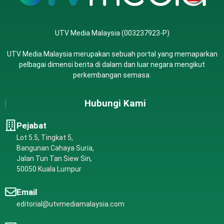
UTV Media Malaysia (003237923-P)
UTV Media Malaysia merupakan sebuah portal yang memaparkan
pelbagai dimensi berita di dalam dan luar negara mengikut
perkembangan semasa.
Hubungi Kami
Pejabat
Lot 5.5, Tingkat 5,
Bangunan Cahaya Suria,
Jalan Tun Tan Siew Sin,
50050 Kuala Lumpur
Email
editorial@utvmediamalaysia.com