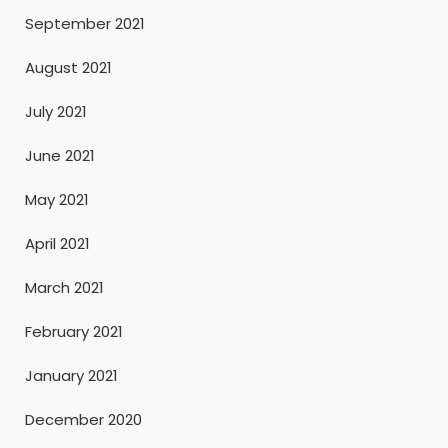
September 2021
August 2021
July 2021
June 2021
May 2021
April 2021
March 2021
February 2021
January 2021
December 2020