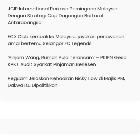
JCIP International Perkasa Perniagaan Malaysia
Dengan Strategi Cap Dagangan Bertaraf
Antarabangsa
FC3 Club kembali ke Malaysia, jayakan perlawanan
amal bertemu Selangor FC Legends
‘Pinjam Wang, Rumah Pula Terancam’ – PKIPN Gesa
KPKT Audit Syarikat Pinjaman Berlesen
Peguam Jelaskan Kehadiran Nicky Liow di Majlis PM,
Dakwa Isu Dipolitikkan