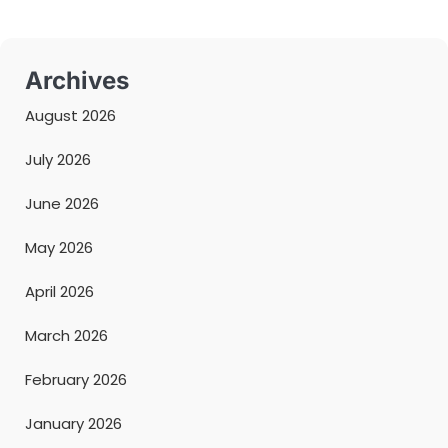
Archives
August 2026
July 2026
June 2026
May 2026
April 2026
March 2026
February 2026
January 2026