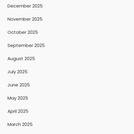
December 2025
November 2025
October 2025
September 2025
August 2025
July 2025
June 2025
May 2025
April 2025
March 2025