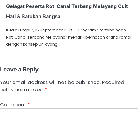
Gelagat Peserta Roti Canai Terbang Melayang Cuit
Hati & Satukan Bangsa
Kuala Lumpur, 15 September 2025 – Program “Pertandingan
Roti Canai Terbang Melayang” menarik perhatian orang ramai
dengan konsep unik yang…
Leave a Reply
Your email address will not be published.
Required
fields are marked
*
Comment
*