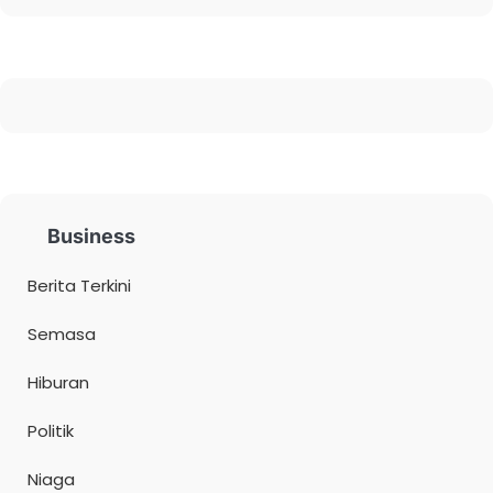
Business
Berita Terkini
Semasa
Hiburan
Politik
Niaga