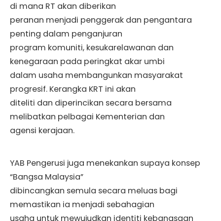
di mana RT akan diberikan
peranan menjadi penggerak dan pengantara
penting dalam penganjuran
program komuniti, kesukarelawanan dan
kenegaraan pada peringkat akar umbi
dalam usaha membangunkan masyarakat
progresif. Kerangka KRT ini akan
diteliti dan diperincikan secara bersama
melibatkan pelbagai Kementerian dan
agensi kerajaan.
YAB Pengerusi juga menekankan supaya konsep
“Bangsa Malaysia”
dibincangkan semula secara meluas bagi
memastikan ia menjadi sebahagian
usaha untuk mewujudkan identiti kebangsaan