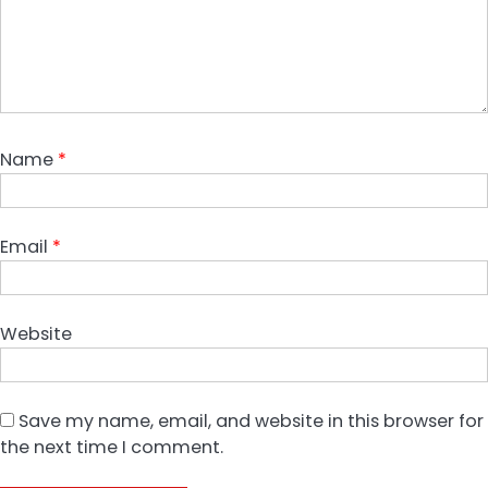
Name
*
Email
*
Website
Save my name, email, and website in this browser for
the next time I comment.