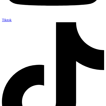
Tiktok