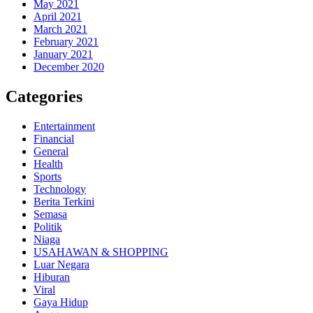
May 2021
April 2021
March 2021
February 2021
January 2021
December 2020
Categories
Entertainment
Financial
General
Health
Sports
Technology
Berita Terkini
Semasa
Politik
Niaga
USAHAWAN & SHOPPING
Luar Negara
Hiburan
Viral
Gaya Hidup