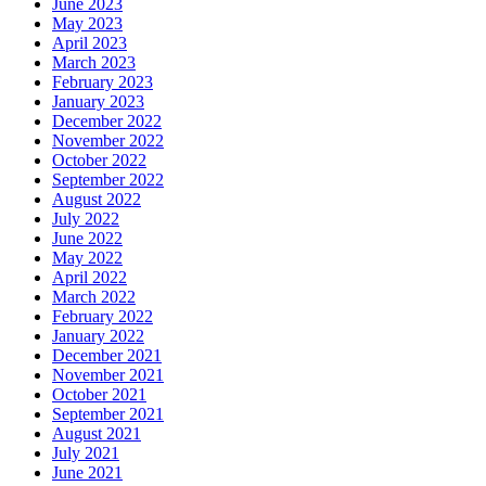
June 2023
May 2023
April 2023
March 2023
February 2023
January 2023
December 2022
November 2022
October 2022
September 2022
August 2022
July 2022
June 2022
May 2022
April 2022
March 2022
February 2022
January 2022
December 2021
November 2021
October 2021
September 2021
August 2021
July 2021
June 2021