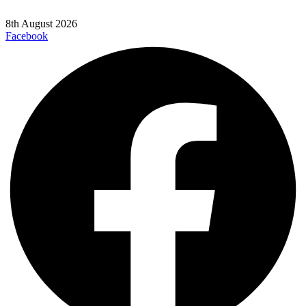
8th August 2026
Facebook