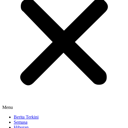
Menu
Berita Terkini
Semasa
Hiburan