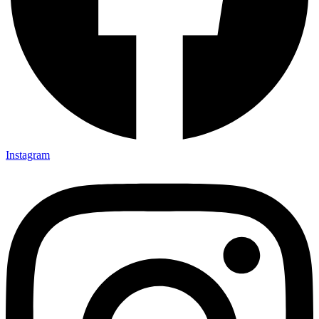
Instagram