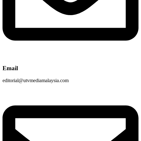
Email
editorial@utvmediamalaysia.com