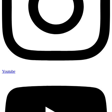
Youtube