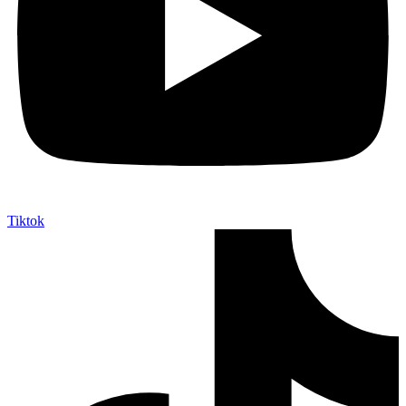
Tiktok