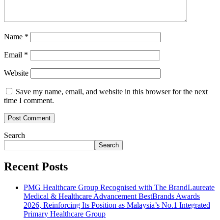
Name
*
Email
*
Website
Save my name, email, and website in this browser for the next
time I comment.
Search
Search
Recent Posts
PMG Healthcare Group Recognised with The BrandLaureate
Medical & Healthcare Advancement BestBrands Awards
2026, Reinforcing Its Position as Malaysia’s No.1 Integrated
Primary Healthcare Group