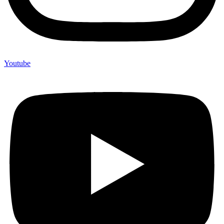
Youtube