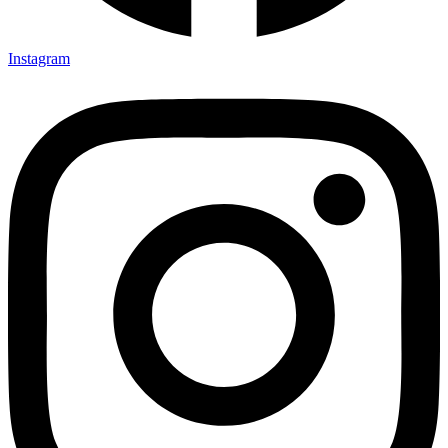
Instagram