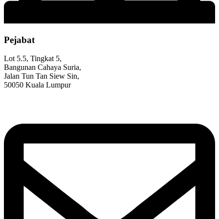
Pejabat
Lot 5.5, Tingkat 5,
Bangunan Cahaya Suria,
Jalan Tun Tan Siew Sin,
50050 Kuala Lumpur