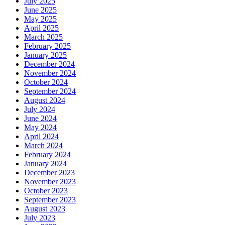
July 2025
June 2025
May 2025
April 2025
March 2025
February 2025
January 2025
December 2024
November 2024
October 2024
September 2024
August 2024
July 2024
June 2024
May 2024
April 2024
March 2024
February 2024
January 2024
December 2023
November 2023
October 2023
September 2023
August 2023
July 2023