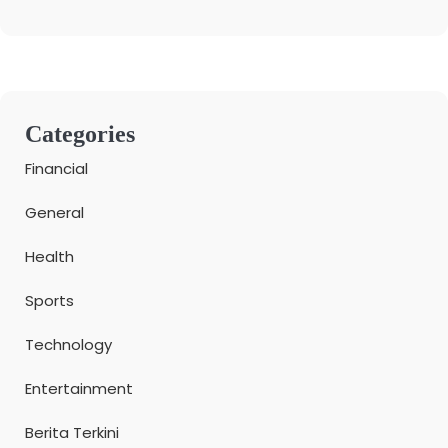
Categories
Financial
General
Health
Sports
Technology
Entertainment
Berita Terkini