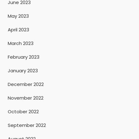
June 2023
May 2023
April 2023
March 2023
February 2023
January 2023
December 2022
November 2022
October 2022
September 2022
August 2022