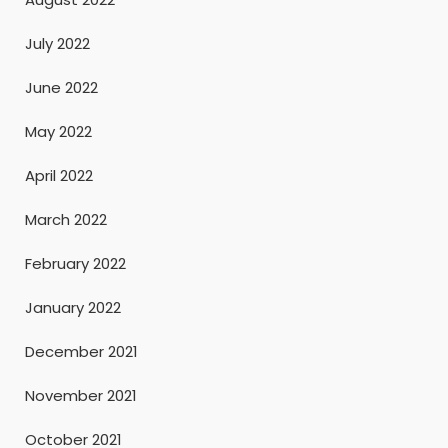
July 2022
June 2022
May 2022
April 2022
March 2022
February 2022
January 2022
December 2021
November 2021
October 2021