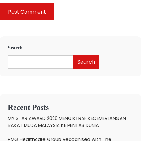
Search
Search
Recent Posts
MY STAR AWARD 2026 MENGIKTRAF KECEMERLANGAN
BAKAT MUDA MALAYSIA KE PENTAS DUNIA
PMG Healthcare Group Recognised with The