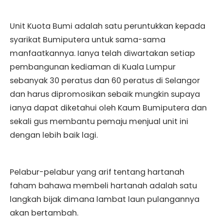
Unit Kuota Bumi adalah satu peruntukkan kepada
syarikat Bumiputera untuk sama-sama
manfaatkannya. Ianya telah diwartakan setiap
pembangunan kediaman di Kuala Lumpur
sebanyak 30 peratus dan 60 peratus di Selangor
dan harus dipromosikan sebaik mungkin supaya
ianya dapat diketahui oleh Kaum Bumiputera dan
sekali gus membantu pemaju menjual unit ini
dengan lebih baik lagi.
Pelabur-pelabur yang arif tentang hartanah
faham bahawa membeli hartanah adalah satu
langkah bijak dimana lambat laun pulangannya
akan bertambah.