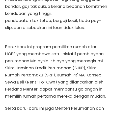
bandar, gaji tak cukup kerana bebanan komitmen
kehidupan yang tinggi,
pendapatan tak tetap, bergaji kecil, tiada pay-
slip, dan disebabkan ini loan tidak lulus.
Baru-baru ini program pemilikan rumah atau
HOPE yang membawa satu inisiatif pembiayaan
perumahan Malaysia l-biaya yang merangkumi
Skim Jaminan Kredit Perumahan (SJKP), Skim
Rumah Pertamaku (SRP), Rumah PR1MA, Konsep
Sewa Beli (Rent-To-Own) yang dilancarkan oleh
Perdana Menteri dapat membantu golongan ini
memilih rumah pertama mereka dengan mudah.
Serta baru-baru ini juga Menteri Perumahan dan