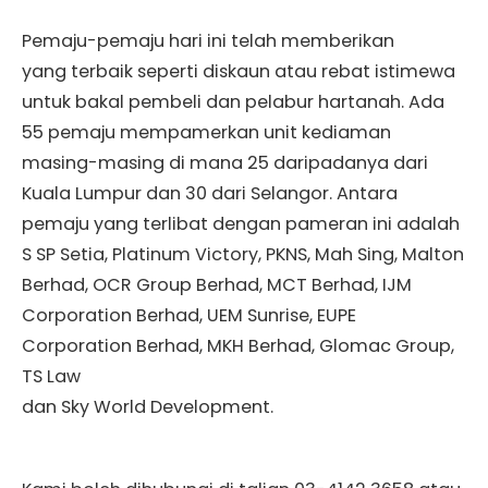
Pemaju-pemaju hari ini telah memberikan
yang terbaik seperti diskaun atau rebat istimewa
untuk bakal pembeli dan pelabur hartanah. Ada
55 pemaju mempamerkan unit kediaman
masing-masing di mana 25 daripadanya dari
Kuala Lumpur dan 30 dari Selangor. Antara
pemaju yang terlibat dengan pameran ini adalah
S SP Setia, Platinum Victory, PKNS, Mah Sing, Malton
Berhad, OCR Group Berhad, MCT Berhad, IJM
Corporation Berhad, UEM Sunrise, EUPE
Corporation Berhad, MKH Berhad, Glomac Group,
TS Law
dan Sky World Development.