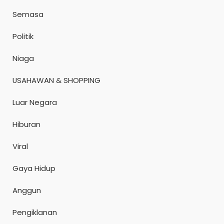
Semasa
Politik
Niaga
USAHAWAN & SHOPPING
Luar Negara
Hiburan
Viral
Gaya Hidup
Anggun
Pengiklanan