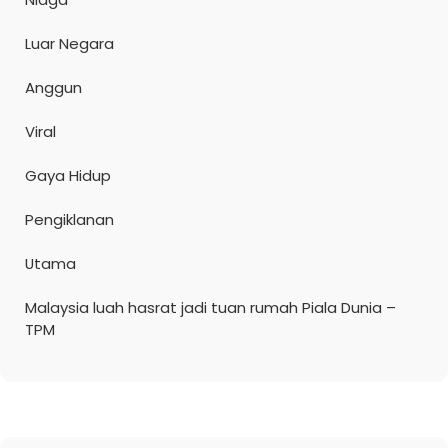
Luar Negara
Anggun
Viral
Gaya Hidup
Pengiklanan
Utama
Malaysia luah hasrat jadi tuan rumah Piala Dunia –
TPM