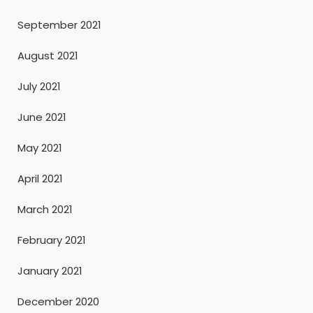
September 2021
August 2021
July 2021
June 2021
May 2021
April 2021
March 2021
February 2021
January 2021
December 2020