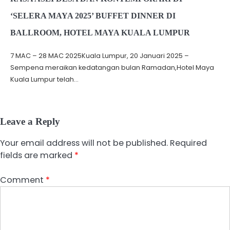
‘SELERA MAYA 2025’ BUFFET DINNER DI
BALLROOM, HOTEL MAYA KUALA LUMPUR
7 MAC – 28 MAC 2025Kuala Lumpur, 20 Januari 2025 –
Sempena meraikan kedatangan bulan Ramadan,Hotel Maya
Kuala Lumpur telah…
Leave a Reply
Your email address will not be published.
Required
fields are marked
*
Comment
*