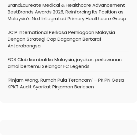
BrandLaureate Medical & Healthcare Advancement
BestBrands Awards 2026, Reinforcing Its Position as
Malaysia’s No.1 Integrated Primary Healthcare Group
JCIP International Perkasa Perniagaan Malaysia
Dengan Strategi Cap Dagangan Bertaraf
Antarabangsa
FC3 Club kembali ke Malaysia, jayakan perlawanan
amal bertemu Selangor FC Legends
‘Pinjam Wang, Rumah Pula Terancam’ – PKIPN Gesa
KPKT Audit Syarikat Pinjaman Berlesen