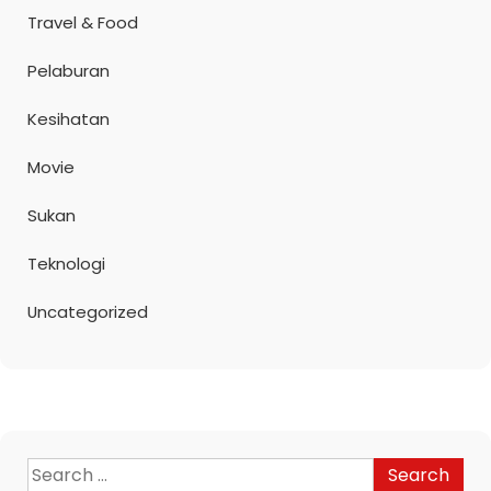
Travel & Food
Pelaburan
Kesihatan
Movie
Sukan
Teknologi
Uncategorized