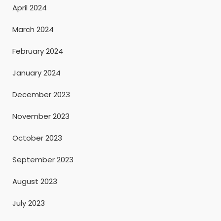
April 2024
March 2024
February 2024
January 2024
December 2023
November 2023
October 2023
September 2023
August 2023
July 2023