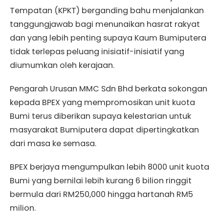
Tempatan (KPKT) berganding bahu menjalankan
tanggungjawab bagi menunaikan hasrat rakyat
dan yang lebih penting supaya Kaum Bumiputera
tidak terlepas peluang inisiatif-inisiatif yang
diumumkan oleh kerajaan.
Pengarah Urusan MMC Sdn Bhd berkata sokongan
kepada BPEX yang mempromosikan unit kuota
Bumi terus diberikan supaya kelestarian untuk
masyarakat Bumiputera dapat dipertingkatkan
dari masa ke semasa.
BPEX berjaya mengumpulkan lebih 8000 unit kuota
Bumi yang bernilai lebih kurang 6 bilion ringgit
bermula dari RM250,000 hingga hartanah RM5
milion.