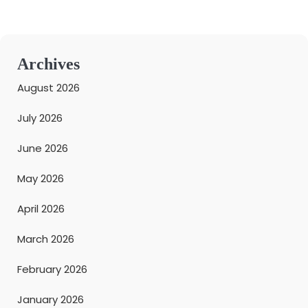
Archives
August 2026
July 2026
June 2026
May 2026
April 2026
March 2026
February 2026
January 2026