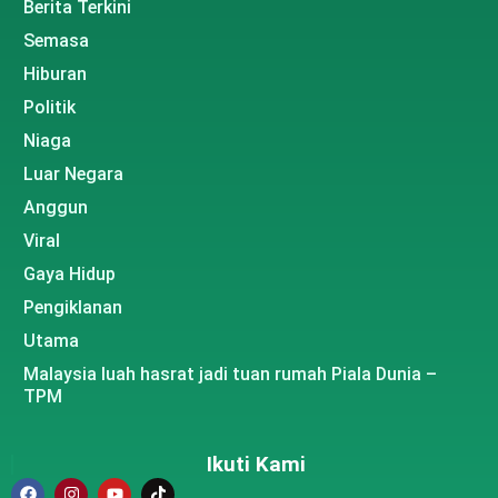
Berita Terkini
Semasa
Hiburan
Politik
Niaga
Luar Negara
Anggun
Viral
Gaya Hidup
Pengiklanan
Utama
Malaysia luah hasrat jadi tuan rumah Piala Dunia –
TPM
Ikuti Kami