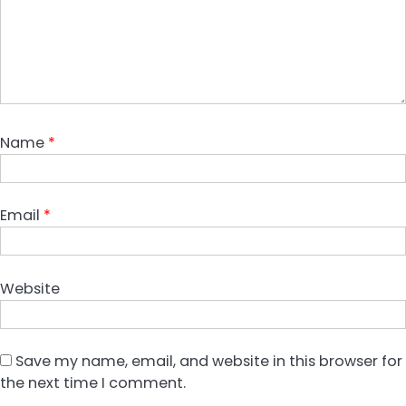
Name
*
Email
*
Website
Save my name, email, and website in this browser for
the next time I comment.