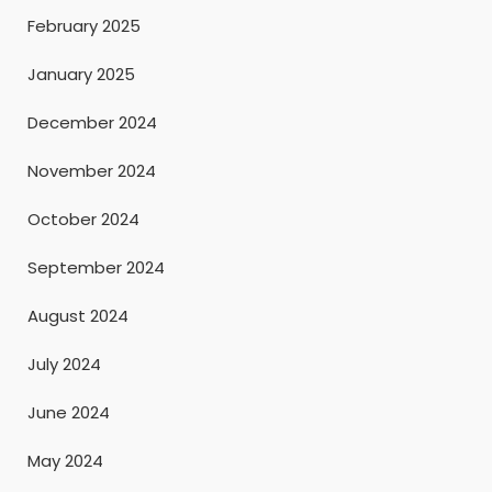
February 2025
January 2025
December 2024
November 2024
October 2024
September 2024
August 2024
July 2024
June 2024
May 2024