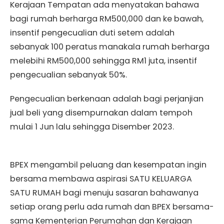
Kerajaan Tempatan ada menyatakan bahawa
bagi rumah berharga RM500,000 dan ke bawah,
insentif pengecualian duti setem adalah
sebanyak 100 peratus manakala rumah berharga
melebihi RM500,000 sehingga RM1 juta, insentif
pengecualian sebanyak 50%.
Pengecualian berkenaan adalah bagi perjanjian
jual beli yang disempurnakan dalam tempoh
mulai 1 Jun lalu sehingga Disember 2023.
BPEX mengambil peluang dan kesempatan ingin
bersama membawa aspirasi SATU KELUARGA
SATU RUMAH bagi menuju sasaran bahawanya
setiap orang perlu ada rumah dan BPEX bersama-
sama Kementerian Perumahan dan Kerajaan