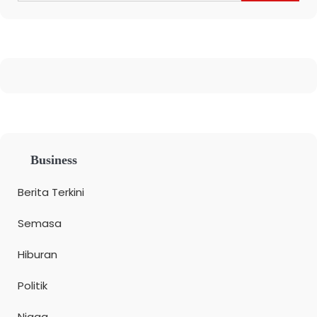
Business
Berita Terkini
Semasa
Hiburan
Politik
Niaga