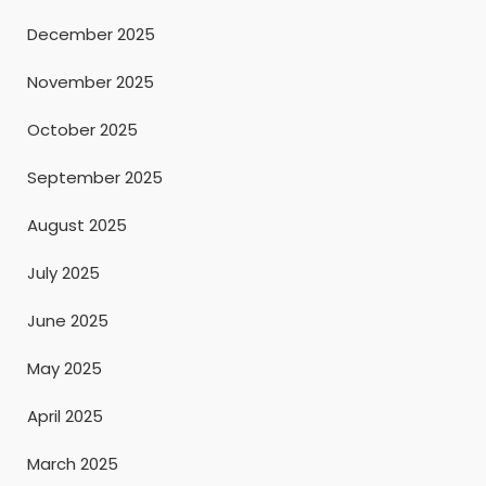
December 2025
November 2025
October 2025
September 2025
August 2025
July 2025
June 2025
May 2025
April 2025
March 2025