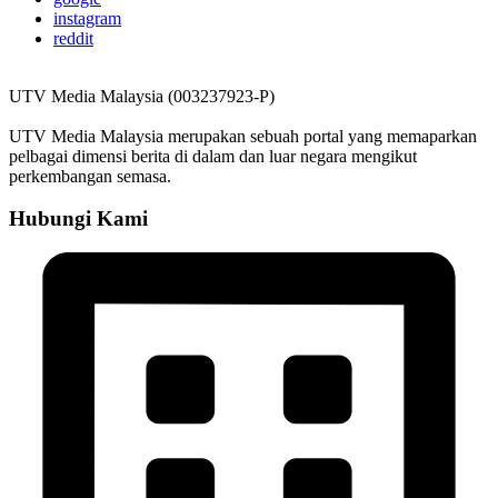
instagram
reddit
UTV Media Malaysia (003237923-P)
UTV Media Malaysia merupakan sebuah portal yang memaparkan
pelbagai dimensi berita di dalam dan luar negara mengikut
perkembangan semasa.
Hubungi Kami