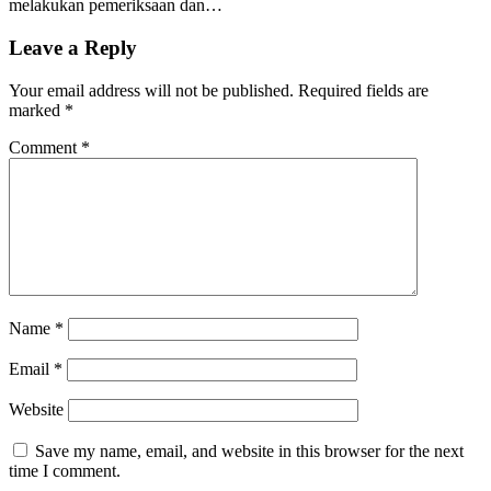
melakukan pemeriksaan dan…
Leave a Reply
Your email address will not be published.
Required fields are
marked
*
Comment
*
Name
*
Email
*
Website
Save my name, email, and website in this browser for the next
time I comment.