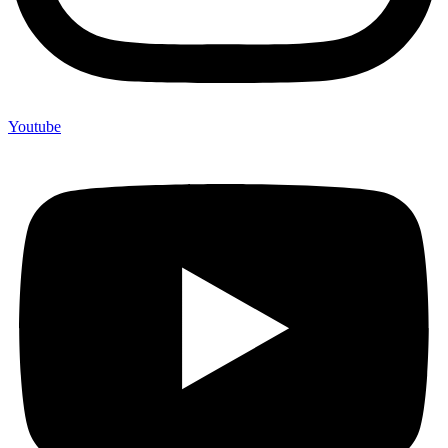
Youtube