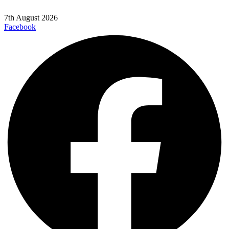
7th August 2026
Facebook