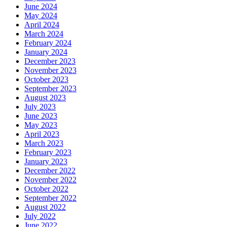
June 2024
May 2024
April 2024
March 2024
February 2024
January 2024
December 2023
November 2023
October 2023
September 2023
August 2023
July 2023
June 2023
May 2023
April 2023
March 2023
February 2023
January 2023
December 2022
November 2022
October 2022
September 2022
August 2022
July 2022
June 2022