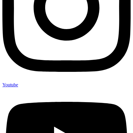
Youtube