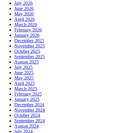
July 2026
June 2026
May 2026
April 2026
March 2026
February 2026
January 2026
December 2025
November 2025
October 2025
September 2025
August 2025
July 2025
June 2025
May 2025
April 2025
March 2025
February 2025
January 2025
December 2024
November 2024
October 2024
September 2024
August 2024
July 2024