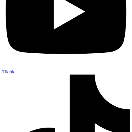
Tiktok