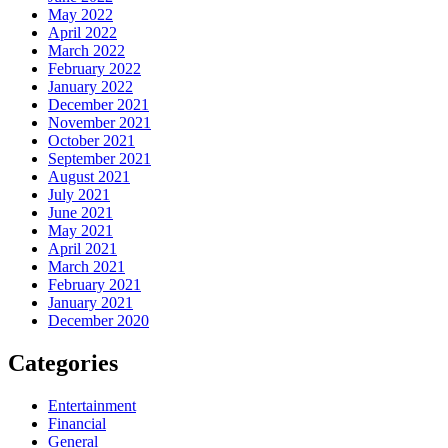
May 2022
April 2022
March 2022
February 2022
January 2022
December 2021
November 2021
October 2021
September 2021
August 2021
July 2021
June 2021
May 2021
April 2021
March 2021
February 2021
January 2021
December 2020
Categories
Entertainment
Financial
General