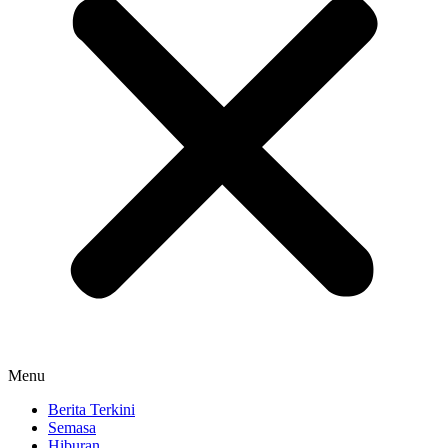
Menu
Berita Terkini
Semasa
Hiburan