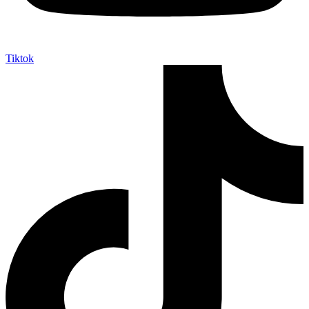
Tiktok