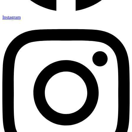
Instagram