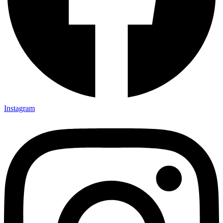
Instagram