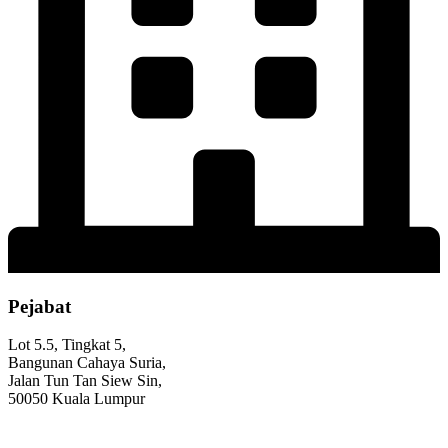
Pejabat
Lot 5.5, Tingkat 5,
Bangunan Cahaya Suria,
Jalan Tun Tan Siew Sin,
50050 Kuala Lumpur