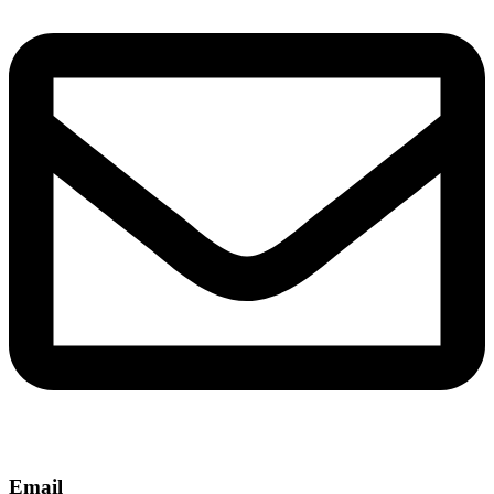
Email