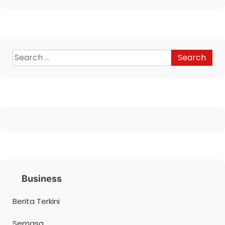
Business
Berita Terkini
Semasa