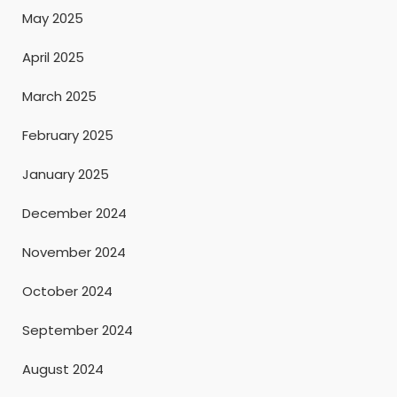
May 2025
April 2025
March 2025
February 2025
January 2025
December 2024
November 2024
October 2024
September 2024
August 2024