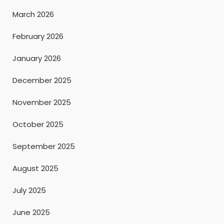
March 2026
February 2026
January 2026
December 2025
November 2025
October 2025
September 2025
August 2025
July 2025
June 2025