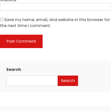
Save my name, email, and website in this browser for
the next time I comment.
Search
Search