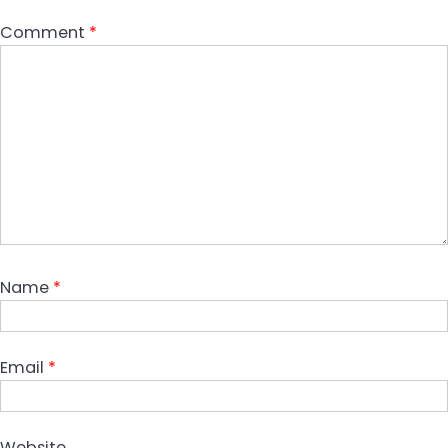
Comment
*
Name
*
Email
*
Website