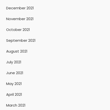
December 2021
November 2021
October 2021
September 2021
August 2021
July 2021
June 2021
May 2021
April 2021
March 2021