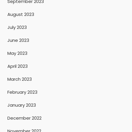
September 2023
August 2023
July 2023
June 2023
May 2023
April 2023
March 2023
February 2023
January 2023
December 2022
November 2022