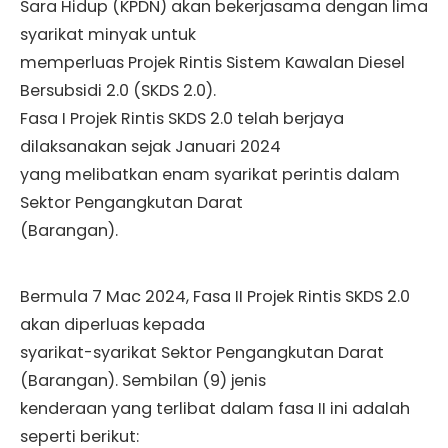
Sara Hidup (KPDN) akan bekerjasama dengan lima
syarikat minyak untuk
memperluas Projek Rintis Sistem Kawalan Diesel
Bersubsidi 2.0 (SKDS 2.0).
Fasa I Projek Rintis SKDS 2.0 telah berjaya
dilaksanakan sejak Januari 2024
yang melibatkan enam syarikat perintis dalam
Sektor Pengangkutan Darat
(Barangan).
Bermula 7 Mac 2024, Fasa II Projek Rintis SKDS 2.0
akan diperluas kepada
syarikat-syarikat Sektor Pengangkutan Darat
(Barangan). Sembilan (9) jenis
kenderaan yang terlibat dalam fasa II ini adalah
seperti berikut: