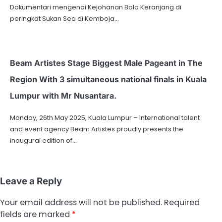
Dokumentari mengenai Kejohanan Bola Keranjang di
peringkat Sukan Sea di Kemboja…
Beam Artistes Stage Biggest Male Pageant in The
Region With 3 simultaneous national finals in Kuala
Lumpur with Mr Nusantara.
Monday, 26th May 2025, Kuala Lumpur – International talent
and event agency Beam Artistes proudly presents the
inaugural edition of…
Leave a Reply
Your email address will not be published.
Required
fields are marked
*