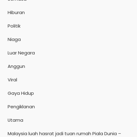
Hiburan
Politik
Niaga
Luar Negara
Anggun
Viral
Gaya Hidup
Pengiklanan
Utama
Malaysia luah hasrat jadi tuan rumah Piala Dunia –