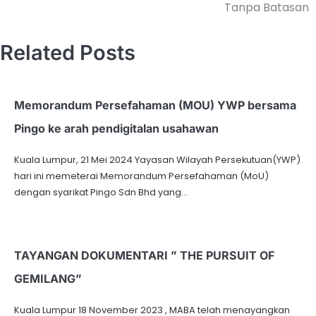
Tanpa Batasan
Related Posts
Memorandum Persefahaman (MOU) YWP bersama
Pingo ke arah pendigitalan usahawan
Kuala Lumpur, 21 Mei 2024 Yayasan Wilayah Persekutuan(YWP)
hari ini memeterai Memorandum Persefahaman (MoU)
dengan syarikat Pingo Sdn Bhd yang…
TAYANGAN DOKUMENTARI ” THE PURSUIT OF
GEMILANG”
Kuala Lumpur 18 November 2023 , MABA telah menayangkan