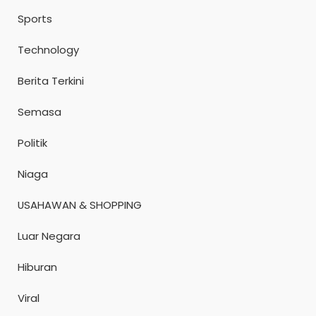
Sports
Technology
Berita Terkini
Semasa
Politik
Niaga
USAHAWAN & SHOPPING
Luar Negara
Hiburan
Viral