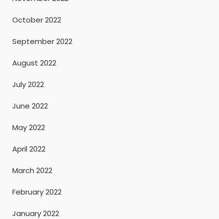
October 2022
September 2022
August 2022
July 2022
June 2022
May 2022
April 2022
March 2022
February 2022
January 2022