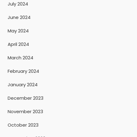
July 2024
June 2024
May 2024
April 2024
March 2024
February 2024
January 2024
December 2023
November 2023
October 2023