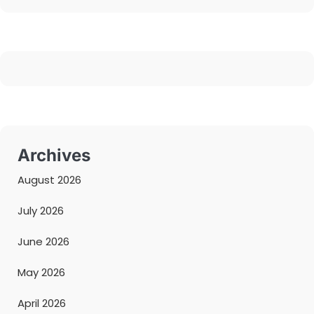
Archives
August 2026
July 2026
June 2026
May 2026
April 2026