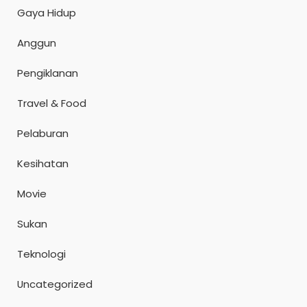
Gaya Hidup
Anggun
Pengiklanan
Travel & Food
Pelaburan
Kesihatan
Movie
Sukan
Teknologi
Uncategorized