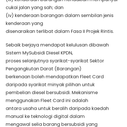
cukai jalan yang sah; dan
(iv) kenderaan barangan dalam sembilan jenis
kenderaan yang
disenaraikan terlibat dalam Fasa II Projek Rintis.
Sebaik berjaya mendapat kelulusan dibawah
Sistem MySubsidi Diesel KPDN,
proses selanjutnya syarikat-syarikat Sektor
Pengangkutan Darat (Barangan)
berkenaan boleh mendapatkan Fleet Card
daripada syarikat minyak pilihan untuk
pembelian diesel bersubsidi. Mekanisme
menggunakan Fleet Card ini adalah
antara usaha untuk beralih daripada kaedah
manual ke teknologi digital dalam
mengawal selia barang bersubsidi yang