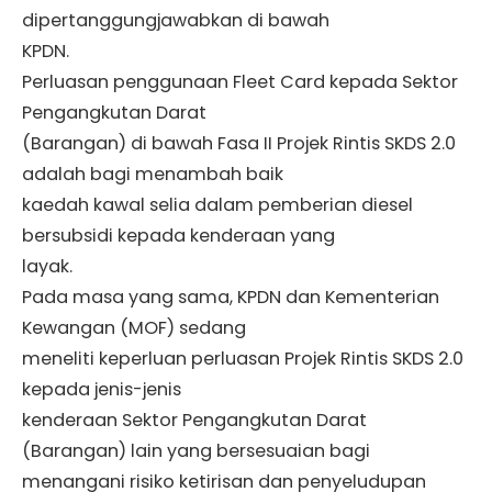
dipertanggungjawabkan di bawah
KPDN.
Perluasan penggunaan Fleet Card kepada Sektor
Pengangkutan Darat
(Barangan) di bawah Fasa II Projek Rintis SKDS 2.0
adalah bagi menambah baik
kaedah kawal selia dalam pemberian diesel
bersubsidi kepada kenderaan yang
layak.
Pada masa yang sama, KPDN dan Kementerian
Kewangan (MOF) sedang
meneliti keperluan perluasan Projek Rintis SKDS 2.0
kepada jenis-jenis
kenderaan Sektor Pengangkutan Darat
(Barangan) lain yang bersesuaian bagi
menangani risiko ketirisan dan penyeludupan