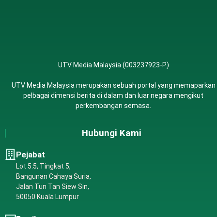
UTV Media Malaysia (003237923-P)
UTV Media Malaysia merupakan sebuah portal yang memaparkan
pelbagai dimensi berita di dalam dan luar negara mengikut
perkembangan semasa.
Hubungi Kami
Pejabat
Lot 5.5, Tingkat 5,
Bangunan Cahaya Suria,
Jalan Tun Tan Siew Sin,
50050 Kuala Lumpur