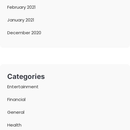
February 2021
January 2021
December 2020
Categories
Entertainment
Financial
General
Health