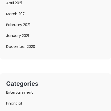
April 2021
March 2021
February 2021
January 2021
December 2020
Categories
Entertainment
Financial