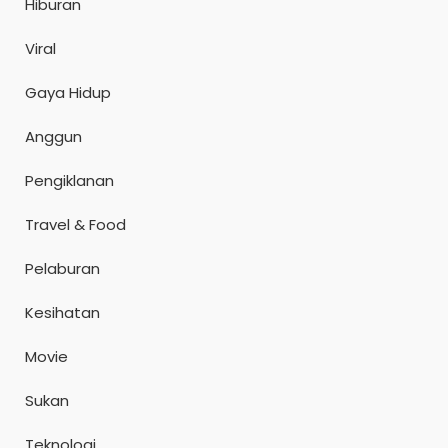
Hiburan
Viral
Gaya Hidup
Anggun
Pengiklanan
Travel & Food
Pelaburan
Kesihatan
Movie
Sukan
Teknologi