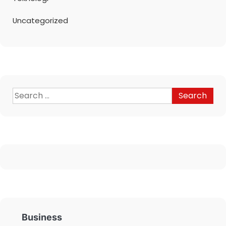
Uncategorized
Business