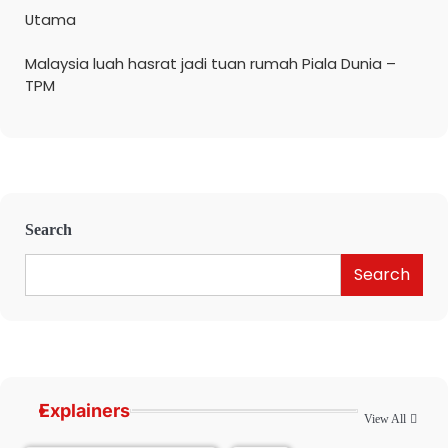
Utama
Malaysia luah hasrat jadi tuan rumah Piala Dunia –
TPM
Search
Search
Explainers
View All