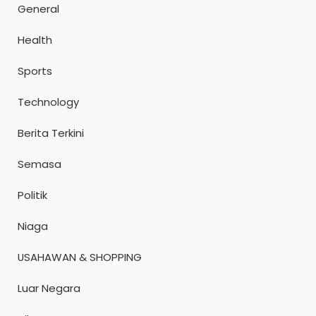
General
Health
Sports
Technology
Berita Terkini
Semasa
Politik
Niaga
USAHAWAN & SHOPPING
Luar Negara