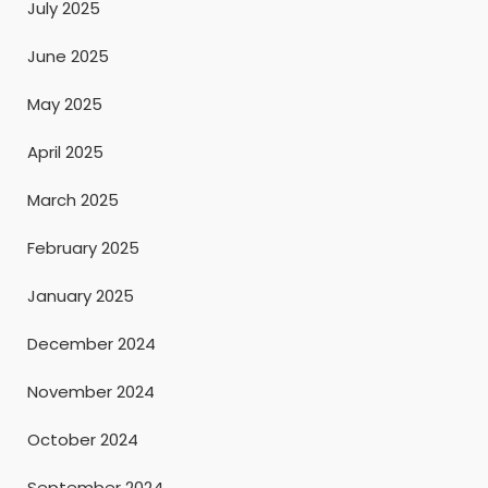
July 2025
June 2025
May 2025
April 2025
March 2025
February 2025
January 2025
December 2024
November 2024
October 2024
September 2024