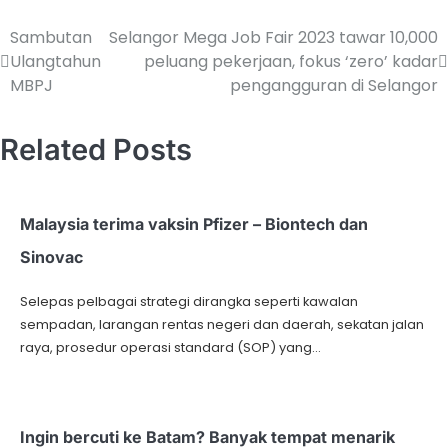
Sambutan
Selangor Mega Job Fair 2023 tawar 10,000
Ulangtahun
peluang pekerjaan, fokus ‘zero’ kadar
MBPJ
pengangguran di Selangor
Related Posts
Malaysia terima vaksin Pfizer – Biontech dan
Sinovac
Selepas pelbagai strategi dirangka seperti kawalan
sempadan, larangan rentas negeri dan daerah, sekatan jalan
raya, prosedur operasi standard (SOP) yang…
Ingin bercuti ke Batam? Banyak tempat menarik