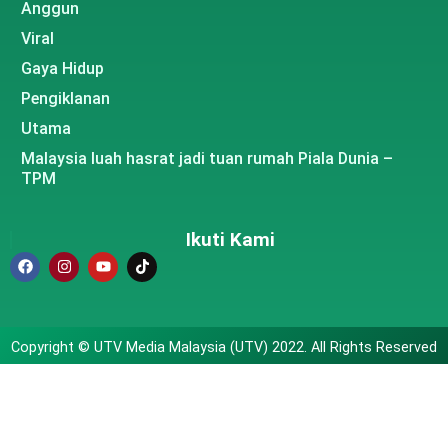
Anggun
Viral
Gaya Hidup
Pengiklanan
Utama
Malaysia luah hasrat jadi tuan rumah Piala Dunia –
TPM
Ikuti Kami
Copyright © UTV Media Malaysia (UTV) 2022. All Rights Reserved