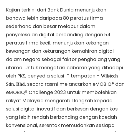
Kajian terkini dari Bank Dunia menunjukkan
bahawa lebih daripada 80 peratus firma
sederhana dan besar melabur dalam
penyelesaian digital berbanding dengan 54
peratus firma kecil; menunjukkan kekangan
kewangan dan kekurangan kemahiran digital
dalam negara sebagai faktor penghalang yang
utama. Untuk mengatasi cabaran yang dihadapi
oleh PKS, penyedia solusi IT tempatan –
Wilstech
secara rasmi melancarkan eMOBIQ® dan
Sdn. Bhd.
eMOBIQ® Challenge 2023 untuk membolehkan
rakyat Malaysia mengambil langkah kepada
solusi digital inovatif dan berkesan dengan kos
yang lebih rendah berbanding dengan kaedah
konvensional, serentak memudahkan sesiapa