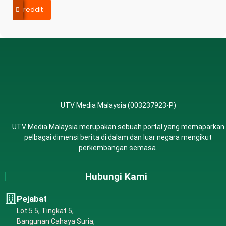
reddit
UTV Media Malaysia (003237923-P)
UTV Media Malaysia merupakan sebuah portal yang memaparkan
pelbagai dimensi berita di dalam dan luar negara mengikut
perkembangan semasa.
Hubungi Kami
Pejabat
Lot 5.5, Tingkat 5,
Bangunan Cahaya Suria,