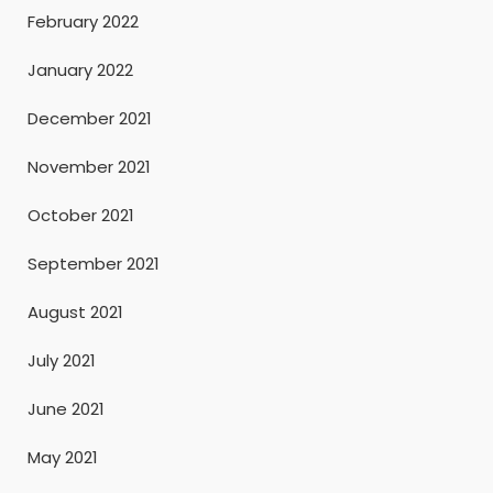
February 2022
January 2022
December 2021
November 2021
October 2021
September 2021
August 2021
July 2021
June 2021
May 2021