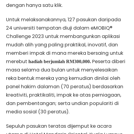
dengan hanya satu klik.
Untuk melaksanakannya, 127 pasukan daripada
24 universiti tempatan diuji dalam eMOBIQ®
Challenge 2023 untuk membangunkan aplikasi
mudah alih yang paling praktikal, inovatif, dan
memberi impak di mana mereka bersaing untuk
merebut
Peserta diberi
hadiah berjumlah RM300,000.
masa selama dua bulan untuk menyelesaikan
reka bentuk mereka yang kemudian dinilai oleh
panel hakim dalaman (70 peratus) berdasarkan
kreativiti, praktikaliti, impak ke atas perniagaan,
dan pembentangan; serta undian populariti di
media sosial (30 peratus).
Sepuluh pasukan teratas dijemput ke acara