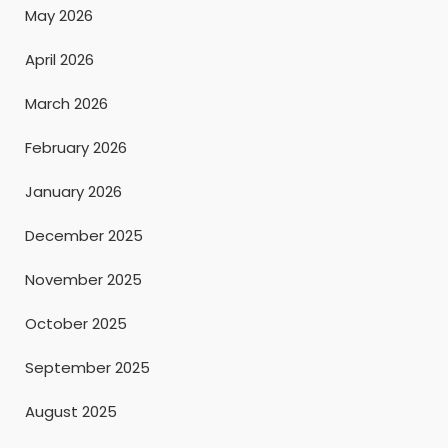
May 2026
April 2026
March 2026
February 2026
January 2026
December 2025
November 2025
October 2025
September 2025
August 2025