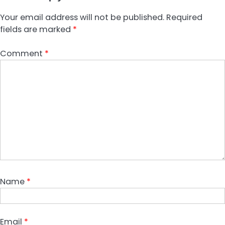
Your email address will not be published.
Required
fields are marked
*
Comment
*
Name
*
Email
*