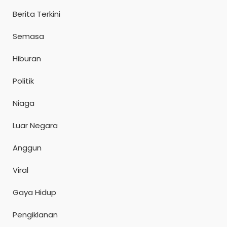
Berita Terkini
Semasa
Hiburan
Politik
Niaga
Luar Negara
Anggun
Viral
Gaya Hidup
Pengiklanan