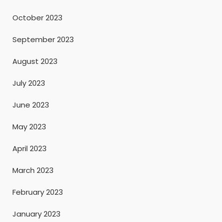
October 2023
September 2023
August 2023
July 2023
June 2023
May 2023
April 2023
March 2023
February 2023
January 2023