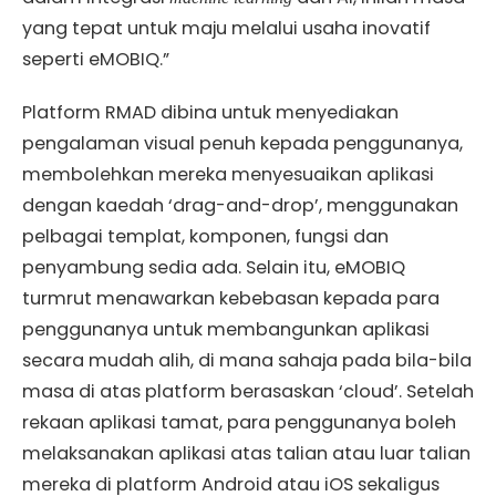
yang tepat untuk maju melalui usaha inovatif
seperti eMOBIQ.”
Platform RMAD dibina untuk menyediakan
pengalaman visual penuh kepada penggunanya,
membolehkan mereka menyesuaikan aplikasi
dengan kaedah ‘drag-and-drop’, menggunakan
pelbagai templat, komponen, fungsi dan
penyambung sedia ada. Selain itu, eMOBIQ
turmrut menawarkan kebebasan kepada para
penggunanya untuk membangunkan aplikasi
secara mudah alih, di mana sahaja pada bila-bila
masa di atas platform berasaskan ‘cloud’. Setelah
rekaan aplikasi tamat, para penggunanya boleh
melaksanakan aplikasi atas talian atau luar talian
mereka di platform Android atau iOS sekaligus