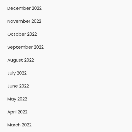
December 2022
November 2022
October 2022
September 2022
August 2022
July 2022
June 2022
May 2022
April 2022
March 2022