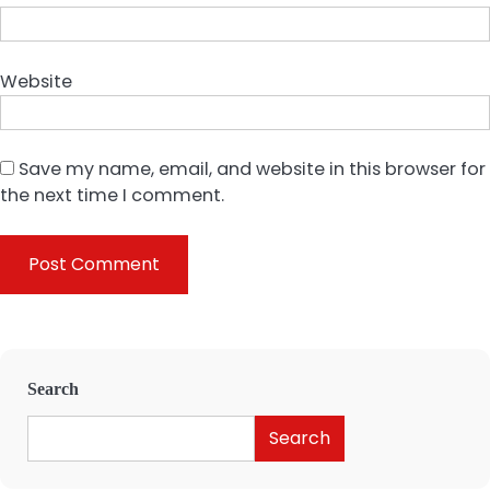
Website
Save my name, email, and website in this browser for
the next time I comment.
Search
Search