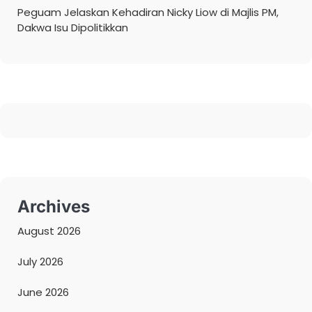
Peguam Jelaskan Kehadiran Nicky Liow di Majlis PM,
Dakwa Isu Dipolitikkan
Archives
August 2026
July 2026
June 2026