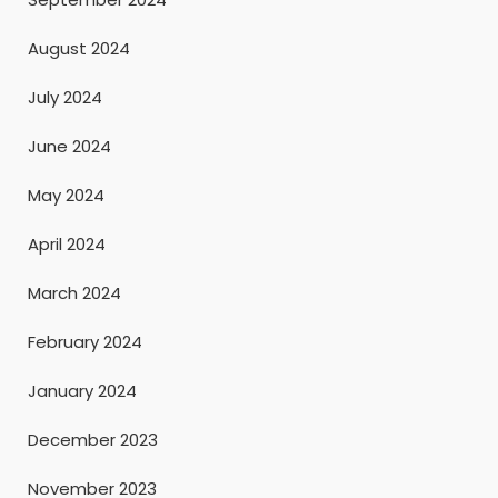
August 2024
July 2024
June 2024
May 2024
April 2024
March 2024
February 2024
January 2024
December 2023
November 2023