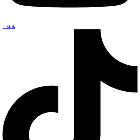
Tiktok