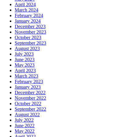
April 2024
March 2024
February 2024
January 2024
December 2023
November 2023
October 2023
September 2023
August 2023
July 2023
June 2023
May 2023
April 2023
March 2023
February 2023
January 2023
December 2022
November 2022
October 2022
September 2022
August 2022
July 2022
June 2022
May 2022
April 2022