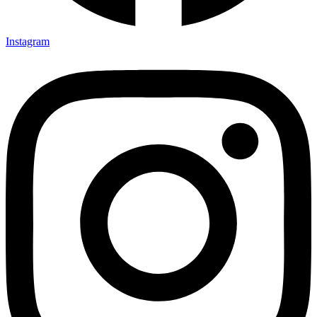
Instagram