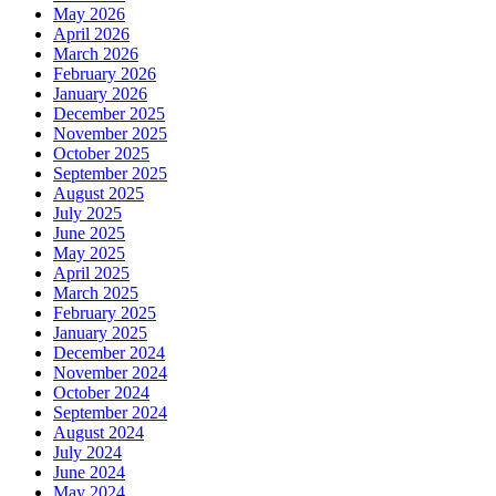
May 2026
April 2026
March 2026
February 2026
January 2026
December 2025
November 2025
October 2025
September 2025
August 2025
July 2025
June 2025
May 2025
April 2025
March 2025
February 2025
January 2025
December 2024
November 2024
October 2024
September 2024
August 2024
July 2024
June 2024
May 2024