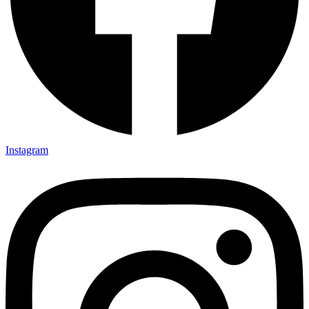
Instagram