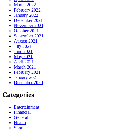
March 2022
February 2022
January 2022
December 2021
November 2021
October 2021
September 2021
August 2021
July 2021
June 2021
May 2021
April 2021
March 2021
February 2021
January 2021
December 2020
Categories
Entertainment
Financial
General
Health
Sports