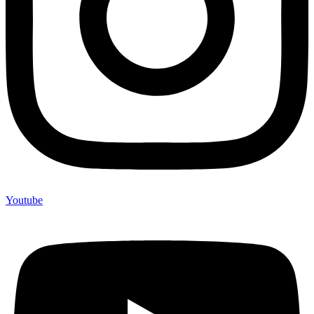
Youtube