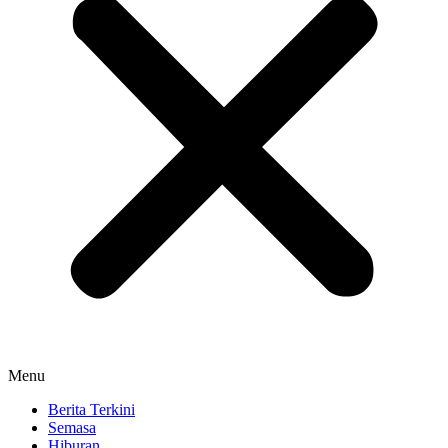
Menu
Berita Terkini
Semasa
Hiburan