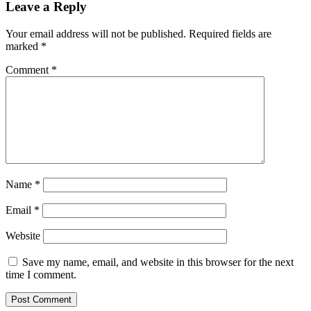
Leave a Reply
Your email address will not be published.
Required fields are
marked
*
Comment
*
Name
*
Email
*
Website
Save my name, email, and website in this browser for the next
time I comment.