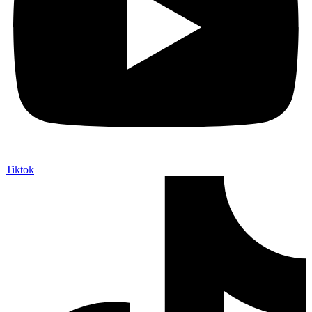
Tiktok