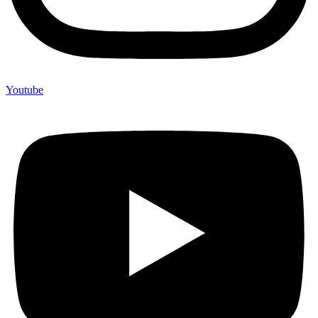
Youtube