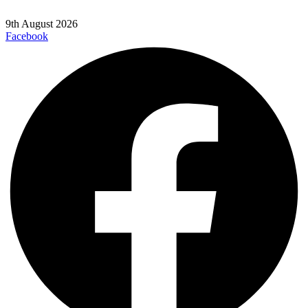
9th August 2026
Facebook