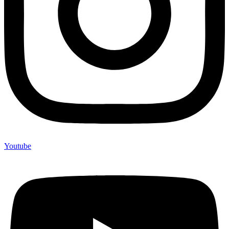
Youtube