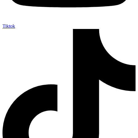
Tiktok