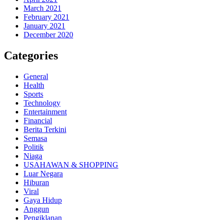
March 2021
February 2021
January 2021
December 2020
Categories
General
Health
Sports
Technology
Entertainment
Financial
Berita Terkini
Semasa
Politik
Niaga
USAHAWAN & SHOPPING
Luar Negara
Hiburan
Viral
Gaya Hidup
Anggun
Pengiklanan