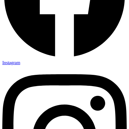
Instagram