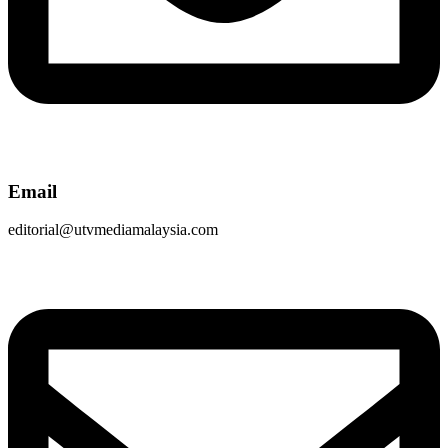
Email
editorial@utvmediamalaysia.com