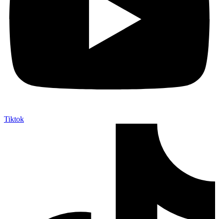
Tiktok