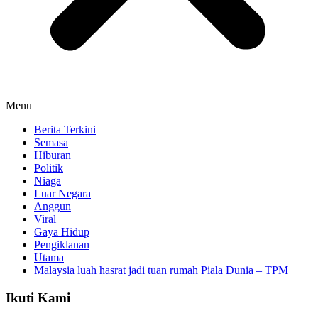
Menu
Berita Terkini
Semasa
Hiburan
Politik
Niaga
Luar Negara
Anggun
Viral
Gaya Hidup
Pengiklanan
Utama
Malaysia luah hasrat jadi tuan rumah Piala Dunia – TPM
Ikuti Kami