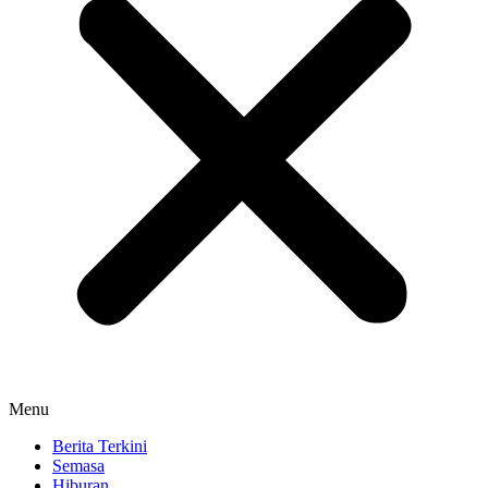
Menu
Berita Terkini
Semasa
Hiburan