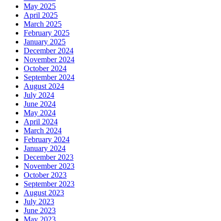
May 2025
April 2025
March 2025
February 2025
January 2025
December 2024
November 2024
October 2024
September 2024
August 2024
July 2024
June 2024
May 2024
April 2024
March 2024
February 2024
January 2024
December 2023
November 2023
October 2023
September 2023
August 2023
July 2023
June 2023
May 2023