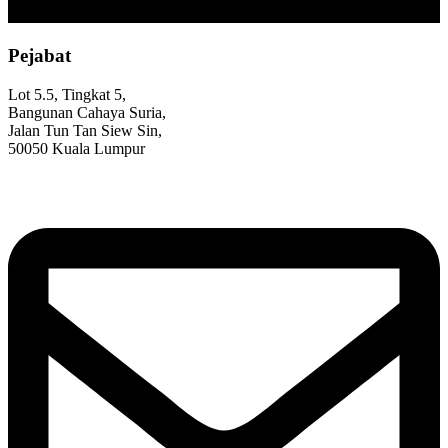
Pejabat
Lot 5.5, Tingkat 5,
Bangunan Cahaya Suria,
Jalan Tun Tan Siew Sin,
50050 Kuala Lumpur