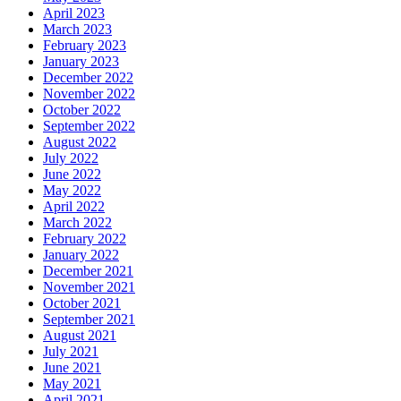
April 2023
March 2023
February 2023
January 2023
December 2022
November 2022
October 2022
September 2022
August 2022
July 2022
June 2022
May 2022
April 2022
March 2022
February 2022
January 2022
December 2021
November 2021
October 2021
September 2021
August 2021
July 2021
June 2021
May 2021
April 2021