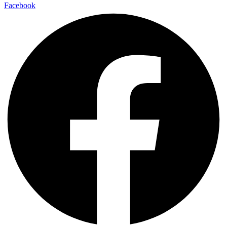
Facebook