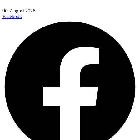
9th August 2026
Facebook