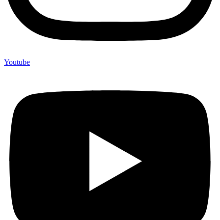
Youtube