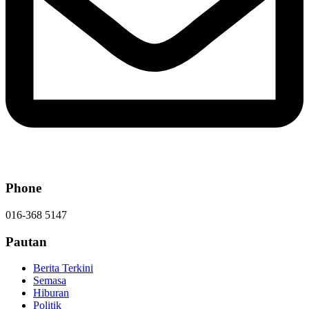
Phone
016-368 5147
Pautan
Berita Terkini
Semasa
Hiburan
Politik