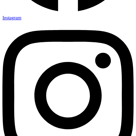
Instagram