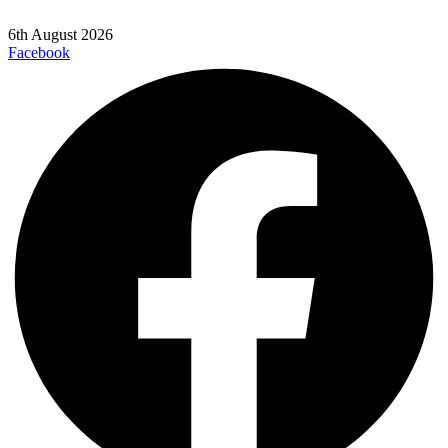
6th August 2026
Facebook