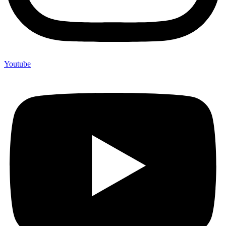
Youtube