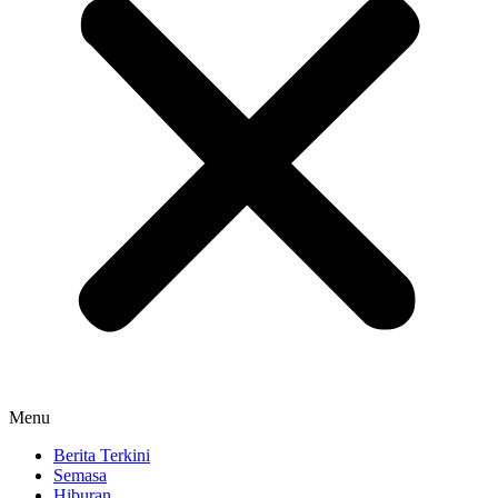
Menu
Berita Terkini
Semasa
Hiburan