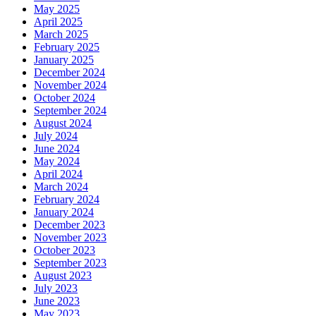
May 2025
April 2025
March 2025
February 2025
January 2025
December 2024
November 2024
October 2024
September 2024
August 2024
July 2024
June 2024
May 2024
April 2024
March 2024
February 2024
January 2024
December 2023
November 2023
October 2023
September 2023
August 2023
July 2023
June 2023
May 2023