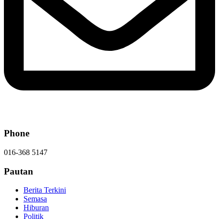
Phone
016-368 5147
Pautan
Berita Terkini
Semasa
Hiburan
Politik