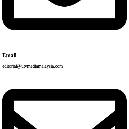
Email
editorial@utvmediamalaysia.com