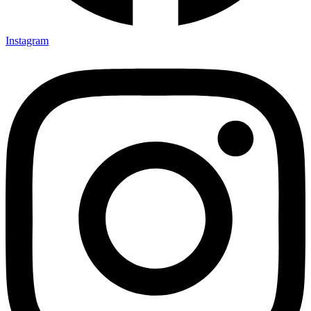
Instagram