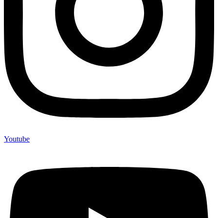
Youtube