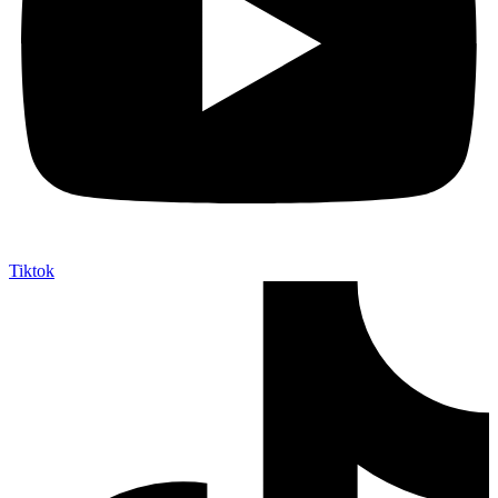
Tiktok