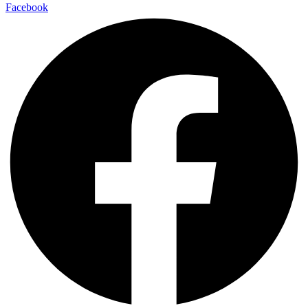
Facebook