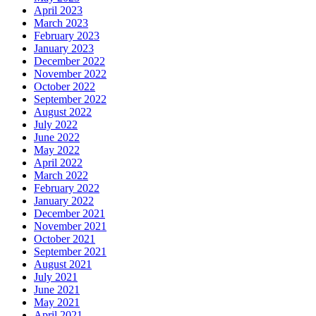
April 2023
March 2023
February 2023
January 2023
December 2022
November 2022
October 2022
September 2022
August 2022
July 2022
June 2022
May 2022
April 2022
March 2022
February 2022
January 2022
December 2021
November 2021
October 2021
September 2021
August 2021
July 2021
June 2021
May 2021
April 2021