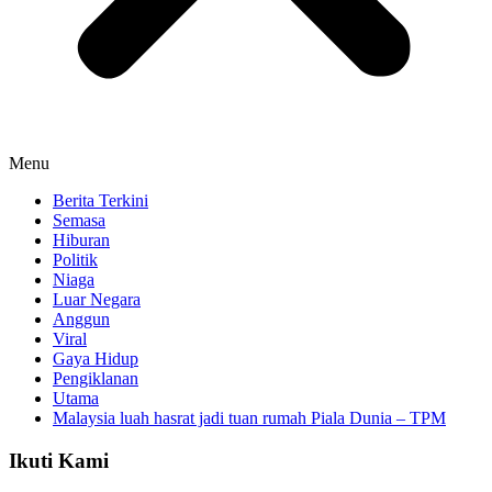
Menu
Berita Terkini
Semasa
Hiburan
Politik
Niaga
Luar Negara
Anggun
Viral
Gaya Hidup
Pengiklanan
Utama
Malaysia luah hasrat jadi tuan rumah Piala Dunia – TPM
Ikuti Kami