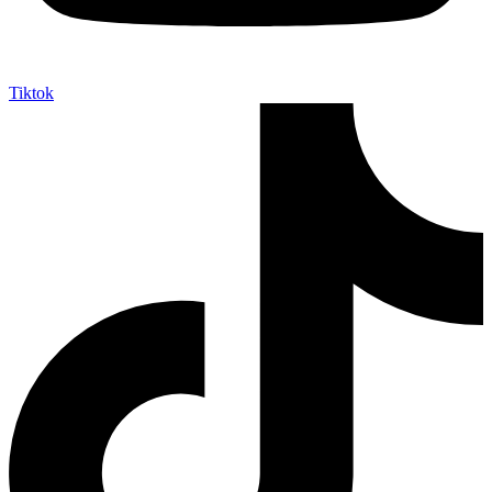
Tiktok