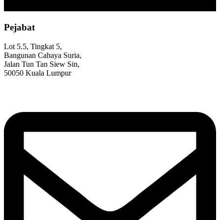
Pejabat
Lot 5.5, Tingkat 5,
Bangunan Cahaya Suria,
Jalan Tun Tan Siew Sin,
50050 Kuala Lumpur