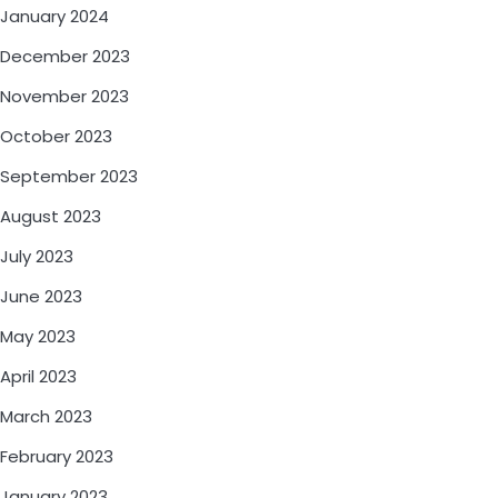
January 2024
December 2023
November 2023
October 2023
September 2023
August 2023
July 2023
June 2023
May 2023
April 2023
March 2023
February 2023
January 2023