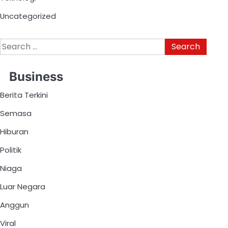
Uncategorized
Business
Berita Terkini
Semasa
Hiburan
Politik
Niaga
Luar Negara
Anggun
Viral