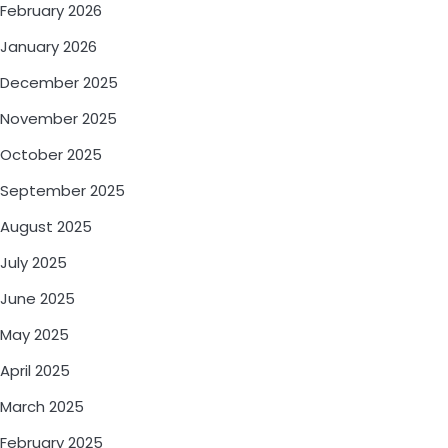
February 2026
January 2026
December 2025
November 2025
October 2025
September 2025
August 2025
July 2025
June 2025
May 2025
April 2025
March 2025
February 2025