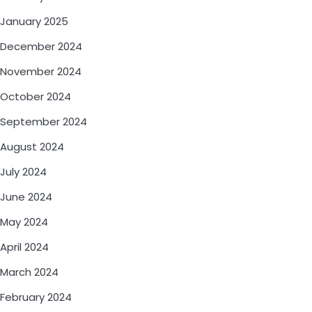
January 2025
December 2024
November 2024
October 2024
September 2024
August 2024
July 2024
June 2024
May 2024
April 2024
March 2024
February 2024