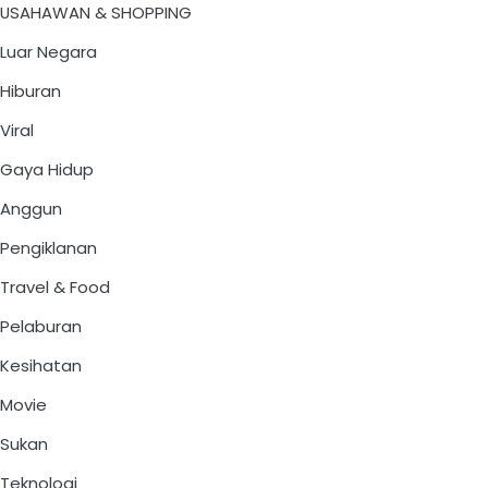
USAHAWAN & SHOPPING
Luar Negara
Hiburan
Viral
Gaya Hidup
Anggun
Pengiklanan
Travel & Food
Pelaburan
Kesihatan
Movie
Sukan
Teknologi