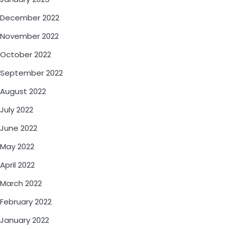
December 2022
November 2022
October 2022
September 2022
August 2022
July 2022
June 2022
May 2022
April 2022
March 2022
February 2022
January 2022