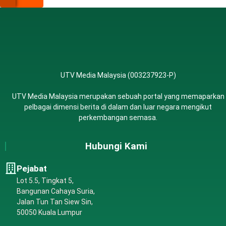
UTV Media Malaysia (003237923-P)
UTV Media Malaysia merupakan sebuah portal yang memaparkan
pelbagai dimensi berita di dalam dan luar negara mengikut
perkembangan semasa.
Hubungi Kami
Pejabat
Lot 5.5, Tingkat 5,
Bangunan Cahaya Suria,
Jalan Tun Tan Siew Sin,
50050 Kuala Lumpur