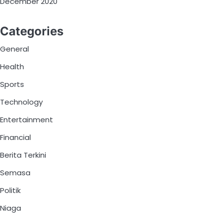
December 2020
Categories
General
Health
Sports
Technology
Entertainment
Financial
Berita Terkini
Semasa
Politik
Niaga