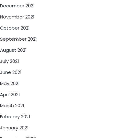
December 2021
November 2021
October 2021
September 2021
August 2021
July 2021
June 2021
May 2021
April 2021
March 2021
February 2021
January 2021