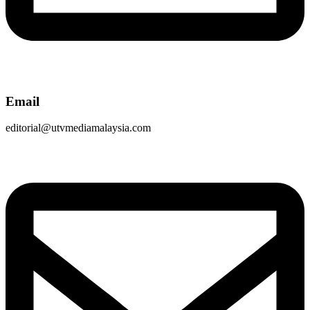
Email
editorial@utvmediamalaysia.com