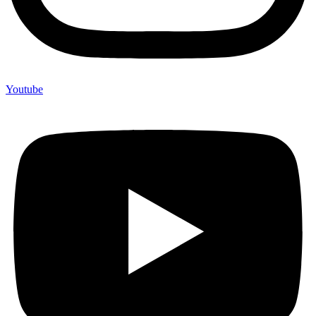
Youtube