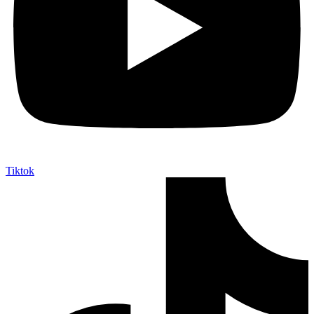
Tiktok