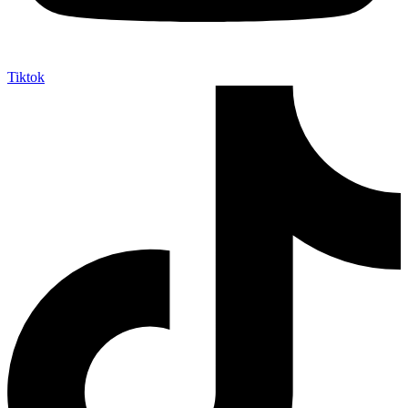
Tiktok