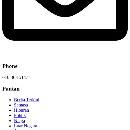
Phone
016-368 5147
Pautan
Berita Terkini
Semasa
Hiburan
Politik
Niaga
Luar Negara