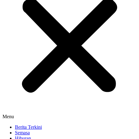
Menu
Berita Terkini
Semasa
Hiburan