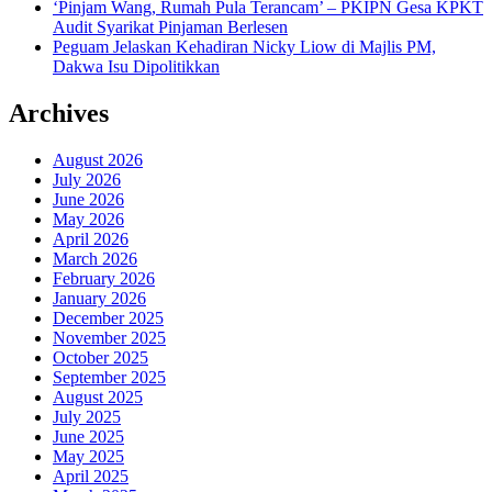
‘Pinjam Wang, Rumah Pula Terancam’ – PKIPN Gesa KPKT
Audit Syarikat Pinjaman Berlesen
Peguam Jelaskan Kehadiran Nicky Liow di Majlis PM,
Dakwa Isu Dipolitikkan
Archives
August 2026
July 2026
June 2026
May 2026
April 2026
March 2026
February 2026
January 2026
December 2025
November 2025
October 2025
September 2025
August 2025
July 2025
June 2025
May 2025
April 2025