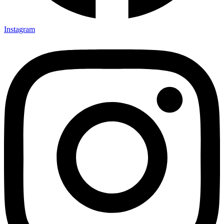
Instagram