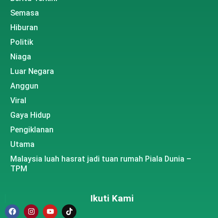
Semasa
Hiburan
Politik
Niaga
Luar Negara
Anggun
Viral
Gaya Hidup
Pengiklanan
Utama
Malaysia luah hasrat jadi tuan rumah Piala Dunia –
TPM
Ikuti Kami