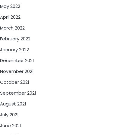
May 2022
April 2022
March 2022
February 2022
January 2022
December 2021
November 2021
October 2021
September 2021
August 2021
July 2021
June 2021