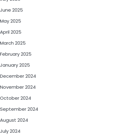
June 2025
May 2025
April 2025
March 2025
February 2025
January 2025
December 2024
November 2024
October 2024
September 2024
August 2024
July 2024