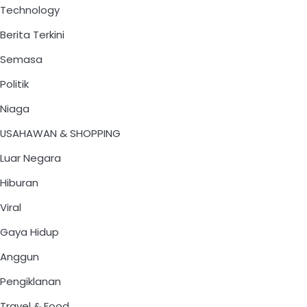
Technology
Berita Terkini
Semasa
Politik
Niaga
USAHAWAN & SHOPPING
Luar Negara
Hiburan
Viral
Gaya Hidup
Anggun
Pengiklanan
Travel & Food