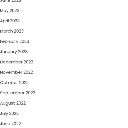
June 2023
May 2023
April 2023
March 2023
February 2023
January 2023
December 2022
November 2022
October 2022
September 2022
August 2022
July 2022
June 2022