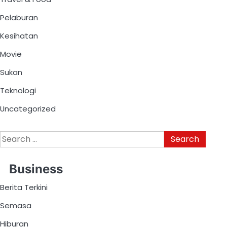
Pelaburan
Kesihatan
Movie
Sukan
Teknologi
Uncategorized
Business
Berita Terkini
Semasa
Hiburan