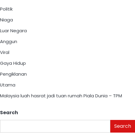
Politik
Niaga
Luar Negara
Anggun
Viral
Gaya Hidup
Pengiklanan
Utama
Malaysia luah hasrat jadi tuan rumah Piala Dunia – TPM
Search
Search