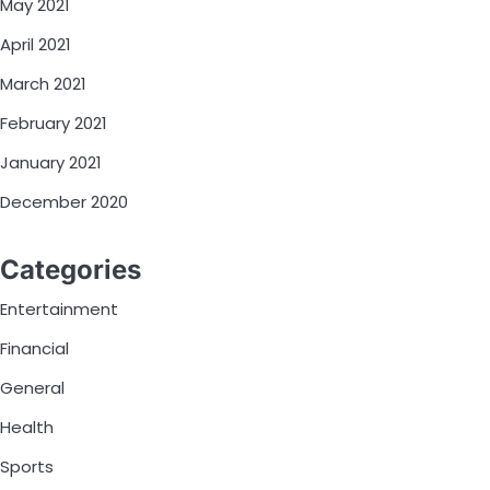
May 2021
April 2021
March 2021
February 2021
January 2021
December 2020
Categories
Entertainment
Financial
General
Health
Sports