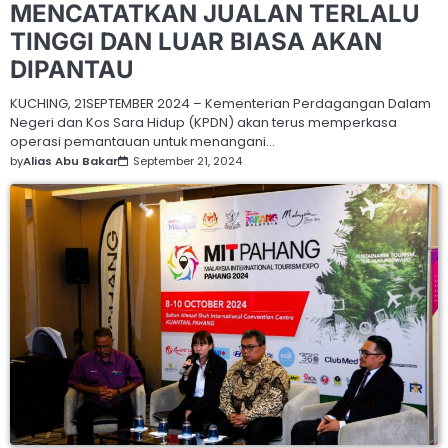
MENCATATKAN JUALAN TERLALU
TINGGI DAN LUAR BIASA AKAN
DIPANTAU
KUCHING, 21SEPTEMBER 2024 – Kementerian Perdagangan Dalam
Negeri dan Kos Sara Hidup (KPDN) akan terus memperkasa
operasi pemantauan untuk menangani…
by
Alias Abu Bakar
September 21, 2024