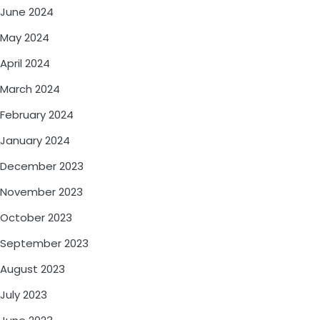
June 2024
May 2024
April 2024
March 2024
February 2024
January 2024
December 2023
November 2023
October 2023
September 2023
August 2023
July 2023