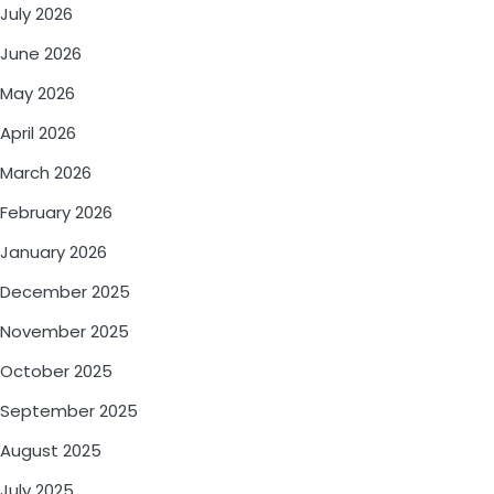
July 2026
June 2026
May 2026
April 2026
March 2026
February 2026
January 2026
December 2025
November 2025
October 2025
September 2025
August 2025
July 2025