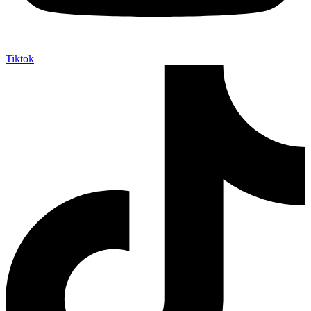
Tiktok