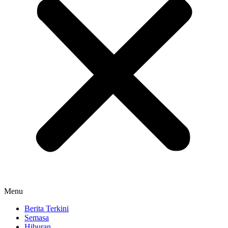
Menu
Berita Terkini
Semasa
Hiburan