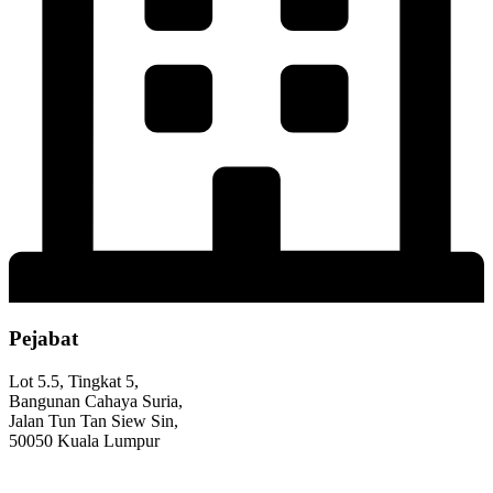
Pejabat
Lot 5.5, Tingkat 5,
Bangunan Cahaya Suria,
Jalan Tun Tan Siew Sin,
50050 Kuala Lumpur