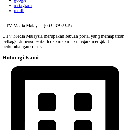
google
instagram
reddit
UTV Media Malaysia (003237923-P)
UTV Media Malaysia merupakan sebuah portal yang memaparkan
pelbagai dimensi berita di dalam dan luar negara mengikut
perkembangan semasa.
Hubungi Kami