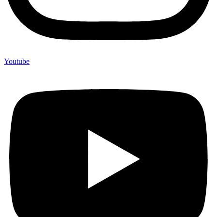
Youtube