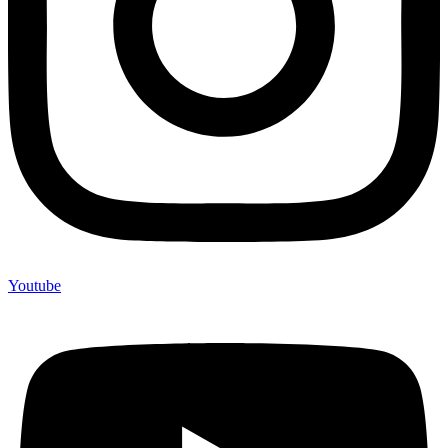
Youtube