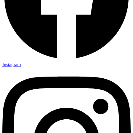
Instagram