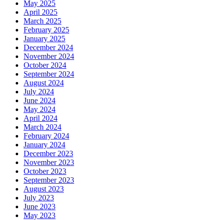
May 2025
April 2025
March 2025
February 2025
January 2025
December 2024
November 2024
October 2024
September 2024
August 2024
July 2024
June 2024
May 2024
April 2024
March 2024
February 2024
January 2024
December 2023
November 2023
October 2023
September 2023
August 2023
July 2023
June 2023
May 2023