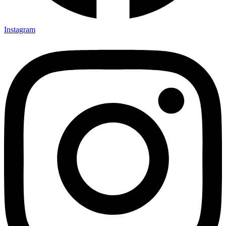
Instagram