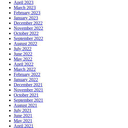
April 2023
March 2023
February 2023
January 2023
December 2022
November 2022
October 2022
September 2022
August 2022
July 2022
June 2022
May 2022
April 2022
March 2022
February 2022
January 2022
December 2021
November 2021
October 2021
September 2021
August 2021
July 2021
June 2021
May 2021
April 2021