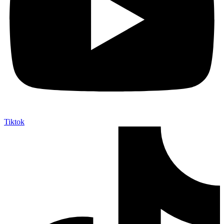
Tiktok