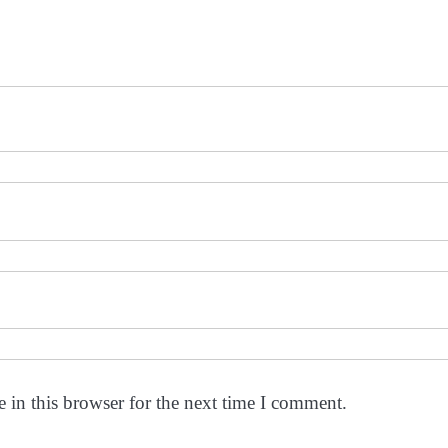
 in this browser for the next time I comment.