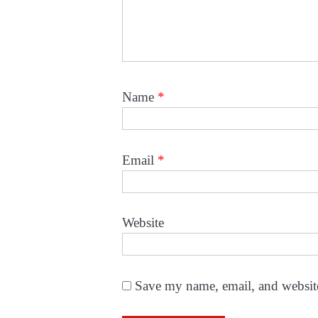
Name
*
Email
*
Website
Save my name, email, and website