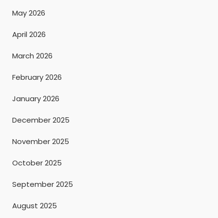
May 2026
April 2026
March 2026
February 2026
January 2026
December 2025
November 2025
October 2025
September 2025
August 2025