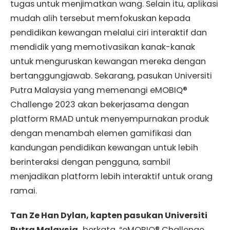
tugas untuk menjimatkan wang. Selain itu, aplikasi
mudah alih tersebut memfokuskan kepada
pendidikan kewangan melalui ciri interaktif dan
mendidik yang memotivasikan kanak-kanak
untuk menguruskan kewangan mereka dengan
bertanggungjawab. Sekarang, pasukan Universiti
Putra Malaysia yang memenangi eMOBIQ®
Challenge 2023 akan bekerjasama dengan
platform RMAD untuk menyempurnakan produk
dengan menambah elemen gamifikasi dan
kandungan pendidikan kewangan untuk lebih
berinteraksi dengan pengguna, sambil
menjadikan platform lebih interaktif untuk orang
ramai.
Tan Ze Han Dylan, kapten pasukan Universiti
Putra Malaysia,
berkata, “eMOBIQ® Challenge