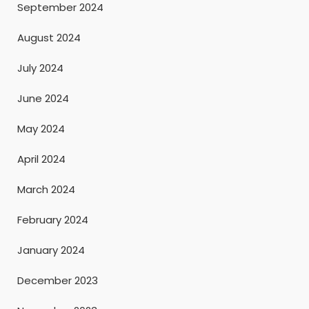
September 2024
August 2024
July 2024
June 2024
May 2024
April 2024
March 2024
February 2024
January 2024
December 2023