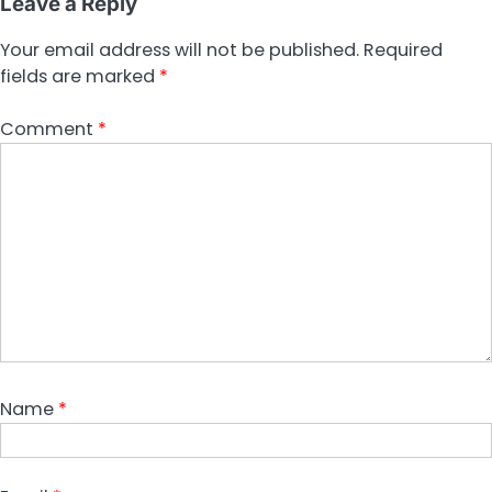
Leave a Reply
Your email address will not be published.
Required
fields are marked
*
Comment
*
Name
*