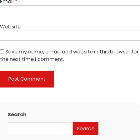
Email
*
Website
Save my name, email, and website in this browser for
the next time I comment.
Search
Search