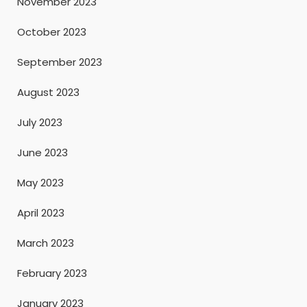
November 2023
October 2023
September 2023
August 2023
July 2023
June 2023
May 2023
April 2023
March 2023
February 2023
January 2023