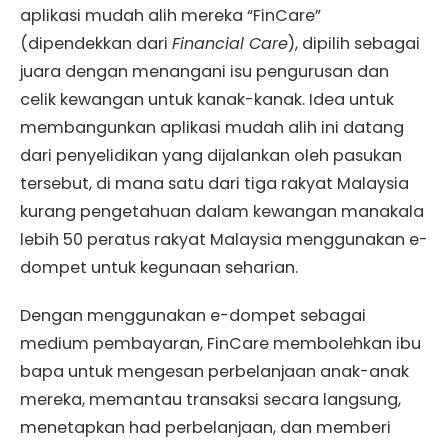
aplikasi mudah alih mereka “FinCare”
(dipendekkan dari
Financial Care
), dipilih sebagai
juara dengan menangani isu pengurusan dan
celik kewangan untuk kanak-kanak. Idea untuk
membangunkan aplikasi mudah alih ini datang
dari penyelidikan yang dijalankan oleh pasukan
tersebut, di mana satu dari tiga rakyat Malaysia
kurang pengetahuan dalam kewangan manakala
lebih 50 peratus rakyat Malaysia menggunakan e-
dompet untuk kegunaan seharian.
Dengan menggunakan e-dompet sebagai
medium pembayaran, FinCare membolehkan ibu
bapa untuk mengesan perbelanjaan anak-anak
mereka, memantau transaksi secara langsung,
menetapkan had perbelanjaan, dan memberi