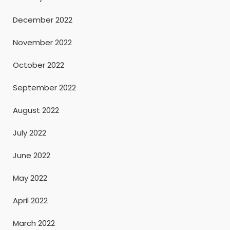
December 2022
November 2022
October 2022
September 2022
August 2022
July 2022
June 2022
May 2022
April 2022
March 2022