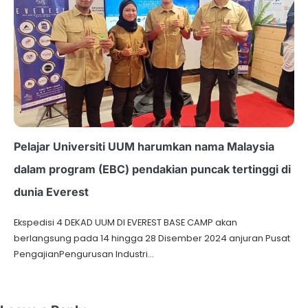
Pelajar Universiti UUM harumkan nama Malaysia
dalam program (EBC) pendakian puncak tertinggi di
dunia Everest
Ekspedisi 4 DEKAD UUM DI EVEREST BASE CAMP akan
berlangsung pada 14 hingga 28 Disember 2024 anjuran Pusat
PengajianPengurusan Industri…