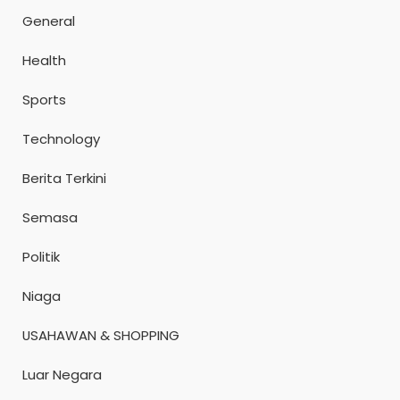
General
Health
Sports
Technology
Berita Terkini
Semasa
Politik
Niaga
USAHAWAN & SHOPPING
Luar Negara