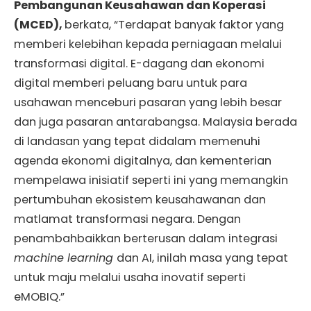
Pembangunan Keusahawan dan Koperasi
(MCED),
berkata, “Terdapat banyak faktor yang
memberi kelebihan kepada perniagaan melalui
transformasi digital. E-dagang dan ekonomi
digital memberi peluang baru untuk para
usahawan menceburi pasaran yang lebih besar
dan juga pasaran antarabangsa. Malaysia berada
di landasan yang tepat didalam memenuhi
agenda ekonomi digitalnya, dan kementerian
mempelawa inisiatif seperti ini yang memangkin
pertumbuhan ekosistem keusahawanan dan
matlamat transformasi negara. Dengan
penambahbaikkan berterusan dalam integrasi
machine learning
dan AI, inilah masa yang tepat
untuk maju melalui usaha inovatif seperti
eMOBIQ.”