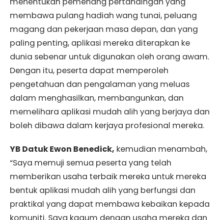
menentukan pemenang pertandingan yang
membawa pulang hadiah wang tunai, peluang
magang dan pekerjaan masa depan, dan yang
paling penting, aplikasi mereka diterapkan ke
dunia sebenar untuk digunakan oleh orang awam.
Dengan itu, peserta dapat memperoleh
pengetahuan dan pengalaman yang meluas
dalam menghasilkan, membangunkan, dan
memelihara aplikasi mudah alih yang berjaya dan
boleh dibawa dalam kerjaya profesional mereka.
YB Datuk Ewon Benedick,
kemudian menambah,
“Saya memuji semua peserta yang telah
memberikan usaha terbaik mereka untuk mereka
bentuk aplikasi mudah alih yang berfungsi dan
praktikal yang dapat membawa kebaikan kepada
komuniti. Saya kagum dengan usaha mereka dan