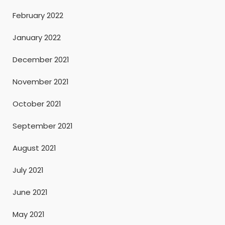
February 2022
January 2022
December 2021
November 2021
October 2021
September 2021
August 2021
July 2021
June 2021
May 2021