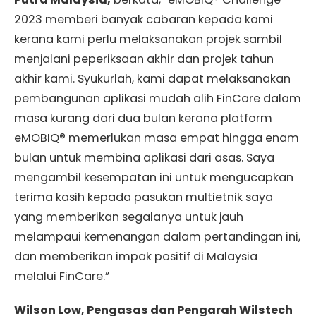
2023 memberi banyak cabaran kepada kami
kerana kami perlu melaksanakan projek sambil
menjalani peperiksaan akhir dan projek tahun
akhir kami. Syukurlah, kami dapat melaksanakan
pembangunan aplikasi mudah alih FinCare dalam
masa kurang dari dua bulan kerana platform
eMOBIQ® memerlukan masa empat hingga enam
bulan untuk membina aplikasi dari asas. Saya
mengambil kesempatan ini untuk mengucapkan
terima kasih kepada pasukan multietnik saya
yang memberikan segalanya untuk jauh
melampaui kemenangan dalam pertandingan ini,
dan memberikan impak positif di Malaysia
melalui FinCare.”
Wilson Low, Pengasas dan Pengarah Wilstech