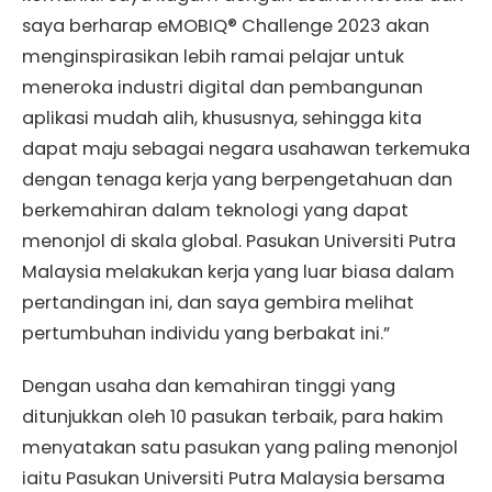
saya berharap eMOBIQ® Challenge 2023 akan
menginspirasikan lebih ramai pelajar untuk
meneroka industri digital dan pembangunan
aplikasi mudah alih, khususnya, sehingga kita
dapat maju sebagai negara usahawan terkemuka
dengan tenaga kerja yang berpengetahuan dan
berkemahiran dalam teknologi yang dapat
menonjol di skala global. Pasukan Universiti Putra
Malaysia melakukan kerja yang luar biasa dalam
pertandingan ini, dan saya gembira melihat
pertumbuhan individu yang berbakat ini.”
Dengan usaha dan kemahiran tinggi yang
ditunjukkan oleh 10 pasukan terbaik, para hakim
menyatakan satu pasukan yang paling menonjol
iaitu Pasukan Universiti Putra Malaysia bersama