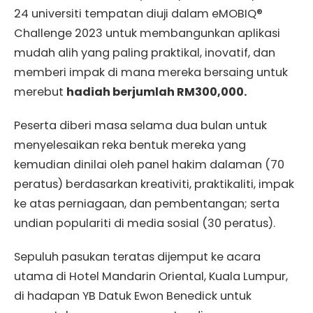
24 universiti tempatan diuji dalam eMOBIQ®
Challenge 2023 untuk membangunkan aplikasi
mudah alih yang paling praktikal, inovatif, dan
memberi impak di mana mereka bersaing untuk
merebut
hadiah berjumlah RM300,000.
Peserta diberi masa selama dua bulan untuk
menyelesaikan reka bentuk mereka yang
kemudian dinilai oleh panel hakim dalaman (70
peratus) berdasarkan kreativiti, praktikaliti, impak
ke atas perniagaan, dan pembentangan; serta
undian populariti di media sosial (30 peratus).
Sepuluh pasukan teratas dijemput ke acara
utama di Hotel Mandarin Oriental, Kuala Lumpur,
di hadapan YB Datuk Ewon Benedick untuk