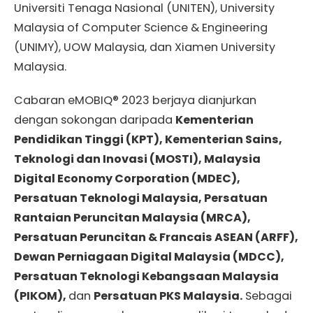
Universiti Tenaga Nasional (UNITEN), University
Malaysia of Computer Science & Engineering
(UNIMY), UOW Malaysia, dan Xiamen University
Malaysia.
Cabaran eMOBIQ® 2023 berjaya dianjurkan
dengan sokongan daripada
Kementerian
Pendidikan Tinggi (KPT), Kementerian Sains,
Teknologi dan Inovasi (MOSTI), Malaysia
Digital Economy Corporation (MDEC),
Persatuan Teknologi Malaysia, Persatuan
Rantaian Peruncitan Malaysia (MRCA),
Persatuan Peruncitan & Francais ASEAN (ARFF),
Dewan Perniagaan Digital Malaysia (MDCC),
Persatuan Teknologi Kebangsaan Malaysia
(PIKOM),
dan
Persatuan PKS Malaysia.
Sebagai