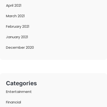
April 2021
March 2021
February 2021
January 2021
December 2020
Categories
Entertainment
Financial