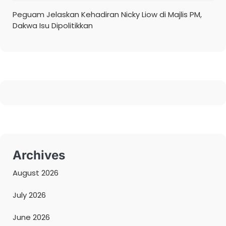
Peguam Jelaskan Kehadiran Nicky Liow di Majlis PM,
Dakwa Isu Dipolitikkan
Archives
August 2026
July 2026
June 2026