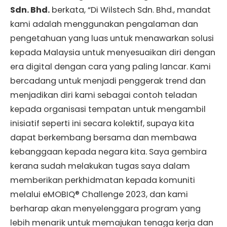
Sdn. Bhd.
berkata, “Di Wilstech Sdn. Bhd., mandat
kami adalah menggunakan pengalaman dan
pengetahuan yang luas untuk menawarkan solusi
kepada Malaysia untuk menyesuaikan diri dengan
era digital dengan cara yang paling lancar. Kami
bercadang untuk menjadi penggerak trend dan
menjadikan diri kami sebagai contoh teladan
kepada organisasi tempatan untuk mengambil
inisiatif seperti ini secara kolektif, supaya kita
dapat berkembang bersama dan membawa
kebanggaan kepada negara kita. Saya gembira
kerana sudah melakukan tugas saya dalam
memberikan perkhidmatan kepada komuniti
melalui eMOBIQ® Challenge 2023, dan kami
berharap akan menyelenggara program yang
lebih menarik untuk memajukan tenaga kerja dan