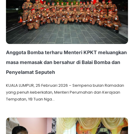
Anggota Bomba terharu Menteri KPKT meluangkan
masa memasak dan bersahur di Balai Bomba dan
Penyelamat Seputeh
KUALA LUMPUR, 25 Februari 2026 – Sempena bulan Ramadan
yang penuh keberkatan, Menteri Perumahan dan Kerajaan
Tempatan, YB Tuan Nga…