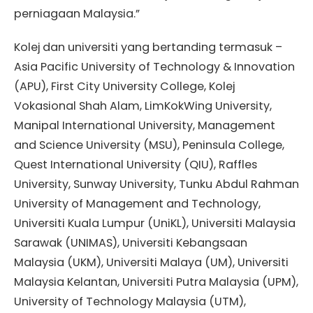
perniagaan Malaysia.”
Kolej dan universiti yang bertanding termasuk –
Asia Pacific University of Technology & Innovation
(APU), First City University College, Kolej
Vokasional Shah Alam, LimKokWing University,
Manipal International University, Management
and Science University (MSU), Peninsula College,
Quest International University (QIU), Raffles
University, Sunway University, Tunku Abdul Rahman
University of Management and Technology,
Universiti Kuala Lumpur (UniKL), Universiti Malaysia
Sarawak (UNIMAS), Universiti Kebangsaan
Malaysia (UKM), Universiti Malaya (UM), Universiti
Malaysia Kelantan, Universiti Putra Malaysia (UPM),
University of Technology Malaysia (UTM),