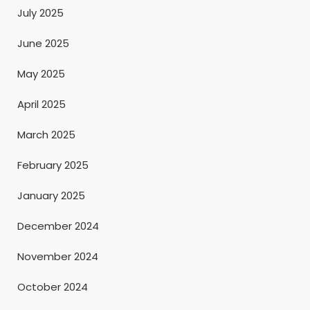
July 2025
June 2025
May 2025
April 2025
March 2025
February 2025
January 2025
December 2024
November 2024
October 2024