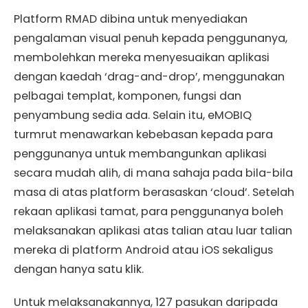
Platform RMAD dibina untuk menyediakan
pengalaman visual penuh kepada penggunanya,
membolehkan mereka menyesuaikan aplikasi
dengan kaedah ‘drag-and-drop’, menggunakan
pelbagai templat, komponen, fungsi dan
penyambung sedia ada. Selain itu, eMOBIQ
turmrut menawarkan kebebasan kepada para
penggunanya untuk membangunkan aplikasi
secara mudah alih, di mana sahaja pada bila-bila
masa di atas platform berasaskan ‘cloud’. Setelah
rekaan aplikasi tamat, para penggunanya boleh
melaksanakan aplikasi atas talian atau luar talian
mereka di platform Android atau iOS sekaligus
dengan hanya satu klik.
Untuk melaksanakannya, 127 pasukan daripada