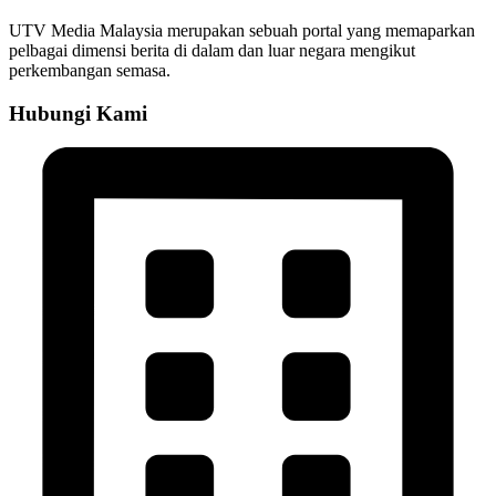
UTV Media Malaysia merupakan sebuah portal yang memaparkan
pelbagai dimensi berita di dalam dan luar negara mengikut
perkembangan semasa.
Hubungi Kami