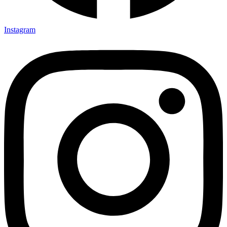
Instagram