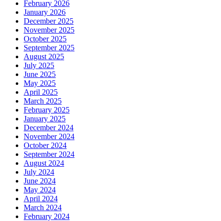
February 2026
January 2026
December 2025
November 2025
October 2025
September 2025
August 2025
July 2025
June 2025
May 2025
April 2025
March 2025
February 2025
January 2025
December 2024
November 2024
October 2024
September 2024
August 2024
July 2024
June 2024
May 2024
April 2024
March 2024
February 2024