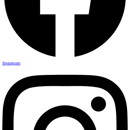
Instagram