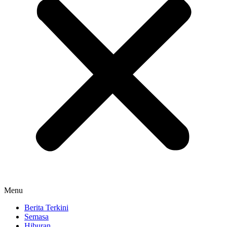
Menu
Berita Terkini
Semasa
Hiburan