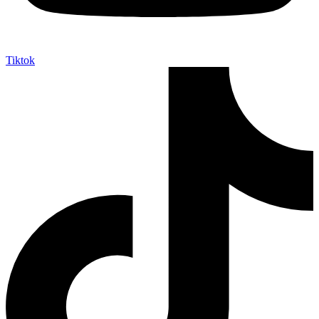
Tiktok