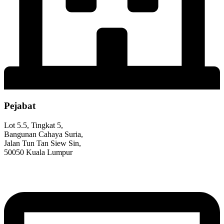
Pejabat
Lot 5.5, Tingkat 5,
Bangunan Cahaya Suria,
Jalan Tun Tan Siew Sin,
50050 Kuala Lumpur