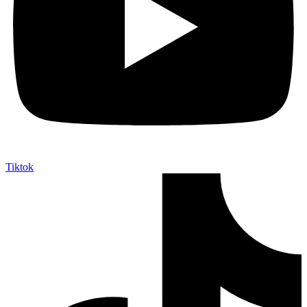
Tiktok