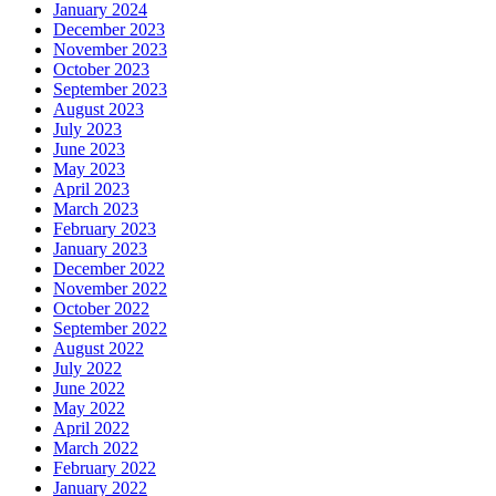
January 2024
December 2023
November 2023
October 2023
September 2023
August 2023
July 2023
June 2023
May 2023
April 2023
March 2023
February 2023
January 2023
December 2022
November 2022
October 2022
September 2022
August 2022
July 2022
June 2022
May 2022
April 2022
March 2022
February 2022
January 2022