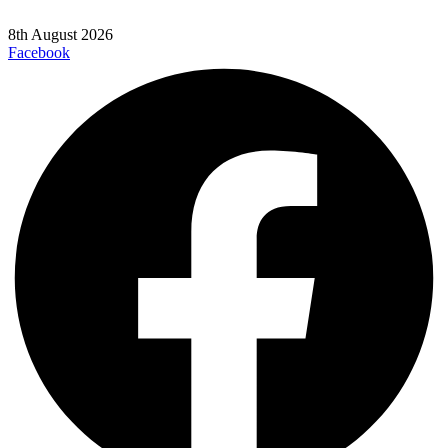
8th August 2026
Facebook