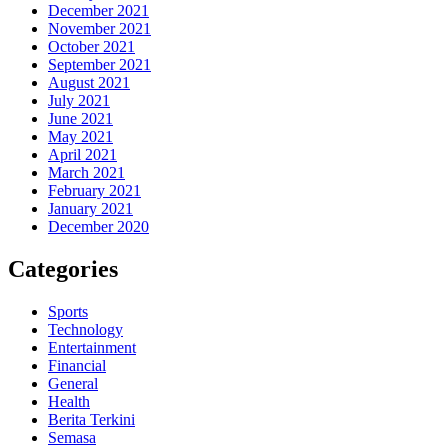
December 2021
November 2021
October 2021
September 2021
August 2021
July 2021
June 2021
May 2021
April 2021
March 2021
February 2021
January 2021
December 2020
Categories
Sports
Technology
Entertainment
Financial
General
Health
Berita Terkini
Semasa