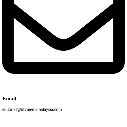
Email
editorial@utvmediamalaysia.com