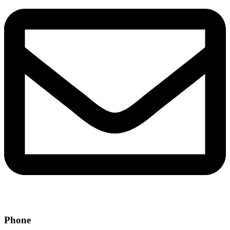
Phone