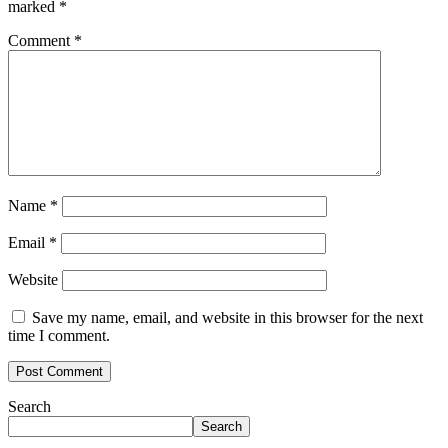
marked
*
Comment
*
Name
*
Email
*
Website
Save my name, email, and website in this browser for the next
time I comment.
Search
Search