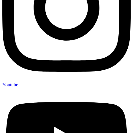
Youtube