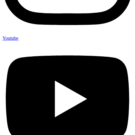
Youtube