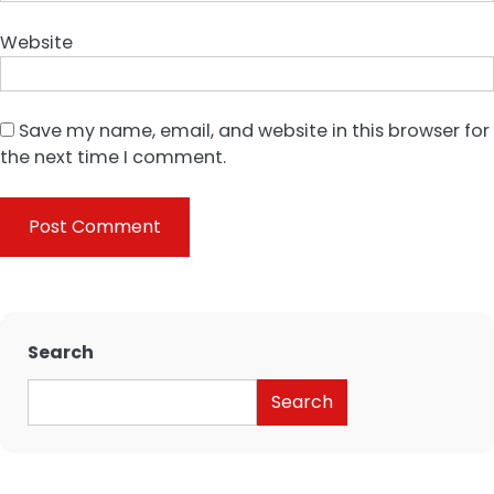
Website
Save my name, email, and website in this browser for
the next time I comment.
Search
Search