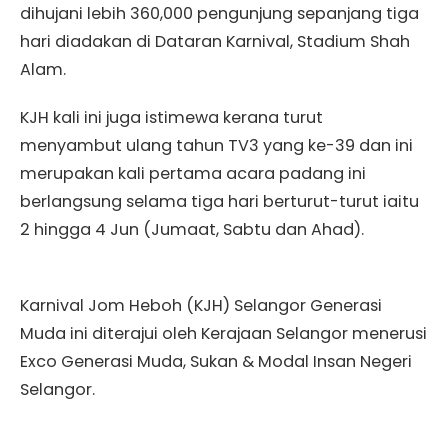
dihujani lebih 360,000 pengunjung sepanjang tiga
hari diadakan di Dataran Karnival, Stadium Shah
Alam.
KJH kali ini juga istimewa kerana turut
menyambut ulang tahun TV3 yang ke-39 dan ini
merupakan kali pertama acara padang ini
berlangsung selama tiga hari berturut-turut iaitu
2 hingga 4 Jun (Jumaat, Sabtu dan Ahad).
Karnival Jom Heboh (KJH) Selangor Generasi
Muda ini diterajui oleh Kerajaan Selangor menerusi
Exco Generasi Muda, Sukan & Modal Insan Negeri
Selangor.