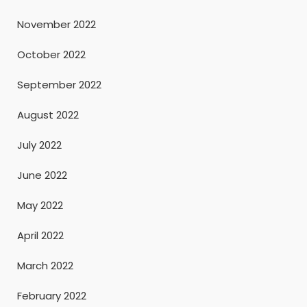
November 2022
October 2022
September 2022
August 2022
July 2022
June 2022
May 2022
April 2022
March 2022
February 2022