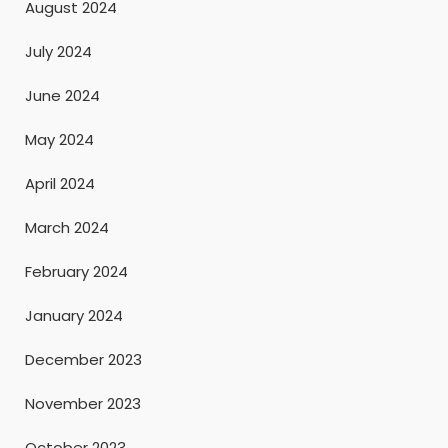
August 2024
July 2024
June 2024
May 2024
April 2024
March 2024
February 2024
January 2024
December 2023
November 2023
October 2023