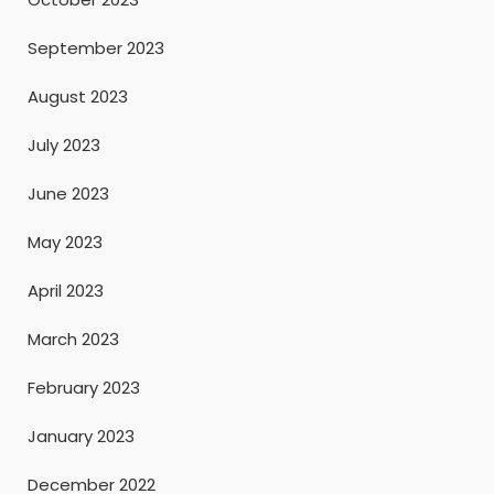
September 2023
August 2023
July 2023
June 2023
May 2023
April 2023
March 2023
February 2023
January 2023
December 2022