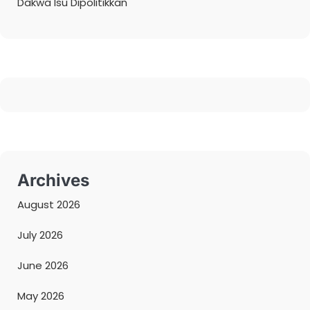
Dakwa Isu Dipolitikkan
Archives
August 2026
July 2026
June 2026
May 2026