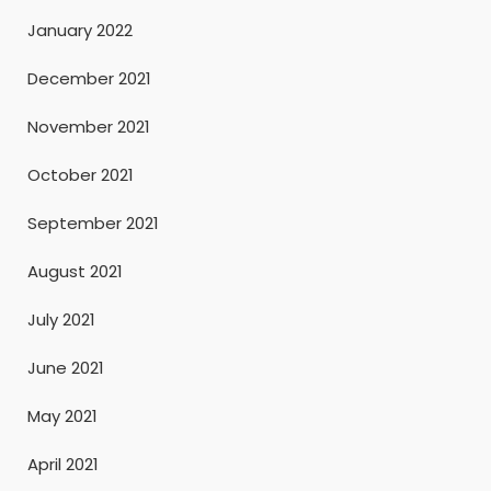
January 2022
December 2021
November 2021
October 2021
September 2021
August 2021
July 2021
June 2021
May 2021
April 2021