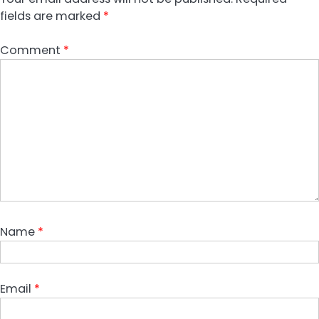
fields are marked
*
Comment
*
Name
*
Email
*