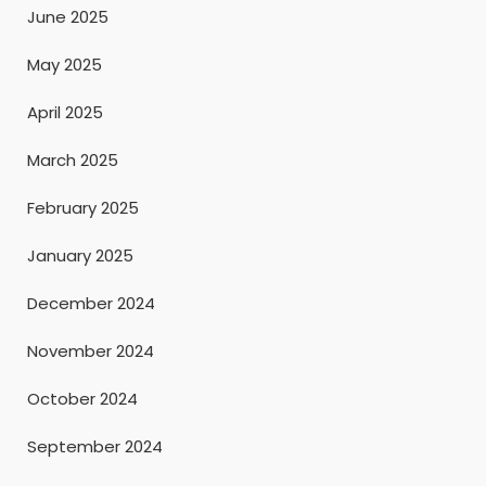
June 2025
May 2025
April 2025
March 2025
February 2025
January 2025
December 2024
November 2024
October 2024
September 2024