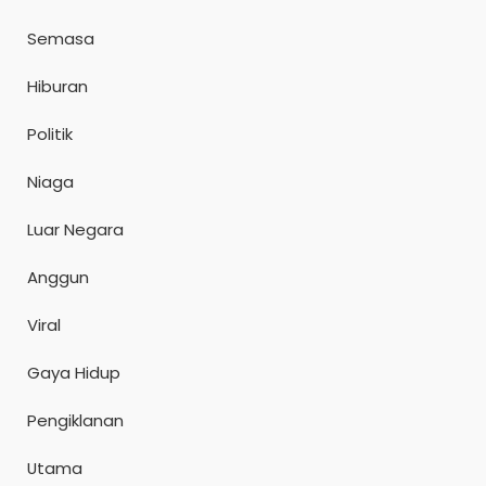
Semasa
Hiburan
Politik
Niaga
Luar Negara
Anggun
Viral
Gaya Hidup
Pengiklanan
Utama