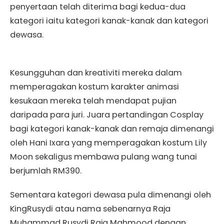
penyertaan telah diterima bagi kedua-dua
kategori iaitu kategori kanak-kanak dan kategori
dewasa.
Kesungguhan dan kreativiti mereka dalam
memperagakan kostum karakter animasi
kesukaan mereka telah mendapat pujian
daripada para juri. Juara pertandingan Cosplay
bagi kategori kanak-kanak dan remaja dimenangi
oleh Hani Ixara yang memperagakan kostum Lily
Moon sekaligus membawa pulang wang tunai
berjumlah RM390.
Sementara kategori dewasa pula dimenangi oleh
KingRusydi atau nama sebenarnya Raja
Muhammad Rusydi Raja Mahmood dengan