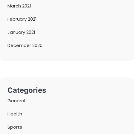
March 2021
February 2021
January 2021
December 2020
Categories
General
Health
Sports