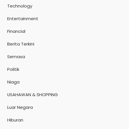
Technology
Entertainment
Financial
Berita Terkini
Semasa
Politik
Niaga
USAHAWAN & SHOPPING
Luar Negara
Hiburan