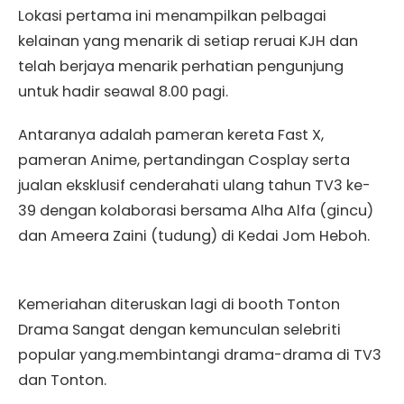
Lokasi pertama ini menampilkan pelbagai
kelainan yang menarik di setiap reruai KJH dan
telah berjaya menarik perhatian pengunjung
untuk hadir seawal 8.00 pagi.
Antaranya adalah pameran kereta Fast X,
pameran Anime, pertandingan Cosplay serta
jualan eksklusif cenderahati ulang tahun TV3 ke-
39 dengan kolaborasi bersama Alha Alfa (gincu)
dan Ameera Zaini (tudung) di Kedai Jom Heboh.
Kemeriahan diteruskan lagi di booth Tonton
Drama Sangat dengan kemunculan selebriti
popular yang.membintangi drama-drama di TV3
dan Tonton.