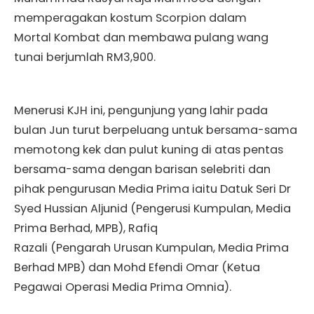
memperagakan kostum Scorpion dalam
Mortal Kombat dan membawa pulang wang
tunai berjumlah RM3,900.
Menerusi KJH ini, pengunjung yang lahir pada
bulan Jun turut berpeluang untuk bersama-sama
memotong kek dan pulut kuning di atas pentas
bersama-sama dengan barisan selebriti dan
pihak pengurusan Media Prima iaitu Datuk Seri Dr
Syed Hussian Aljunid (Pengerusi Kumpulan, Media
Prima Berhad, MPB), Rafiq
Razali (Pengarah Urusan Kumpulan, Media Prima
Berhad MPB) dan Mohd Efendi Omar (Ketua
Pegawai Operasi Media Prima Omnia).