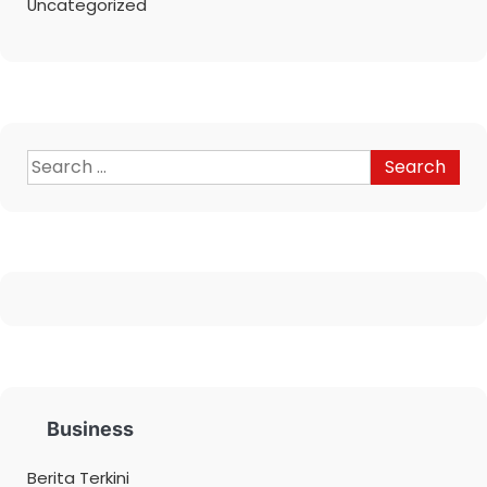
Uncategorized
Business
Berita Terkini