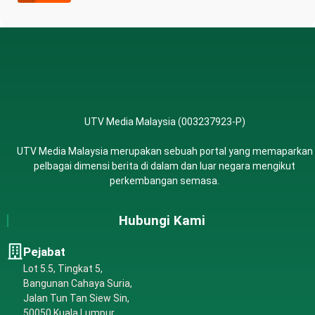
UTV Media Malaysia (003237923-P)
UTV Media Malaysia merupakan sebuah portal yang memaparkan
pelbagai dimensi berita di dalam dan luar negara mengikut
perkembangan semasa.
Hubungi Kami
Pejabat
Lot 5.5, Tingkat 5,
Bangunan Cahaya Suria,
Jalan Tun Tan Siew Sin,
50050 Kuala Lumpur