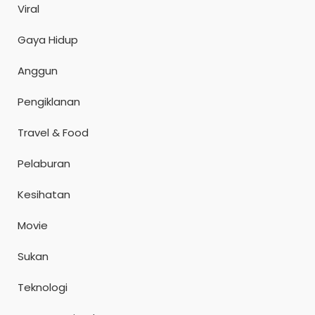
Viral
Gaya Hidup
Anggun
Pengiklanan
Travel & Food
Pelaburan
Kesihatan
Movie
Sukan
Teknologi