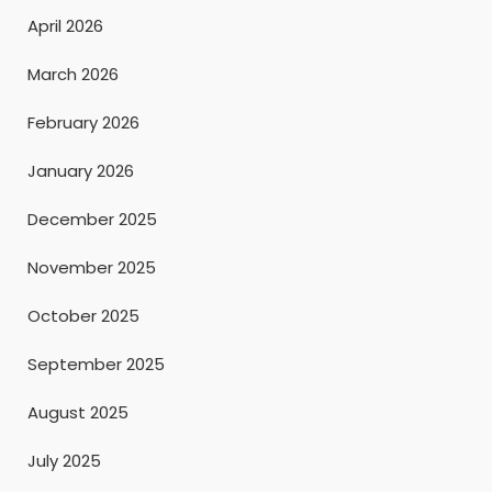
April 2026
March 2026
February 2026
January 2026
December 2025
November 2025
October 2025
September 2025
August 2025
July 2025