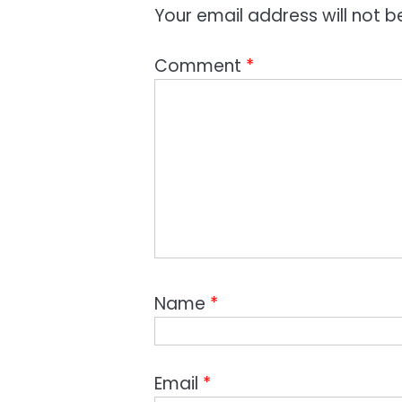
Your email address will not b
Comment
*
Name
*
Email
*