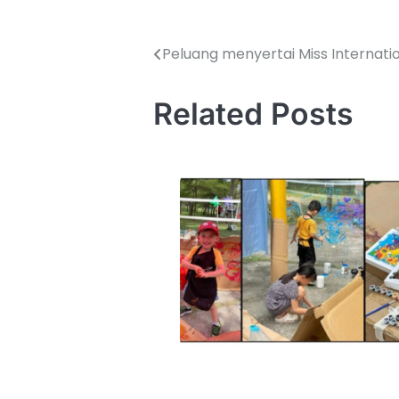
Peluang menyertai Miss Internat
Related Posts