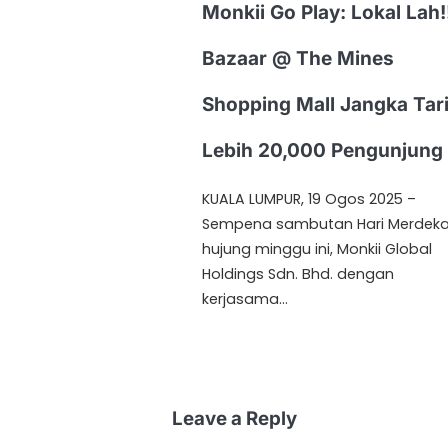
Monkii Go Play: Lokal Lah!
Bazaar @ The Mines
Shopping Mall Jangka Tar
Lebih 20,000 Pengunjung
KUALA LUMPUR, 19 Ogos 2025 –
Sempena sambutan Hari Merdek
hujung minggu ini, Monkii Global
Holdings Sdn. Bhd. dengan
kerjasama…
Leave a Reply