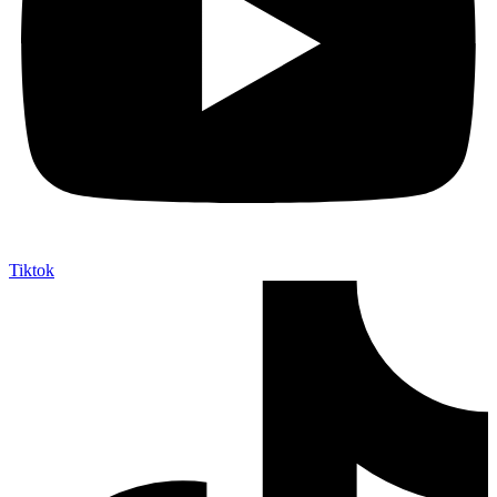
Tiktok