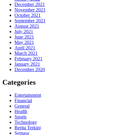
December 2021
November 2021
October 2021
September 2021
August 2021
July 2021
June 2021
May 2021
April 2021
March 2021
February 2021
January 2021
December 2020
Categories
Entertainment
Financial
General
Health
Sports
Technology
Berita Terkini
Semasa