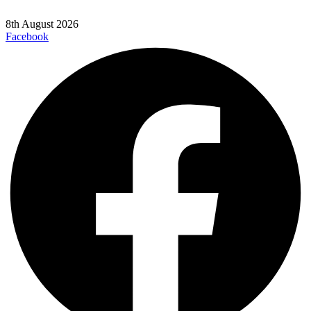
8th August 2026
Facebook