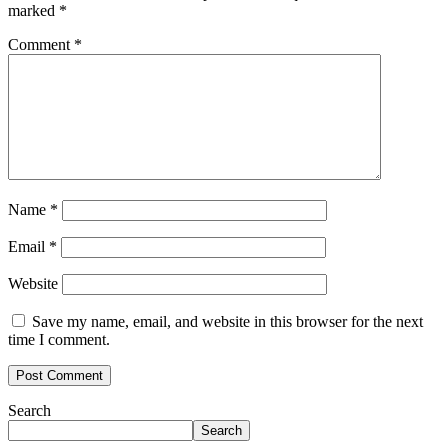
marked
*
Comment
*
Name
*
Email
*
Website
Save my name, email, and website in this browser for the next
time I comment.
Search
Search