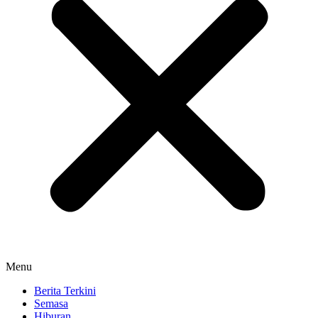
Menu
Berita Terkini
Semasa
Hiburan