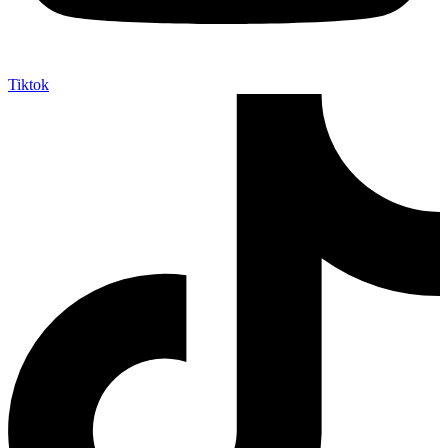
Tiktok