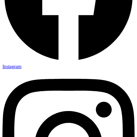
Instagram