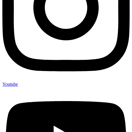
Youtube