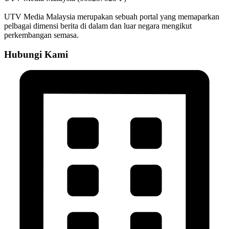
UTV Media Malaysia merupakan sebuah portal yang memaparkan
pelbagai dimensi berita di dalam dan luar negara mengikut
perkembangan semasa.
Hubungi Kami