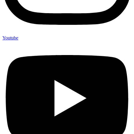
Youtube