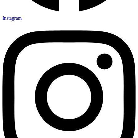
Instagram