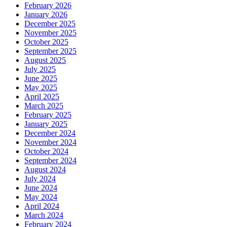
February 2026
January 2026
December 2025
November 2025
October 2025
September 2025
August 2025
July 2025
June 2025
May 2025
April 2025
March 2025
February 2025
January 2025
December 2024
November 2024
October 2024
September 2024
August 2024
July 2024
June 2024
May 2024
April 2024
March 2024
February 2024