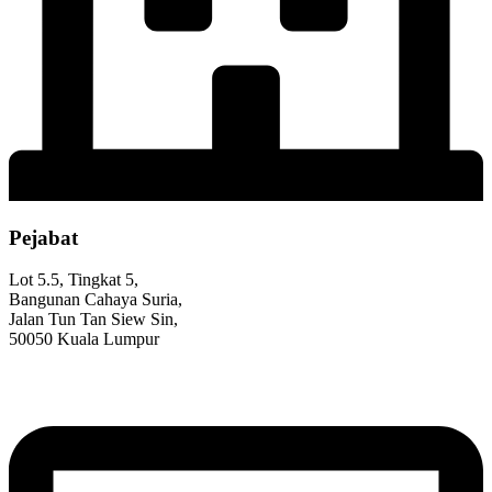
Pejabat
Lot 5.5, Tingkat 5,
Bangunan Cahaya Suria,
Jalan Tun Tan Siew Sin,
50050 Kuala Lumpur