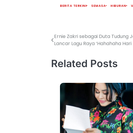
BERITA TERKINI
SEMASA
HIBURAN
V
Ernie Zakri sebagai Duta Tudung
Lancar Lagu Raya ‘Hahahaha Hari
Related Posts