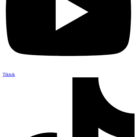
Tiktok