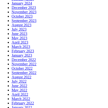
January 2024
December 2023
November 2023
October 2023
September 2023
August 2023
July 2023
June 2023
May 2023
April 2023
March 2023
February 2023
January 2023
December 2022
November 2022
October 2022
September 2022
August 2022
July 2022
June 2022
May 2022
April 2022
March 2022
February 2022
January 2022