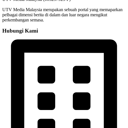
UTV Media Malaysia merupakan sebuah portal yang memaparkan
pelbagai dimensi berita di dalam dan luar negara mengikut
perkembangan semasa.
Hubungi Kami