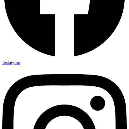
Instagram