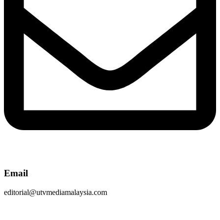
Email
editorial@utvmediamalaysia.com