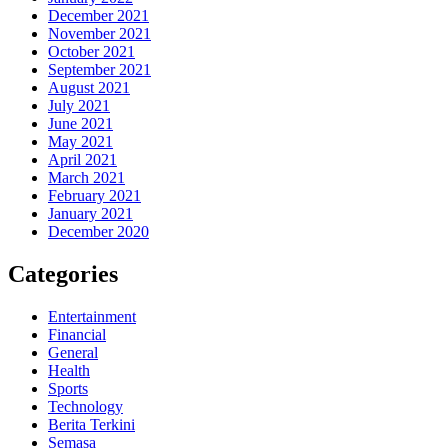
December 2021
November 2021
October 2021
September 2021
August 2021
July 2021
June 2021
May 2021
April 2021
March 2021
February 2021
January 2021
December 2020
Categories
Entertainment
Financial
General
Health
Sports
Technology
Berita Terkini
Semasa