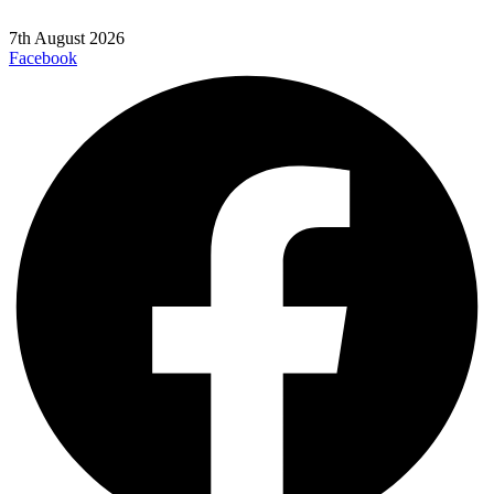
7th August 2026
Facebook