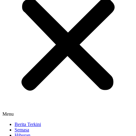
Menu
Berita Terkini
Semasa
Hiburan