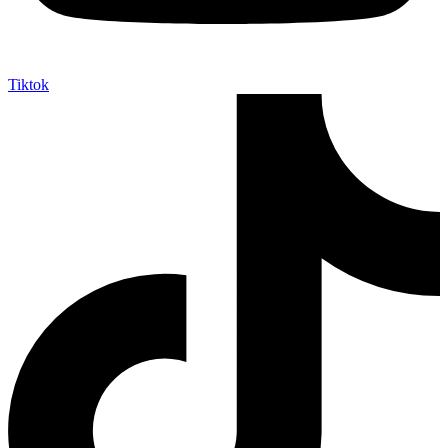
Tiktok