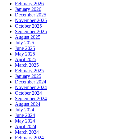
February 2026
January 2026
December 2025
November 2025
October 2025
September 2025
August 2025
July 2025
June 2025
May 2025
April 2025
March 2025
February 2025
January 2025
December 2024
November 2024
October 2024
September 2024
August 2024
July 2024
June 2024
May 2024
April 2024
March 2024
February 2024