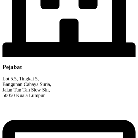
Pejabat
Lot 5.5, Tingkat 5,
Bangunan Cahaya Suria,
Jalan Tun Tan Siew Sin,
50050 Kuala Lumpur