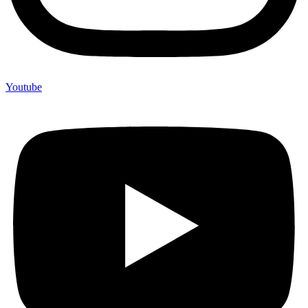
Youtube