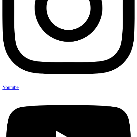
Youtube