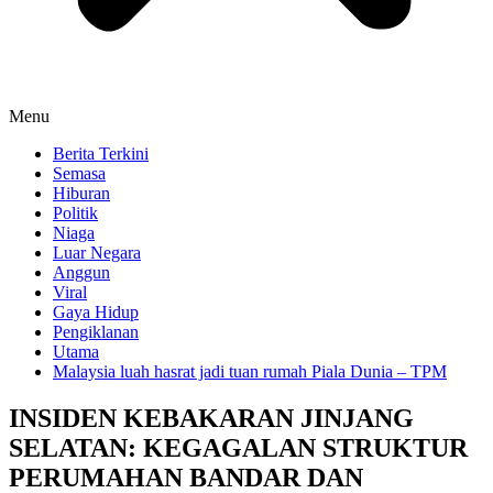
Menu
Berita Terkini
Semasa
Hiburan
Politik
Niaga
Luar Negara
Anggun
Viral
Gaya Hidup
Pengiklanan
Utama
Malaysia luah hasrat jadi tuan rumah Piala Dunia – TPM
INSIDEN KEBAKARAN JINJANG
SELATAN: KEGAGALAN STRUKTUR
PERUMAHAN BANDAR DAN