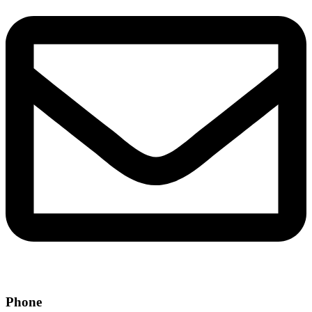
Phone