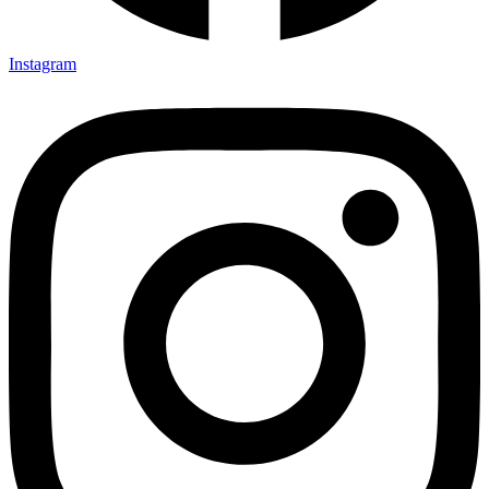
Instagram