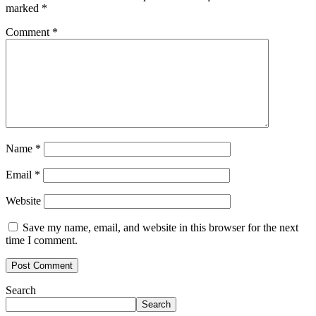
marked
*
Comment
*
Name
*
Email
*
Website
Save my name, email, and website in this browser for the next
time I comment.
Search
Search