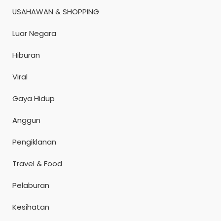
USAHAWAN & SHOPPING
Luar Negara
Hiburan
Viral
Gaya Hidup
Anggun
Pengiklanan
Travel & Food
Pelaburan
Kesihatan