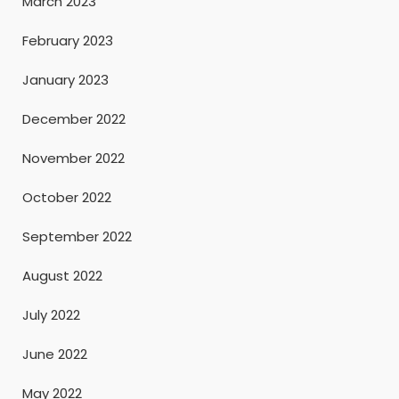
March 2023
February 2023
January 2023
December 2022
November 2022
October 2022
September 2022
August 2022
July 2022
June 2022
May 2022