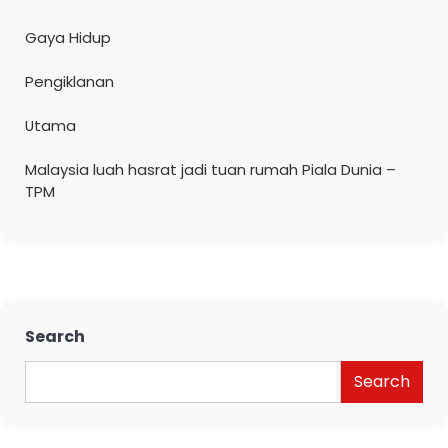
Gaya Hidup
Pengiklanan
Utama
Malaysia luah hasrat jadi tuan rumah Piala Dunia –
TPM
Search
Search