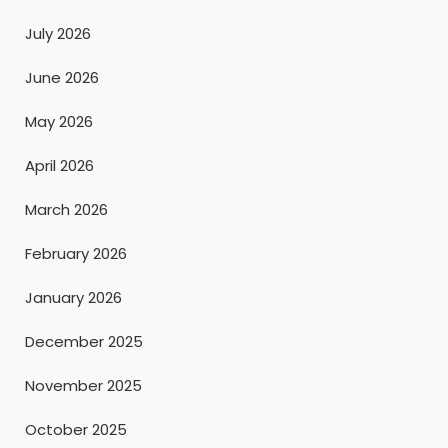
July 2026
June 2026
May 2026
April 2026
March 2026
February 2026
January 2026
December 2025
November 2025
October 2025