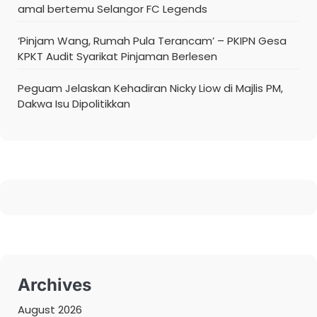
amal bertemu Selangor FC Legends
‘Pinjam Wang, Rumah Pula Terancam’ – PKIPN Gesa
KPKT Audit Syarikat Pinjaman Berlesen
Peguam Jelaskan Kehadiran Nicky Liow di Majlis PM,
Dakwa Isu Dipolitikkan
Archives
August 2026