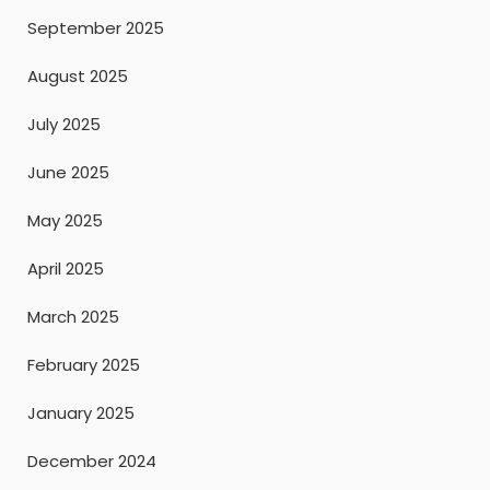
September 2025
August 2025
July 2025
June 2025
May 2025
April 2025
March 2025
February 2025
January 2025
December 2024