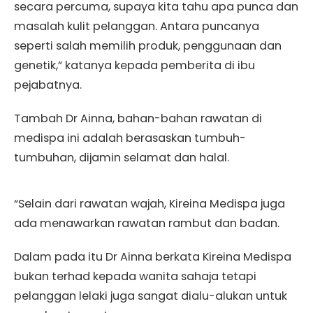
secara percuma, supaya kita tahu apa punca dan
masalah kulit pelanggan. Antara puncanya
seperti salah memilih produk, penggunaan dan
genetik,” katanya kepada pemberita di ibu
pejabatnya.
Tambah Dr Ainna, bahan-bahan rawatan di
medispa ini adalah berasaskan tumbuh-
tumbuhan, dijamin selamat dan halal.
“Selain dari rawatan wajah, Kireina Medispa juga
ada menawarkan rawatan rambut dan badan.
Dalam pada itu Dr Ainna berkata Kireina Medispa
bukan terhad kepada wanita sahaja tetapi
pelanggan lelaki juga sangat dialu-alukan untuk