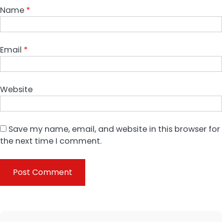
Name
*
Email
*
Website
Save my name, email, and website in this browser for
the next time I comment.