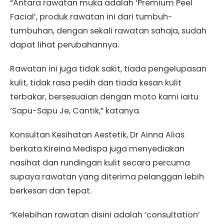
“Antara rawatan muka adalah ‘Premium Peel
Facial’, produk rawatan ini dari tumbuh-
tumbuhan, dengan sekali rawatan sahaja, sudah
dapat lihat perubahannya.
Rawatan ini juga tidak sakit, tiada pengelupasan
kulit, tidak rasa pedih dan tiada kesan kulit
terbakar, bersesuaian dengan moto kami iaitu
‘Sapu-Sapu Je, Cantik,” katanya.
Konsultan Kesihatan Aestetik, Dr Ainna Alias
berkata Kireina Medispa juga menyediakan
nasihat dan rundingan kulit secara percuma
supaya rawatan yang diterima pelanggan lebih
berkesan dan tepat.
“Kelebihan rawatan disini adalah ‘consultation’