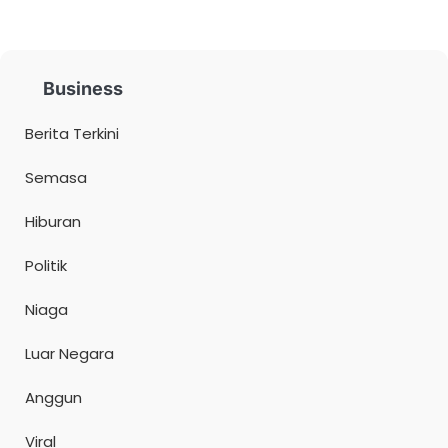
Business
Berita Terkini
Semasa
Hiburan
Politik
Niaga
Luar Negara
Anggun
Viral