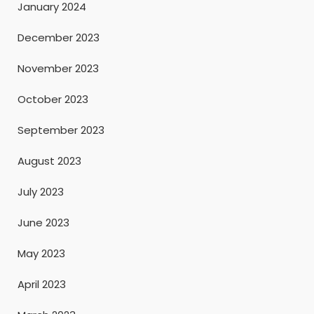
January 2024
December 2023
November 2023
October 2023
September 2023
August 2023
July 2023
June 2023
May 2023
April 2023