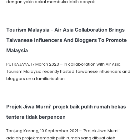
dengan yakin bakal membuka lebih banyak…
Tourism Malaysia – Air Asia Collaboration Brings
Taiwanese Influencers And Bloggers To Promote
Malaysia
PUTRAJAYA, 17 March 2023 – In collaboration with Air Asia,
Tourism Malaysia recently hosted Taiwanese influencers and
bloggers on a familiarisation…
Projek Jiwa Murni’ projek baik pulih rumah bekas
tentera tidak berpencen
Tanjung Karang, 10 September 2021 – ‘Projek Jiwa Murni’
adalah projek membaik pulih rumah yang dibuat oleh