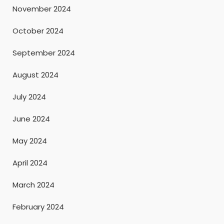
November 2024
October 2024
September 2024
August 2024
July 2024
June 2024
May 2024
April 2024
March 2024
February 2024