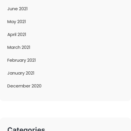
June 2021
May 2021
April 2021
March 2021
February 2021
January 2021
December 2020
Categories