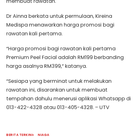
membuat rawatan.
Dr Ainna berkata untuk permulaan, Kireina
Medispa menawarkan harga promosi bagi
rawatan kali pertama.
“Harga promosi bagi rawatan kali pertama
Premium Peel Facial adalah RM199 berbanding
harga asalnya RM399,” katanya.
“Sesiapa yang berminat untuk melakukan
rawatan ini, disarankan untuk membuat
tempahan dahulu menerusi aplikasi Whatsapp di
013-422-4328 atau 013-405-4328. – UTV
BERITA TERKINI
NIAGA