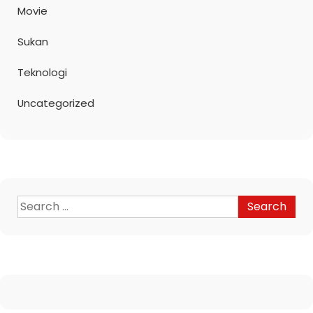
Movie
Sukan
Teknologi
Uncategorized