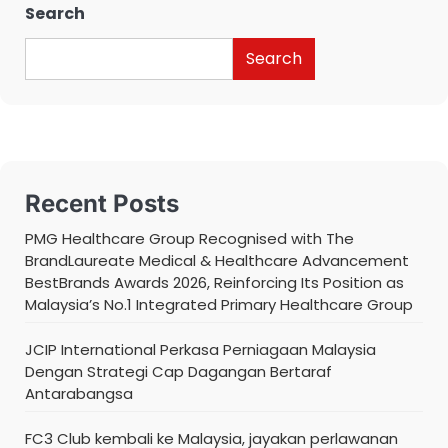
Search
Search
Recent Posts
PMG Healthcare Group Recognised with The
BrandLaureate Medical & Healthcare Advancement
BestBrands Awards 2026, Reinforcing Its Position as
Malaysia’s No.1 Integrated Primary Healthcare Group
JCIP International Perkasa Perniagaan Malaysia
Dengan Strategi Cap Dagangan Bertaraf
Antarabangsa
FC3 Club kembali ke Malaysia, jayakan perlawanan