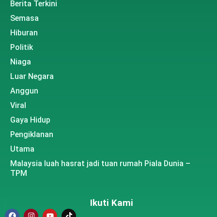
Berita Terkini
Semasa
Hiburan
Politik
Niaga
Luar Negara
Anggun
Viral
Gaya Hidup
Pengiklanan
Utama
Malaysia luah hasrat jadi tuan rumah Piala Dunia –
TPM
Ikuti Kami