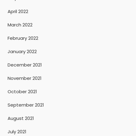
April 2022
March 2022
February 2022
January 2022
December 2021
November 2021
October 2021
September 2021
August 2021
July 2021