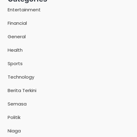
Entertainment
Financial
General
Health
Sports
Technology
Berita Terkini
Semasa
Politik
Niaga