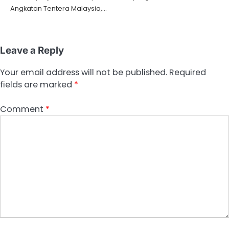
Angkatan Tentera Malaysia,…
Leave a Reply
Your email address will not be published.
Required
fields are marked
*
Comment
*