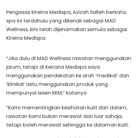
Pengasas Kireina Medispa, Azizah Salleh berkata,
spa ini terdahulu yang dikenali sebagai MAD
Wellness, kini telah dijenamakan semula sebagai
Kireina Medispa.
“Jika dulu di MAD Wellness rawatan menggunakan
jarum, tetapi di Keirana Medispa saya
menggunakan pendekatan ke arah ‘medikal’ dan
‘klinikal’ iaitu menggunakan produk yang
mempunyai lesen KKM,” katanya
“Kami mementingkan kesihatan kulit dari dalam,
rawatan kami bukan merawat dari luar sahaja,
tetapi boleh merawat sehingga ke dalaman kulit.