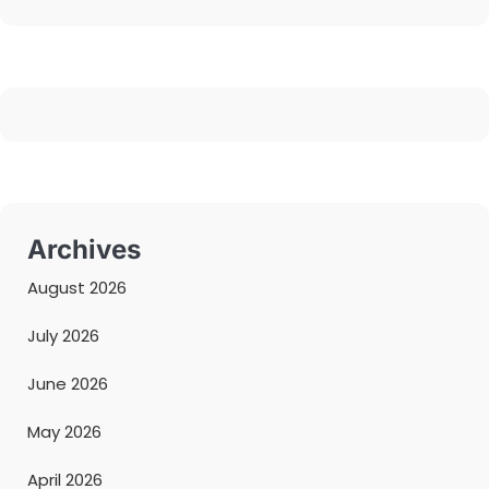
Archives
August 2026
July 2026
June 2026
May 2026
April 2026