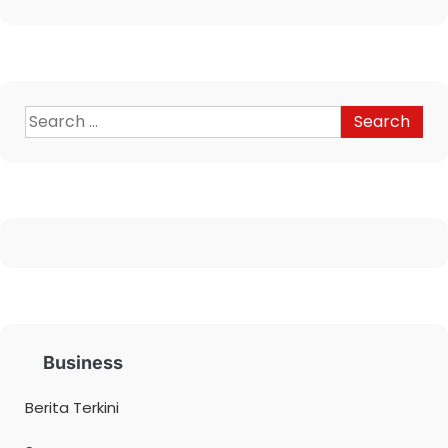
Business
Berita Terkini