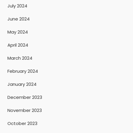
July 2024
June 2024
May 2024
April 2024
March 2024
February 2024
January 2024
December 2023
November 2023
October 2023