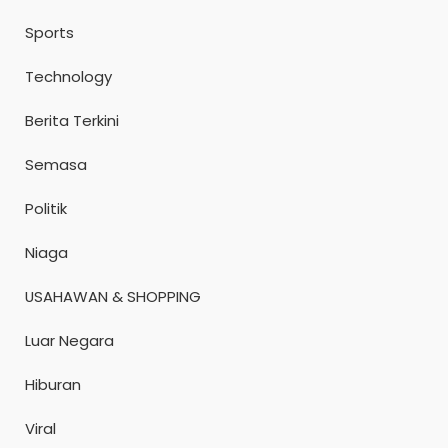
Sports
Technology
Berita Terkini
Semasa
Politik
Niaga
USAHAWAN & SHOPPING
Luar Negara
Hiburan
Viral