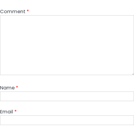
Comment
*
Name
*
Email
*