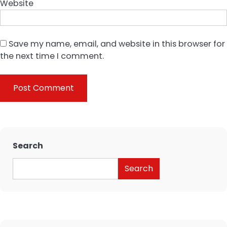
Website
Save my name, email, and website in this browser for
the next time I comment.
Search
Search