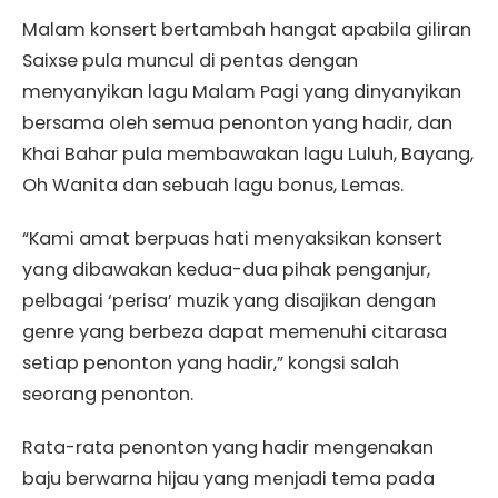
Malam konsert bertambah hangat apabila giliran
Saixse pula muncul di pentas dengan
menyanyikan lagu Malam Pagi yang dinyanyikan
bersama oleh semua penonton yang hadir, dan
Khai Bahar pula membawakan lagu Luluh, Bayang,
Oh Wanita dan sebuah lagu bonus, Lemas.
“Kami amat berpuas hati menyaksikan konsert
yang dibawakan kedua-dua pihak penganjur,
pelbagai ‘perisa’ muzik yang disajikan dengan
genre yang berbeza dapat memenuhi citarasa
setiap penonton yang hadir,” kongsi salah
seorang penonton.
Rata-rata penonton yang hadir mengenakan
baju berwarna hijau yang menjadi tema pada