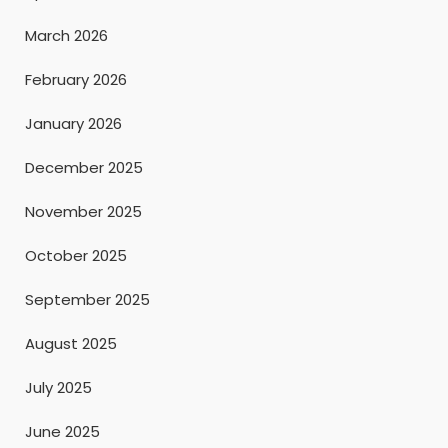
March 2026
February 2026
January 2026
December 2025
November 2025
October 2025
September 2025
August 2025
July 2025
June 2025