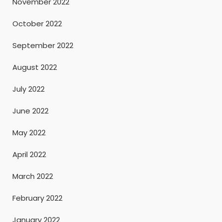
November 2022
October 2022
September 2022
August 2022
July 2022
June 2022
May 2022
April 2022
March 2022
February 2022
January 2022