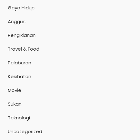
Gaya Hidup
Anggun
Pengiklanan
Travel & Food
Pelaburan
Kesihatan
Movie
Sukan
Teknologi
Uncategorized