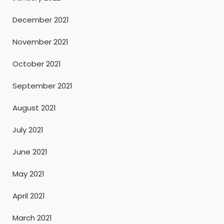
December 2021
November 2021
October 2021
September 2021
August 2021
July 2021
June 2021
May 2021
April 2021
March 2021