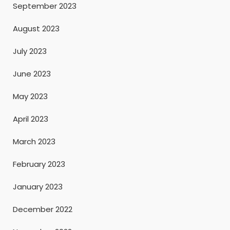
September 2023
August 2023
July 2023
June 2023
May 2023
April 2023
March 2023
February 2023
January 2023
December 2022