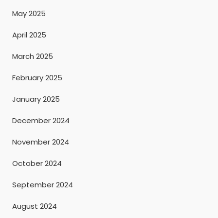
May 2025
April 2025
March 2025
February 2025
January 2025
December 2024
November 2024
October 2024
September 2024
August 2024