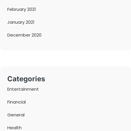
February 2021
January 2021
December 2020
Categories
Entertainment
Financial
General
Health