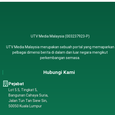
UTV Media Malaysia (003237923-P)
UTV Media Malaysia merupakan sebuah portal yang memaparkan
pelbagai dimensi berita di dalam dan luar negara mengikut
perkembangan semasa.
Hubungi Kami
Pejabat
Lot 5.5, Tingkat 5,
Bangunan Cahaya Suria,
Jalan Tun Tan Siew Sin,
50050 Kuala Lumpur