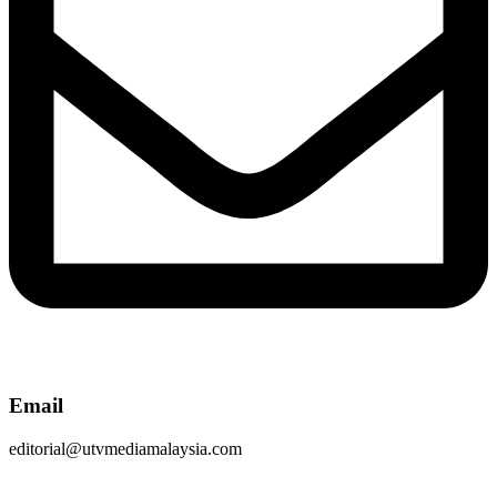
Email
editorial@utvmediamalaysia.com