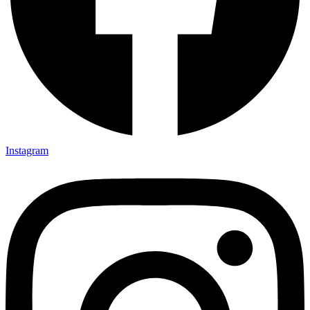
Instagram