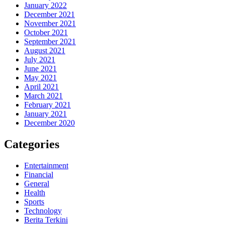
January 2022
December 2021
November 2021
October 2021
September 2021
August 2021
July 2021
June 2021
May 2021
April 2021
March 2021
February 2021
January 2021
December 2020
Categories
Entertainment
Financial
General
Health
Sports
Technology
Berita Terkini