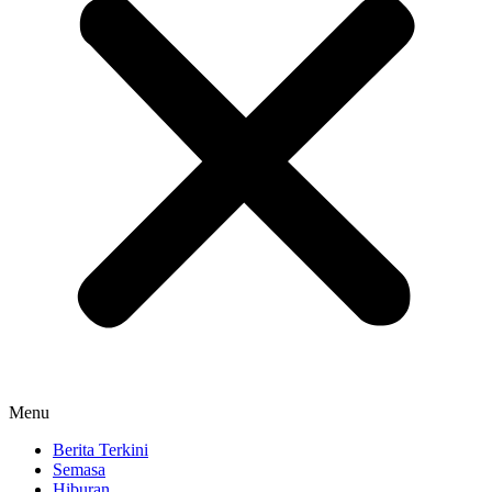
Menu
Berita Terkini
Semasa
Hiburan