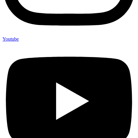
Youtube