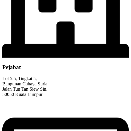
Pejabat
Lot 5.5, Tingkat 5,
Bangunan Cahaya Suria,
Jalan Tun Tan Siew Sin,
50050 Kuala Lumpur