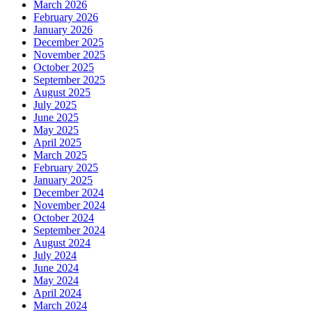
March 2026
February 2026
January 2026
December 2025
November 2025
October 2025
September 2025
August 2025
July 2025
June 2025
May 2025
April 2025
March 2025
February 2025
January 2025
December 2024
November 2024
October 2024
September 2024
August 2024
July 2024
June 2024
May 2024
April 2024
March 2024