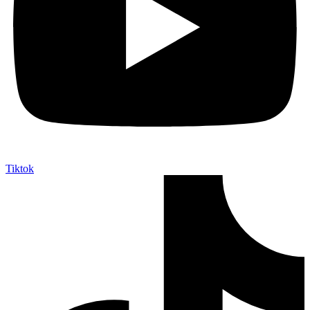
Tiktok