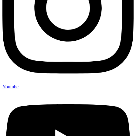
Youtube