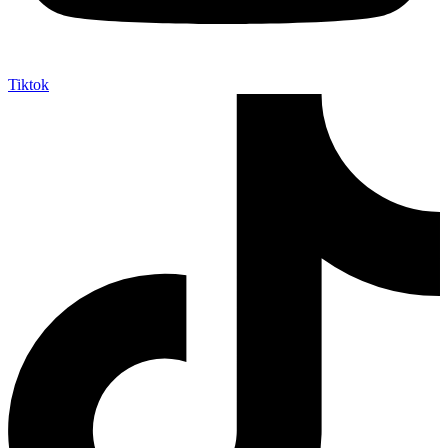
Tiktok