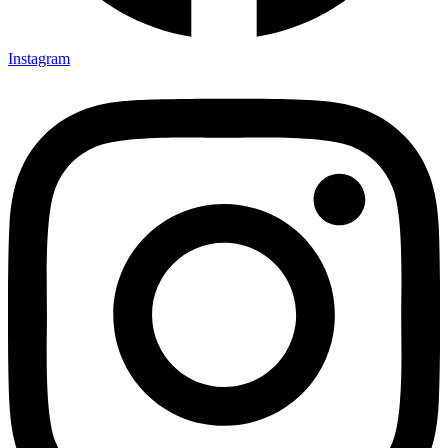
Instagram