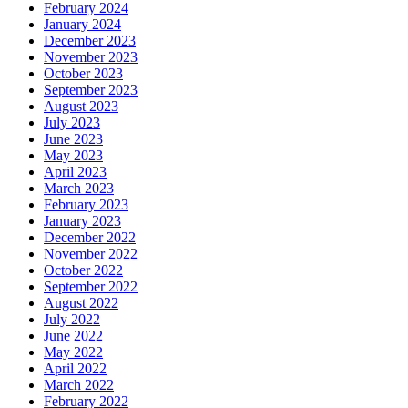
February 2024
January 2024
December 2023
November 2023
October 2023
September 2023
August 2023
July 2023
June 2023
May 2023
April 2023
March 2023
February 2023
January 2023
December 2022
November 2022
October 2022
September 2022
August 2022
July 2022
June 2022
May 2022
April 2022
March 2022
February 2022