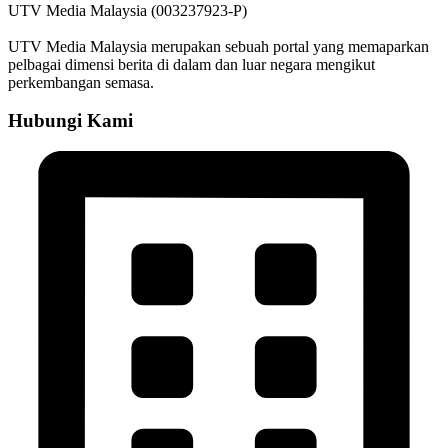
UTV Media Malaysia (003237923-P)
UTV Media Malaysia merupakan sebuah portal yang memaparkan
pelbagai dimensi berita di dalam dan luar negara mengikut
perkembangan semasa.
Hubungi Kami