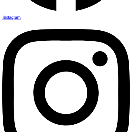
Instagram