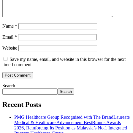
Name
*
Email
*
Website
Save my name, email, and website in this browser for the next
time I comment.
Search
Search
Recent Posts
PMG Healthcare Group Recognised with The BrandLaureate
Medical & Healthcare Advancement BestBrands Awards
2026, Reinforcing Its Position as Malaysia’s No.1 Integrated