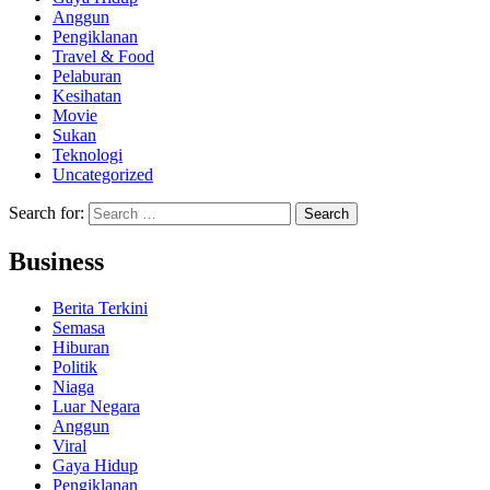
Anggun
Pengiklanan
Travel & Food
Pelaburan
Kesihatan
Movie
Sukan
Teknologi
Uncategorized
Search for:
Business
Berita Terkini
Semasa
Hiburan
Politik
Niaga
Luar Negara
Anggun
Viral
Gaya Hidup
Pengiklanan