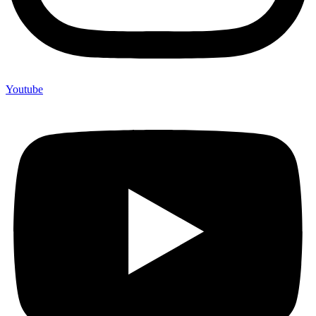
Youtube