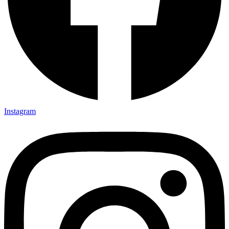
Instagram