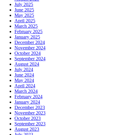
July 2025
June 2025
May 2025
April 2025
March 2025
February 2025
January 2025
December 2024
November 2024
October 2024
September 2024
August 2024
July 2024
June 2024
May 2024
April 2024
March 2024
February 2024
January 2024
December 2023
November 2023
October 2023
September 2023
August 2023
July 2023