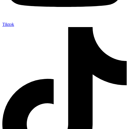
Tiktok