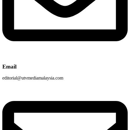
Email
editorial@utvmediamalaysia.com