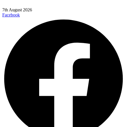
7th August 2026
Facebook