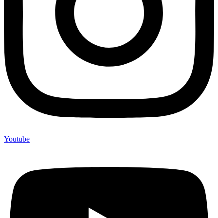
Youtube