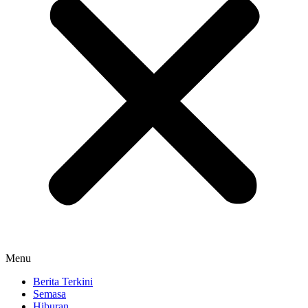
Menu
Berita Terkini
Semasa
Hiburan