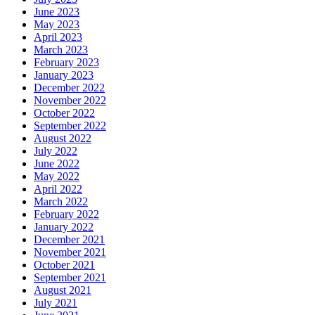
June 2023
May 2023
April 2023
March 2023
February 2023
January 2023
December 2022
November 2022
October 2022
September 2022
August 2022
July 2022
June 2022
May 2022
April 2022
March 2022
February 2022
January 2022
December 2021
November 2021
October 2021
September 2021
August 2021
July 2021