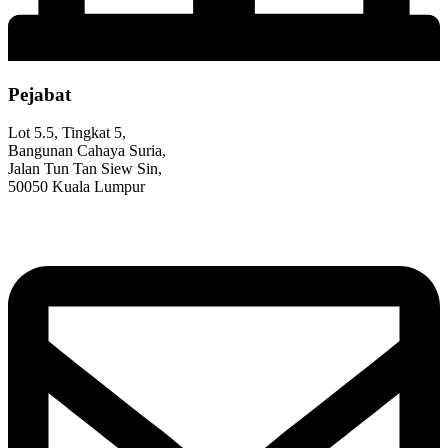
Pejabat
Lot 5.5, Tingkat 5,
Bangunan Cahaya Suria,
Jalan Tun Tan Siew Sin,
50050 Kuala Lumpur