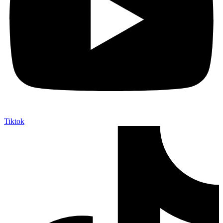
Tiktok