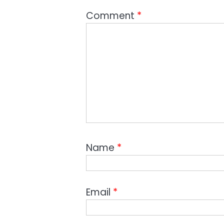
Comment
*
Name
*
Email
*