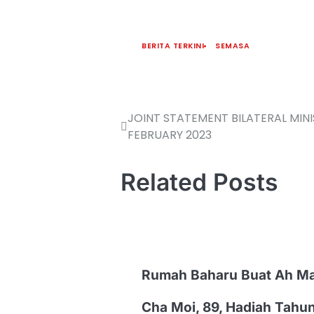
BERITA TERKINI
SEMASA
JOINT STATEMENT BILATERAL MINI
FEBRUARY 2023
Related Posts
Rumah Baharu Buat Ah M
Cha Moi, 89, Hadiah Tahu