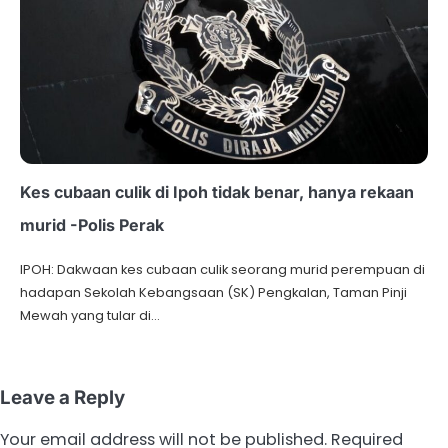
Kes cubaan culik di Ipoh tidak benar, hanya rekaan
murid -Polis Perak
IPOH: Dakwaan kes cubaan culik seorang murid perempuan di
hadapan Sekolah Kebangsaan (SK) Pengkalan, Taman Pinji
Mewah yang tular di…
Leave a Reply
Your email address will not be published.
Required