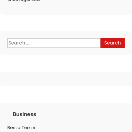
Business
Berita Terkini