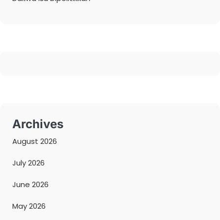
Archives
August 2026
July 2026
June 2026
May 2026