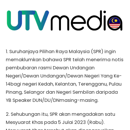
1. Suruhanjaya Pilihan Raya Malaysia (SPR) ingin
memaklumkan bahawa SPR telah menerima notis
pembubaran rasmi Dewan Undangan
Negeri/Dewan Undangan/Dewan Negeri Yang Ke-
14bagi negeri Kedah, Kelantan, Terengganu, Pulau
Pinang, Selangor dan Negeri Sembilan daripada
YB Speaker DUN/DU/DNmasing-masing.
2. Sehubungan itu, SPR akan mengadakan satu
Mesyuarat Khas pada 5 Julai 2023 (Rabu).