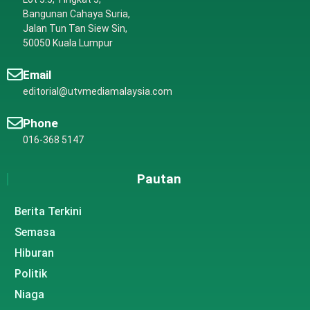
Bangunan Cahaya Suria,
Jalan Tun Tan Siew Sin,
50050 Kuala Lumpur
Email
editorial@utvmediamalaysia.com
Phone
016-368 5147
Pautan
Berita Terkini
Semasa
Hiburan
Politik
Niaga