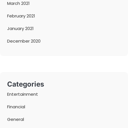
March 2021
February 2021
January 2021
December 2020
Categories
Entertainment
Financial
General