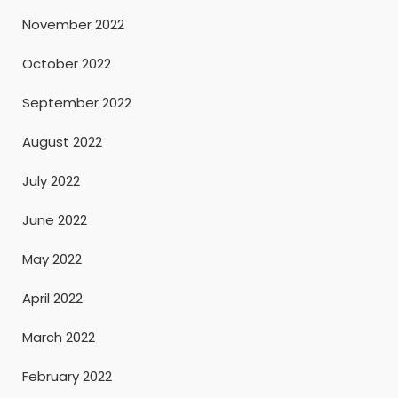
November 2022
October 2022
September 2022
August 2022
July 2022
June 2022
May 2022
April 2022
March 2022
February 2022