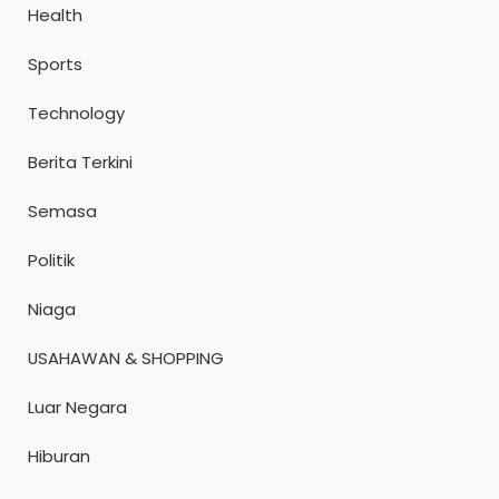
Health
Sports
Technology
Berita Terkini
Semasa
Politik
Niaga
USAHAWAN & SHOPPING
Luar Negara
Hiburan