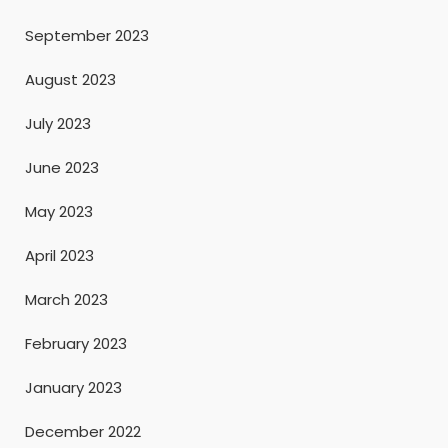
September 2023
August 2023
July 2023
June 2023
May 2023
April 2023
March 2023
February 2023
January 2023
December 2022