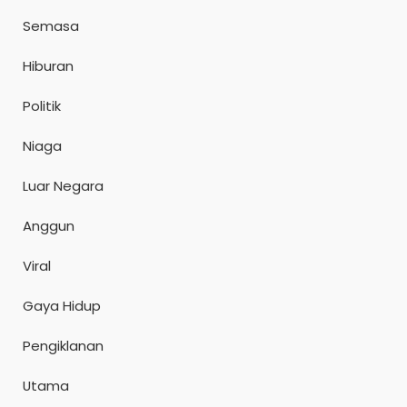
Semasa
Hiburan
Politik
Niaga
Luar Negara
Anggun
Viral
Gaya Hidup
Pengiklanan
Utama