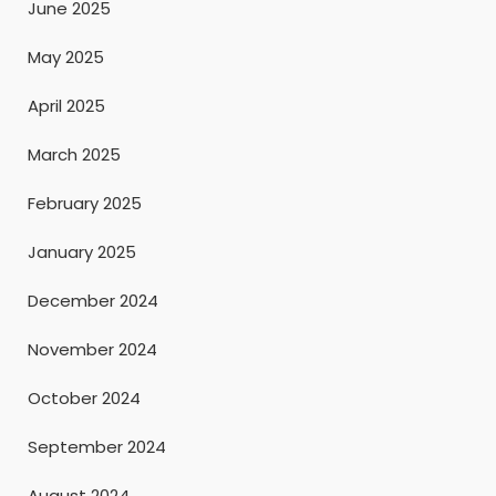
June 2025
May 2025
April 2025
March 2025
February 2025
January 2025
December 2024
November 2024
October 2024
September 2024
August 2024