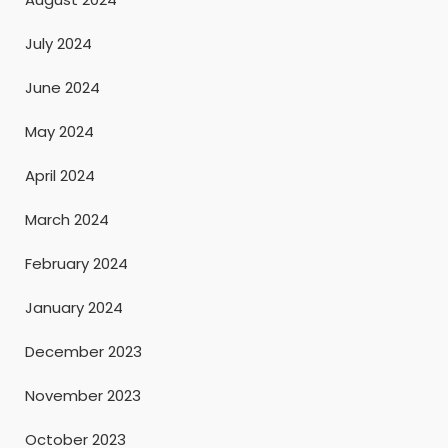
July 2024
June 2024
May 2024
April 2024
March 2024
February 2024
January 2024
December 2023
November 2023
October 2023