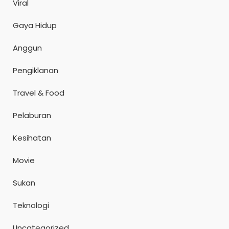
Viral
Gaya Hidup
Anggun
Pengiklanan
Travel & Food
Pelaburan
Kesihatan
Movie
Sukan
Teknologi
Uncategorized