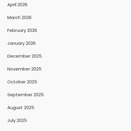
April 2026
March 2026
February 2026
January 2026
December 2025
November 2025
October 2025
September 2025
August 2025
July 2025