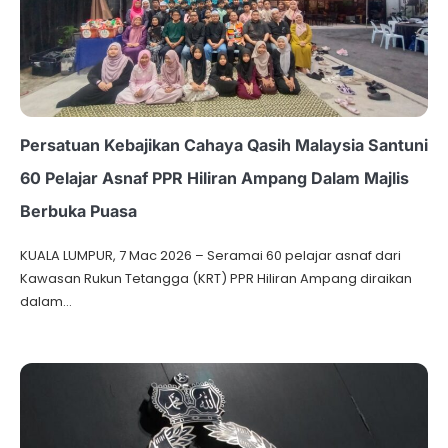
Persatuan Kebajikan Cahaya Qasih Malaysia Santuni
60 Pelajar Asnaf PPR Hiliran Ampang Dalam Majlis
Berbuka Puasa
KUALA LUMPUR, 7 Mac 2026 – Seramai 60 pelajar asnaf dari
Kawasan Rukun Tetangga (KRT) PPR Hiliran Ampang diraikan
dalam…