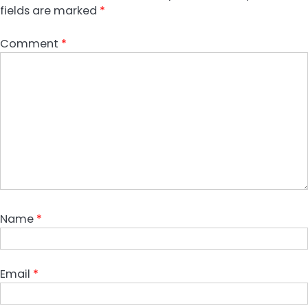
fields are marked
*
Comment
*
Name
*
Email
*