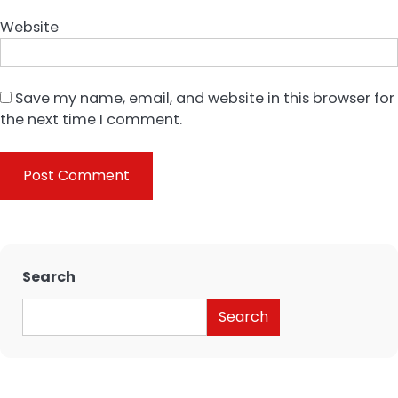
Website
Save my name, email, and website in this browser for
the next time I comment.
Search
Search