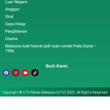
Luar Negara
Anggun
Viral
Gaya Hidup
Pengiklanan
Utama
Malaysia luah hasrat jadi tuan rumah Piala Dunia –
TPM
Ikuti Kami
Copyright © UTV Media Malaysia (UTV) 2022. All Rights Reserved