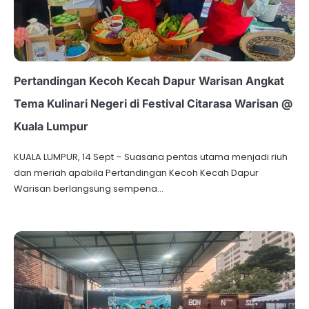
Pertandingan Kecoh Kecah Dapur Warisan Angkat
Tema Kulinari Negeri di Festival Citarasa Warisan @
Kuala Lumpur
KUALA LUMPUR, 14 Sept – Suasana pentas utama menjadi riuh
dan meriah apabila Pertandingan Kecoh Kecah Dapur
Warisan berlangsung sempena…