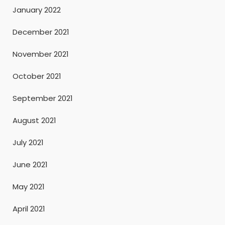
January 2022
December 2021
November 2021
October 2021
September 2021
August 2021
July 2021
June 2021
May 2021
April 2021