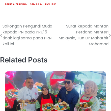
BERITA TERKINI
SEMASA
POLITIK
Sokongan Pengundi Muda
Surat kepada Mantan
kepada PN pada PRU15
Perdana Menteri
tidak lagi sama pada PRN
Malaysia, Tun Dr Mahathir
kali ini.
Mohamad
Related Posts