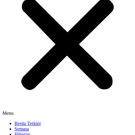
Menu
Berita Terkini
Semasa
Hiburan