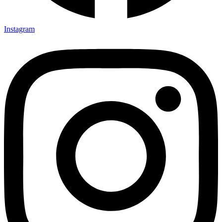
Instagram