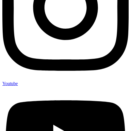
Youtube