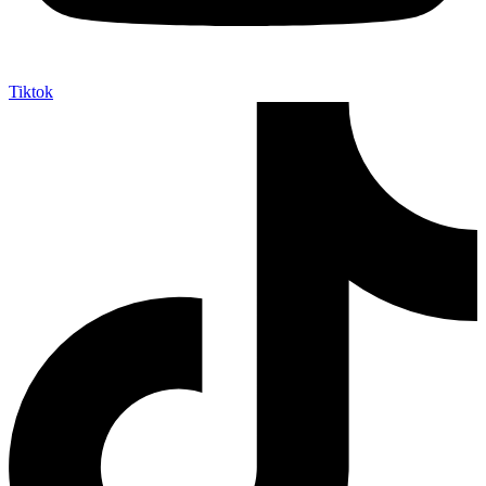
Tiktok