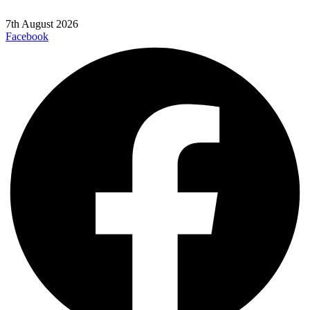
7th August 2026
Facebook