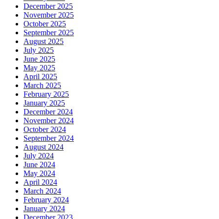
December 2025
November 2025
October 2025
September 2025
August 2025
July 2025
June 2025
May 2025
April 2025
March 2025
February 2025
January 2025
December 2024
November 2024
October 2024
September 2024
August 2024
July 2024
June 2024
May 2024
April 2024
March 2024
February 2024
January 2024
December 2023