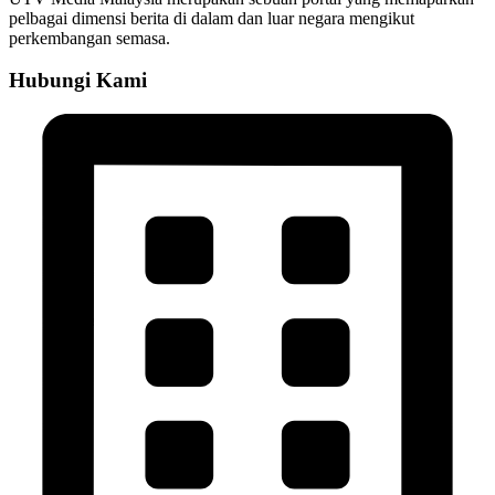
pelbagai dimensi berita di dalam dan luar negara mengikut
perkembangan semasa.
Hubungi Kami