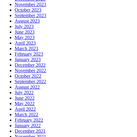
November 2023
October 2023
September 2023
August 2023
July 2023
June 2023
May 2023
April 2023
March 2023
February 2023
January 2023
December 2022
November 2022
October 2022
September 2022
August 2022
July 2022
June 2022
May 2022
April 2022
March 2022
February 2022
January 2022
December 2021
November 2021