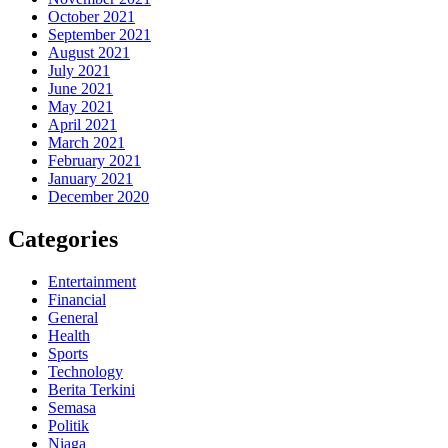
October 2021
September 2021
August 2021
July 2021
June 2021
May 2021
April 2021
March 2021
February 2021
January 2021
December 2020
Categories
Entertainment
Financial
General
Health
Sports
Technology
Berita Terkini
Semasa
Politik
Niaga