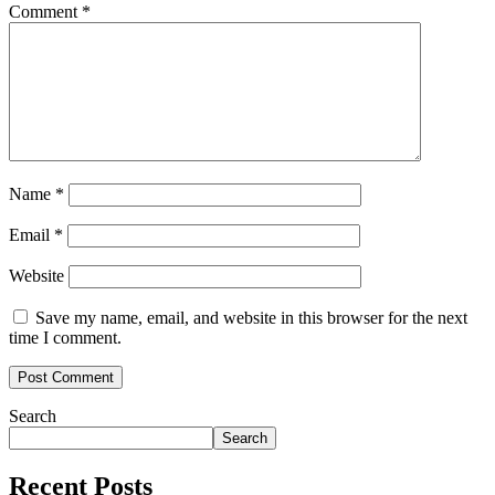
Comment
*
Name
*
Email
*
Website
Save my name, email, and website in this browser for the next
time I comment.
Search
Search
Recent Posts