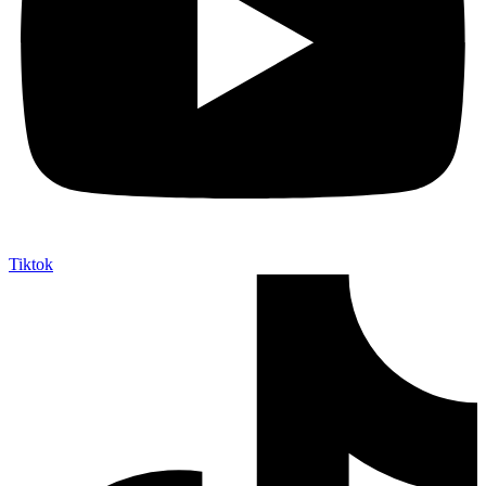
Tiktok