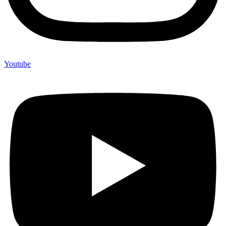
Youtube