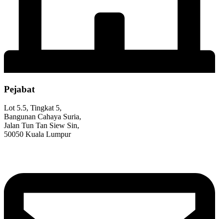
Pejabat
Lot 5.5, Tingkat 5,
Bangunan Cahaya Suria,
Jalan Tun Tan Siew Sin,
50050 Kuala Lumpur