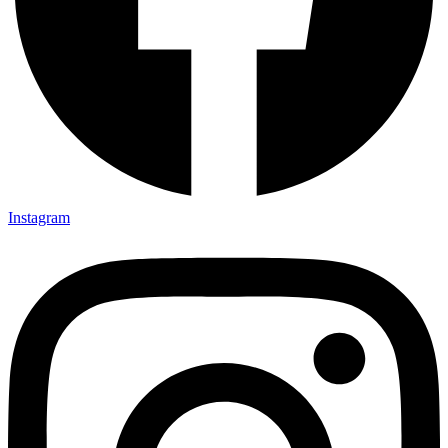
Instagram