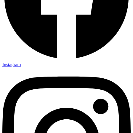
Instagram