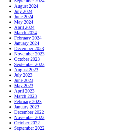
September 2024
August 2024
July 2024
June 2024
May 2024
April 2024
March 2024
February 2024
January 2024
December 2023
November 2023
October 2023
September 2023
August 2023
July 2023
June 2023
May 2023
April 2023
March 2023
February 2023
January 2023
December 2022
November 2022
October 2022
September 2022