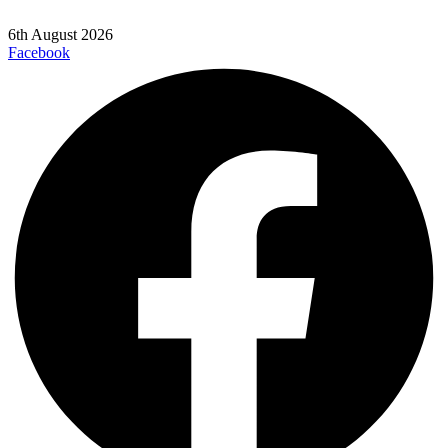
6th August 2026
Facebook