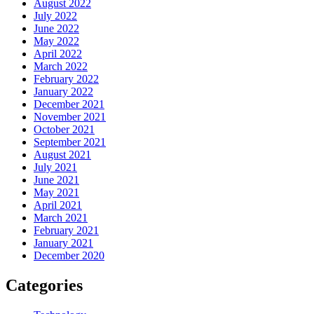
August 2022
July 2022
June 2022
May 2022
April 2022
March 2022
February 2022
January 2022
December 2021
November 2021
October 2021
September 2021
August 2021
July 2021
June 2021
May 2021
April 2021
March 2021
February 2021
January 2021
December 2020
Categories