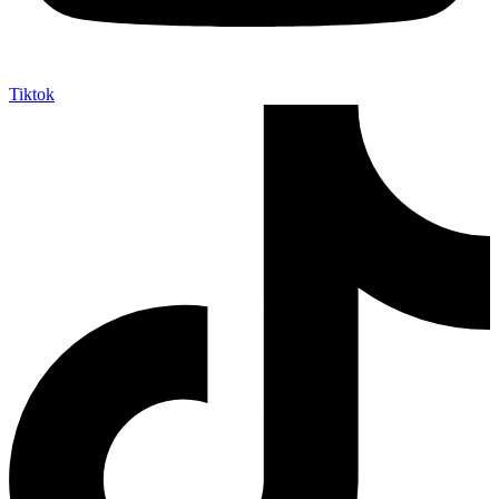
Tiktok