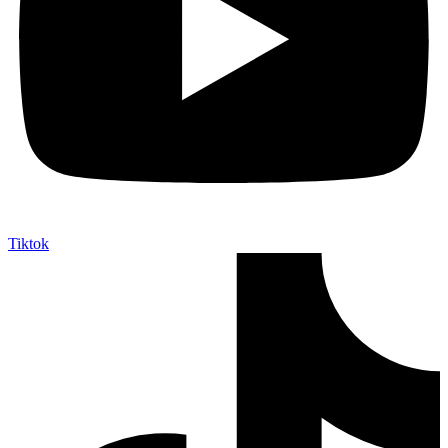
Tiktok