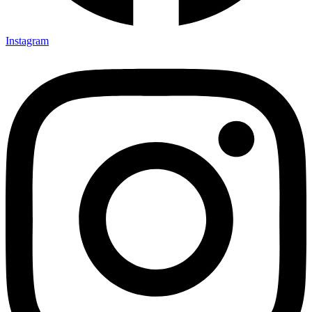
Instagram