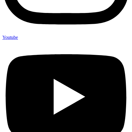
Youtube