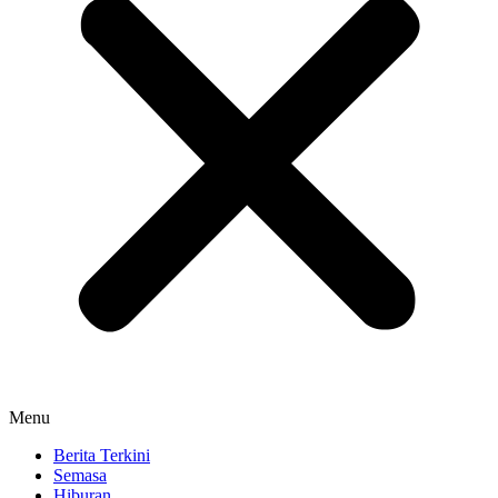
Menu
Berita Terkini
Semasa
Hiburan