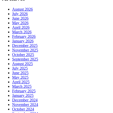
August 2026
July 2026
June 2026
May 2026
April 2026
March 2026
February 2026
January 2026
December 2025
November 2025
October 2025
September 2025
August 2025
July 2025
June 2025
May 2025
April 2025
March 2025
February 2025
January 2025
December 2024
November 2024
October 2024