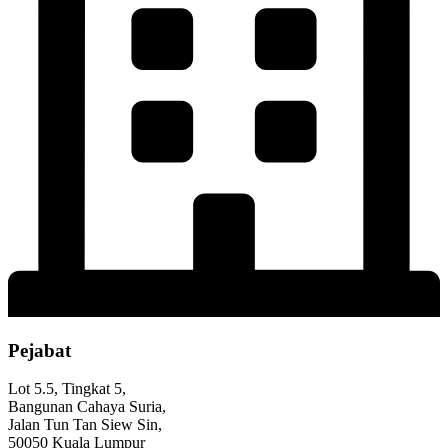
Pejabat
Lot 5.5, Tingkat 5,
Bangunan Cahaya Suria,
Jalan Tun Tan Siew Sin,
50050 Kuala Lumpur