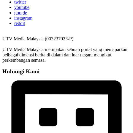
twitter
youtube
google
instagram
reddit
UTV Media Malaysia (003237923-P)
UTV Media Malaysia merupakan sebuah portal yang memaparkan
pelbagai dimensi berita di dalam dan luar negara mengikut
perkembangan semasa.
Hubungi Kami