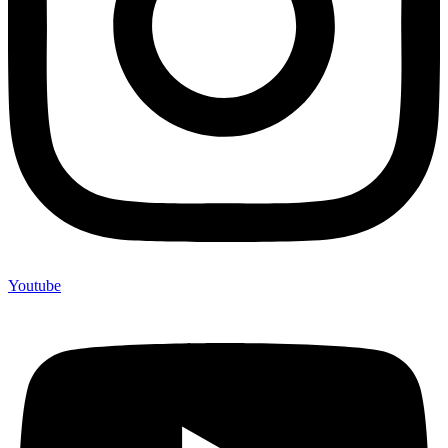
Youtube