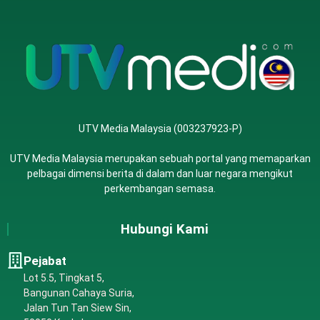
UTV Media Malaysia (003237923-P)
UTV Media Malaysia merupakan sebuah portal yang memaparkan
pelbagai dimensi berita di dalam dan luar negara mengikut
perkembangan semasa.
Hubungi Kami
Pejabat
Lot 5.5, Tingkat 5,
Bangunan Cahaya Suria,
Jalan Tun Tan Siew Sin,