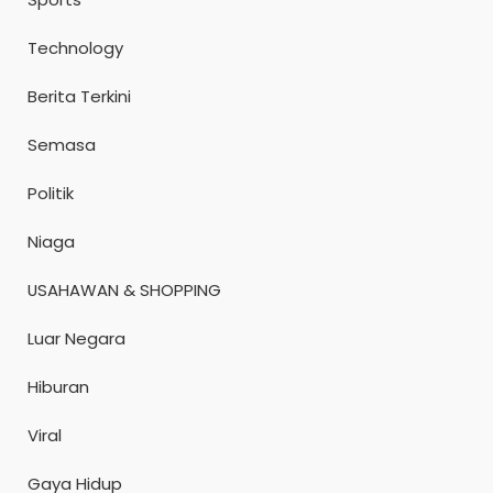
Technology
Berita Terkini
Semasa
Politik
Niaga
USAHAWAN & SHOPPING
Luar Negara
Hiburan
Viral
Gaya Hidup