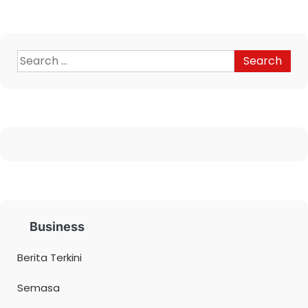
Business
Berita Terkini
Semasa