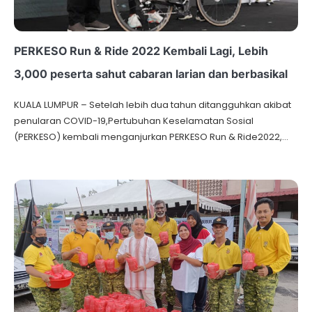
PERKESO Run & Ride 2022 Kembali Lagi, Lebih
3,000 peserta sahut cabaran larian dan berbasikal
KUALA LUMPUR – Setelah lebih dua tahun ditangguhkan akibat
penularan COVID-19,Pertubuhan Keselamatan Sosial
(PERKESO) kembali menganjurkan PERKESO Run & Ride2022,…