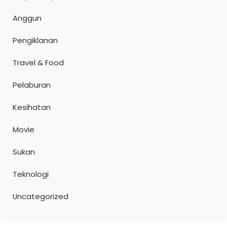
Anggun
Pengiklanan
Travel & Food
Pelaburan
Kesihatan
Movie
Sukan
Teknologi
Uncategorized