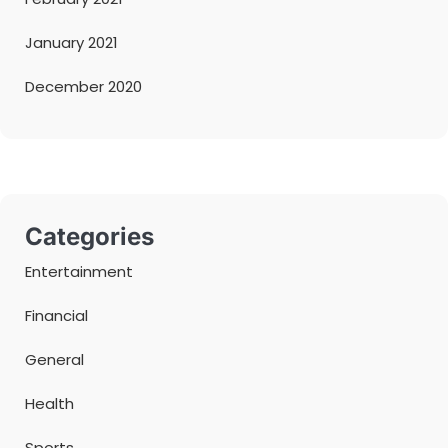
January 2021
December 2020
Categories
Entertainment
Financial
General
Health
Sports