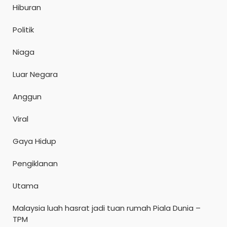
Hiburan
Politik
Niaga
Luar Negara
Anggun
Viral
Gaya Hidup
Pengiklanan
Utama
Malaysia luah hasrat jadi tuan rumah Piala Dunia –
TPM