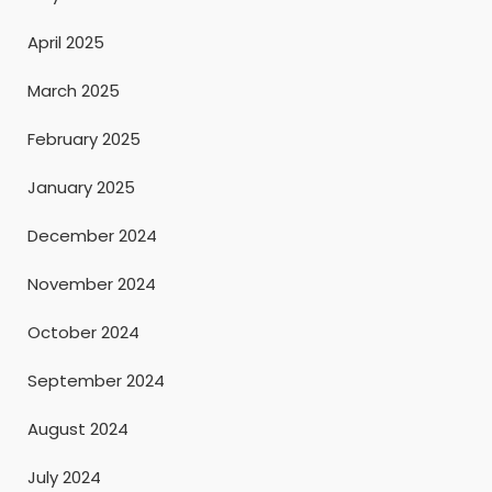
April 2025
March 2025
February 2025
January 2025
December 2024
November 2024
October 2024
September 2024
August 2024
July 2024