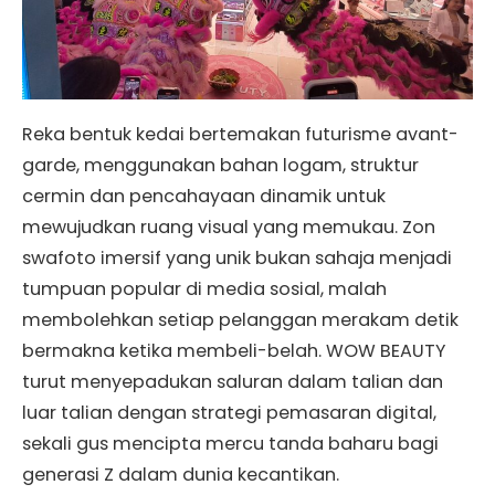
Reka bentuk kedai bertemakan futurisme avant-
garde, menggunakan bahan logam, struktur
cermin dan pencahayaan dinamik untuk
mewujudkan ruang visual yang memukau. Zon
swafoto imersif yang unik bukan sahaja menjadi
tumpuan popular di media sosial, malah
membolehkan setiap pelanggan merakam detik
bermakna ketika membeli-belah. WOW BEAUTY
turut menyepadukan saluran dalam talian dan
luar talian dengan strategi pemasaran digital,
sekali gus mencipta mercu tanda baharu bagi
generasi Z dalam dunia kecantikan.