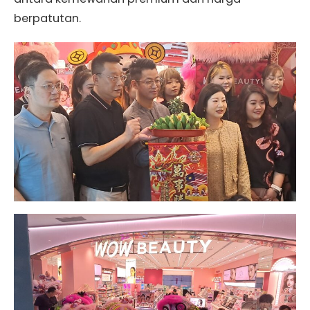
berpatutan.