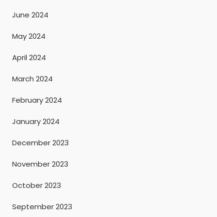
June 2024
May 2024
April 2024
March 2024
February 2024
January 2024
December 2023
November 2023
October 2023
September 2023