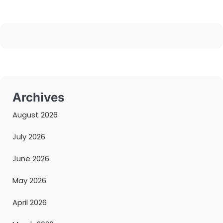
Archives
August 2026
July 2026
June 2026
May 2026
April 2026