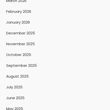
March 2026
February 2026
January 2026
December 2025
November 2025
October 2025
September 2025
August 2025
July 2025
June 2025
May 2025