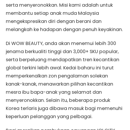
serta menyeronokkan. Misi kami adalah untuk
membantu setiap anak muda Malaysia
mengekspresikan diri dengan berani dan
melangkah ke hadapan dengan penuh keyakinan.
Di WOW BEAUTY, anda akan menemui lebih 300
jenama berkualiti tinggi dan 3,000+ SKU popular,
serta berpeluang mendapatkan tren kecantikan
global terkini lebih awal. Kedai baharu ini turut
memperkenalkan zon pengalaman solekan
kanak-kanak, menawarkan pilihan kecantikan
mesra ibu bapa-anak yang selamat dan
menyeronokkan. Selain itu, beberapa produk
Korea terlaris juga dibawa masuk bagi memenuhi
keperluan pelanggan yang pelbagai.