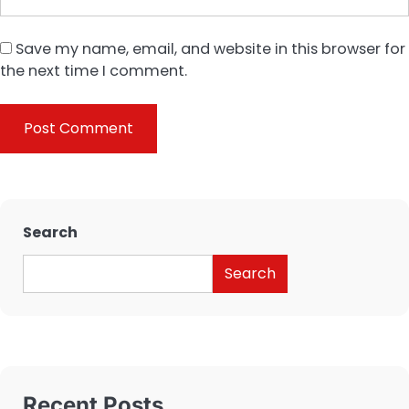
Save my name, email, and website in this browser for
the next time I comment.
Search
Search
Recent Posts