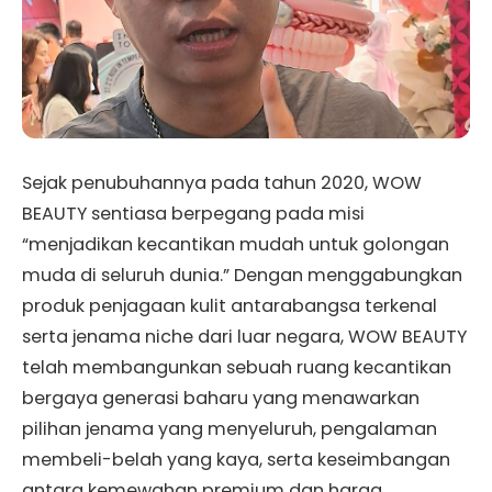
Sejak penubuhannya pada tahun 2020, WOW
BEAUTY sentiasa berpegang pada misi
“menjadikan kecantikan mudah untuk golongan
muda di seluruh dunia.” Dengan menggabungkan
produk penjagaan kulit antarabangsa terkenal
serta jenama niche dari luar negara, WOW BEAUTY
telah membangunkan sebuah ruang kecantikan
bergaya generasi baharu yang menawarkan
pilihan jenama yang menyeluruh, pengalaman
membeli-belah yang kaya, serta keseimbangan
antara kemewahan premium dan harga