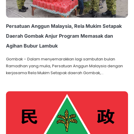
Persatuan Anggun Malaysia, Rela Mukim Setapak
Daerah Gombak Anjur Program Memasak dan
Agihan Bubur Lambuk
Gombak – Dalam menyemarakkan lagi sambutan bulan
Ramadhan yang mulia, Persatuan Anggun Malaysia dengan
kerjasama Rela Mukim Setapak daerah Gombak,…