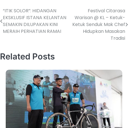
“ITIK SOLOR”: HIDANGAN
Festival Citarasa
EKSKLUSIF ISTANA KELANTAN
Warisan @ KL – Ketuk-
SEMAKIN DILUPAKAN KINI
Ketuk Senduk Mak Chef
MERAIH PERHATIAN RAMAI
Hidupkan Masakan
Tradisi
Related Posts