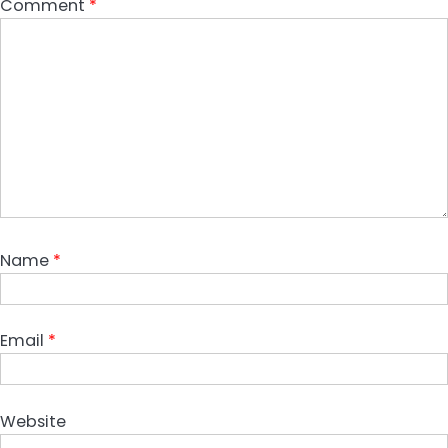
Comment
*
Name
*
Email
*
Website