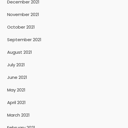
December 2021
November 2021
October 2021
September 2021
August 2021
July 2021
June 2021
May 2021
April 2021
March 2021
February 2021