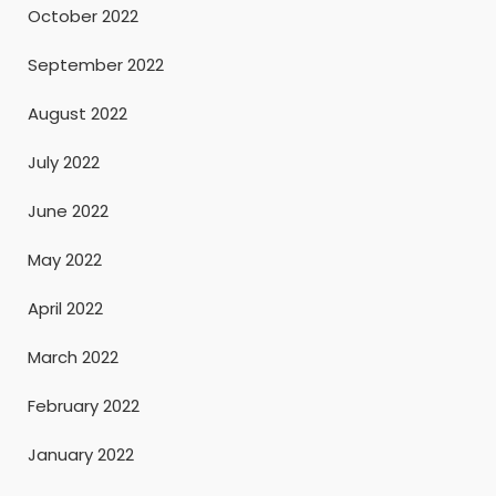
October 2022
September 2022
August 2022
July 2022
June 2022
May 2022
April 2022
March 2022
February 2022
January 2022