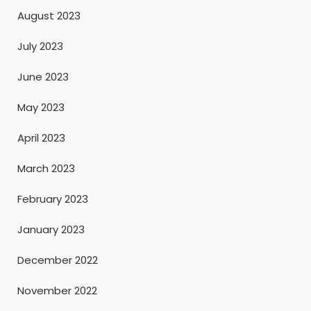
August 2023
July 2023
June 2023
May 2023
April 2023
March 2023
February 2023
January 2023
December 2022
November 2022