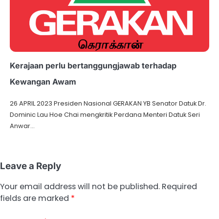
Kerajaan perlu bertanggungjawab terhadap
Kewangan Awam
26 APRIL 2023 Presiden Nasional GERAKAN YB Senator Datuk Dr.
Dominic Lau Hoe Chai mengkritik Perdana Menteri Datuk Seri
Anwar…
Leave a Reply
Your email address will not be published.
Required
fields are marked
*