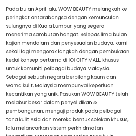
Pada bulan April lalu, WOW BEAUTY melangkah ke
peringkat antarabangsa dengan kemunculan
sulungnya di Kuala Lumpur, yang segera
menerima sambutan hangat. Selepas lima bulan
kajian mendalam dan penyesuaian budaya, kami
sekali lagi mengorak langkah dengan pembukaan
kedai konsep pertama di IOI CITY MALL, khusus
untuk komuniti pelbagai budaya Malaysia.
Sebagai sebuah negara berbilang kaum dan
warna kulit, Malaysia mempunyai keperluan
kecantikan yang unik. Pasukan WOW BEAUTY telah
melabur besar dalam penyelidikan &
pembangunan, menguji produk pada pelbagai
tona kulit Asia dan mereka bentuk solekan khusus,
lalu melancarkan sistem perkhidmatan