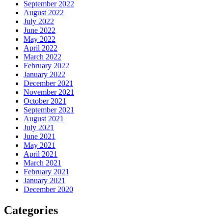
September 2022
August 2022
July 2022
June 2022
May 2022
April 2022
March 2022
February 2022
January 2022
December 2021
November 2021
October 2021
September 2021
August 2021
July 2021
June 2021
May 2021
April 2021
March 2021
February 2021
January 2021
December 2020
Categories