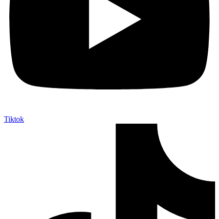
Tiktok