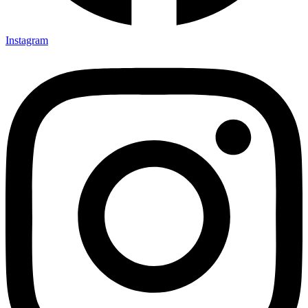
Instagram