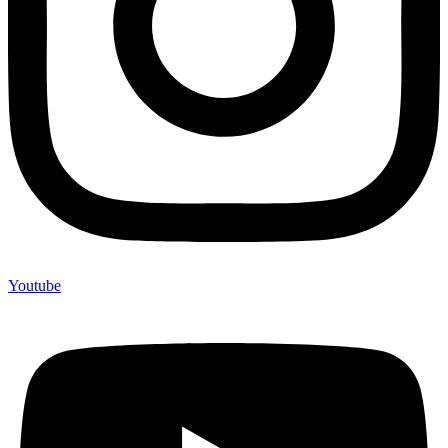
Youtube