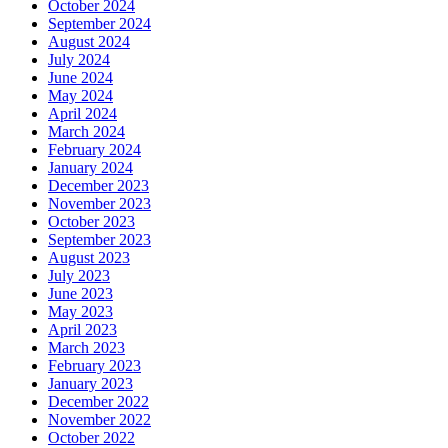
October 2024
September 2024
August 2024
July 2024
June 2024
May 2024
April 2024
March 2024
February 2024
January 2024
December 2023
November 2023
October 2023
September 2023
August 2023
July 2023
June 2023
May 2023
April 2023
March 2023
February 2023
January 2023
December 2022
November 2022
October 2022