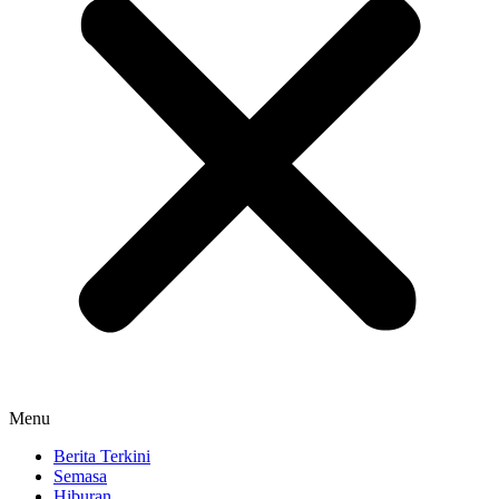
Menu
Berita Terkini
Semasa
Hiburan