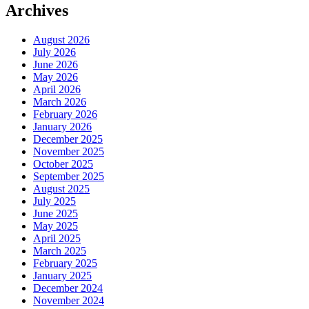
Archives
August 2026
July 2026
June 2026
May 2026
April 2026
March 2026
February 2026
January 2026
December 2025
November 2025
October 2025
September 2025
August 2025
July 2025
June 2025
May 2025
April 2025
March 2025
February 2025
January 2025
December 2024
November 2024