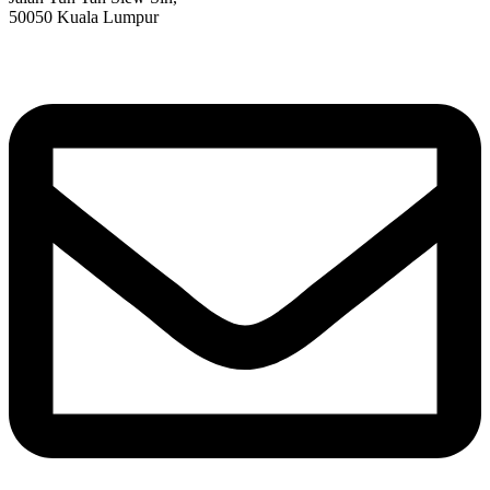
50050 Kuala Lumpur