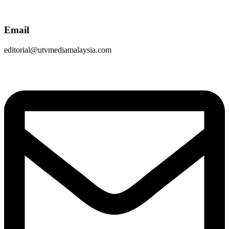
Email
editorial@utvmediamalaysia.com