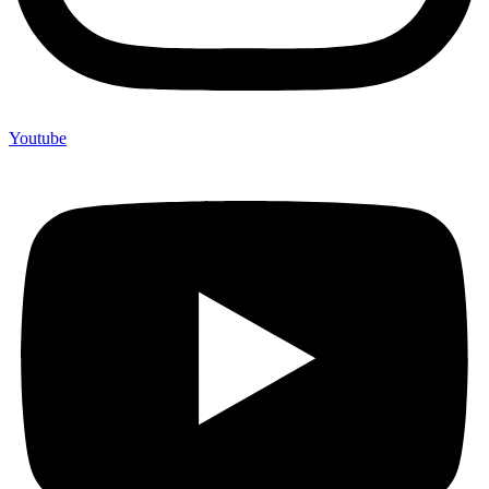
Youtube