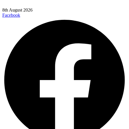
8th August 2026
Facebook