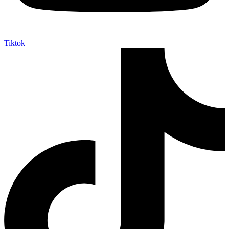
Tiktok