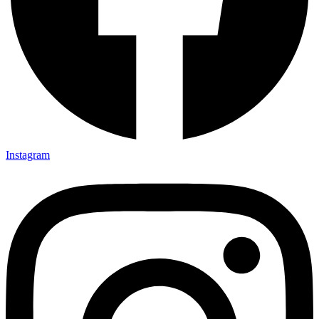
Instagram