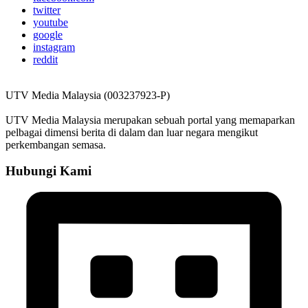
twitter
youtube
google
instagram
reddit
UTV Media Malaysia (003237923-P)
UTV Media Malaysia merupakan sebuah portal yang memaparkan
pelbagai dimensi berita di dalam dan luar negara mengikut
perkembangan semasa.
Hubungi Kami