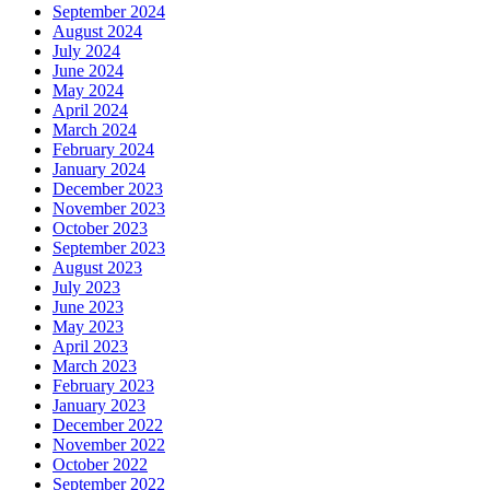
September 2024
August 2024
July 2024
June 2024
May 2024
April 2024
March 2024
February 2024
January 2024
December 2023
November 2023
October 2023
September 2023
August 2023
July 2023
June 2023
May 2023
April 2023
March 2023
February 2023
January 2023
December 2022
November 2022
October 2022
September 2022