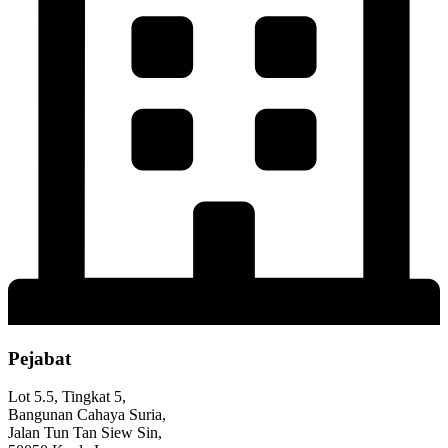
Pejabat
Lot 5.5, Tingkat 5,
Bangunan Cahaya Suria,
Jalan Tun Tan Siew Sin,