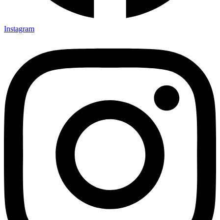
Instagram