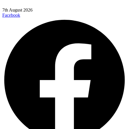
7th August 2026
Facebook