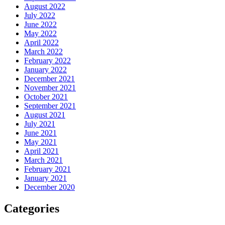
August 2022
July 2022
June 2022
May 2022
April 2022
March 2022
February 2022
January 2022
December 2021
November 2021
October 2021
September 2021
August 2021
July 2021
June 2021
May 2021
April 2021
March 2021
February 2021
January 2021
December 2020
Categories