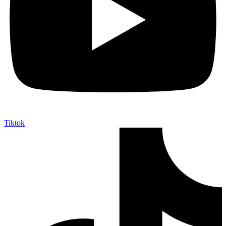
Tiktok