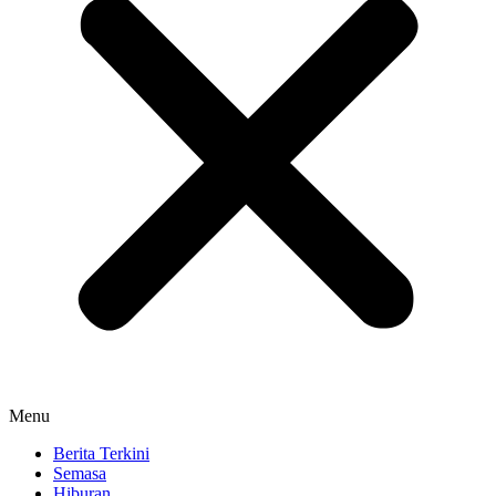
Menu
Berita Terkini
Semasa
Hiburan