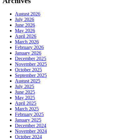
Archives
August 2026
July 2026
June 2026
May 2026
April 2026
March 2026
February 2026
January 2026
December 2025
November 2025
October 2025
September 2025
August 2025
July 2025
June 2025
May 2025
April 2025
March 2025
February 2025
January 2025
December 2024
November 2024
October 2024