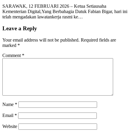
SARAWAK, 12 FEBRUARI 2026 – Ketua Setiausaha
Kementerian Digital,Yang Berbahagia Datuk Fabian Bigar, hari ini
telah mengadakan lawatankerja rasmi ke…
Leave a Reply
Your email address will not be published.
Required fields are
marked
*
Comment
*
Name
*
Email
*
Website