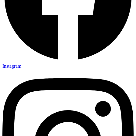
Instagram