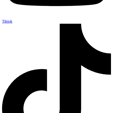
Tiktok