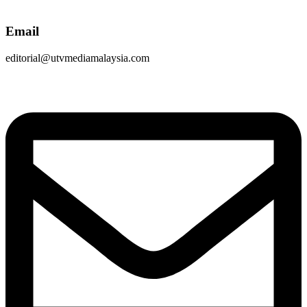
Email
editorial@utvmediamalaysia.com