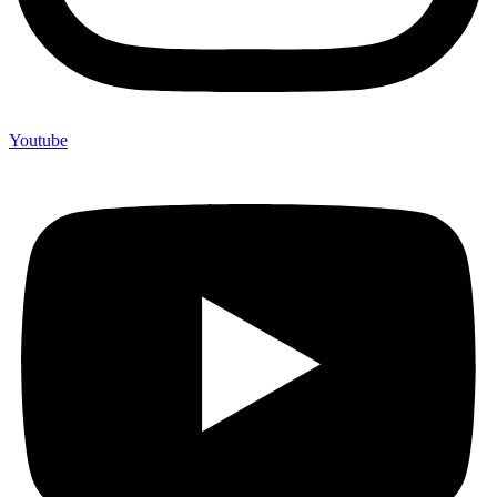
Youtube