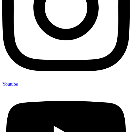
Youtube