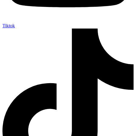
Tiktok