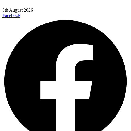
8th August 2026
Facebook