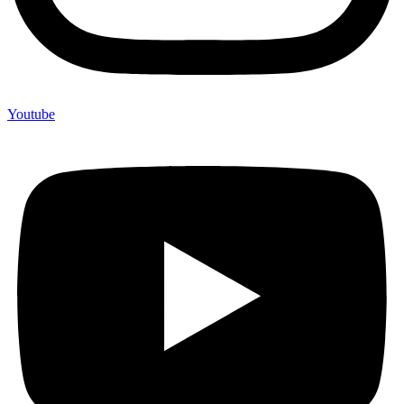
Youtube