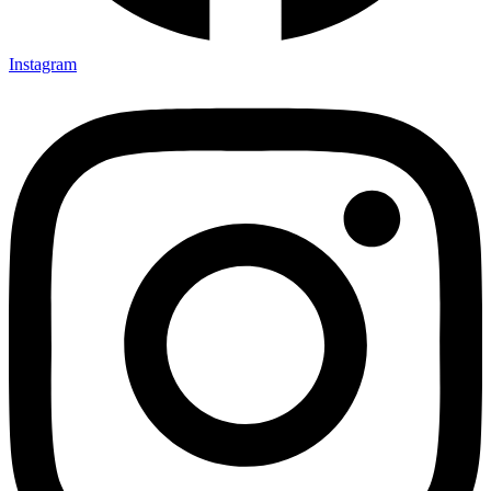
Instagram