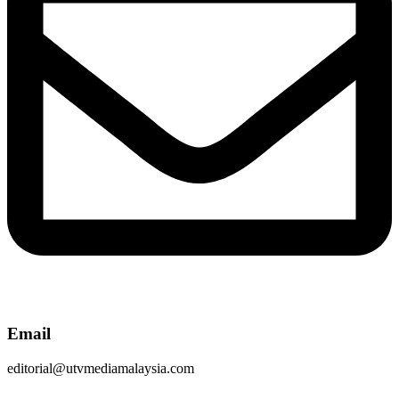
Email
editorial@utvmediamalaysia.com