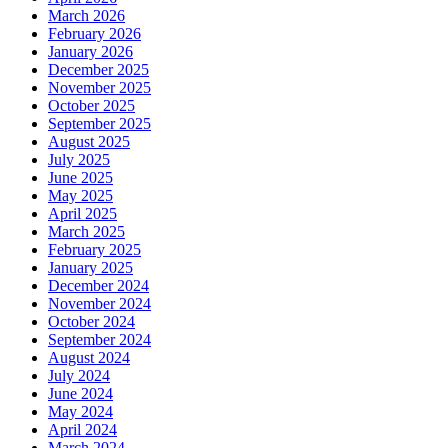
March 2026
February 2026
January 2026
December 2025
November 2025
October 2025
September 2025
August 2025
July 2025
June 2025
May 2025
April 2025
March 2025
February 2025
January 2025
December 2024
November 2024
October 2024
September 2024
August 2024
July 2024
June 2024
May 2024
April 2024
March 2024