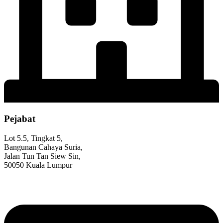
Pejabat
Lot 5.5, Tingkat 5,
Bangunan Cahaya Suria,
Jalan Tun Tan Siew Sin,
50050 Kuala Lumpur