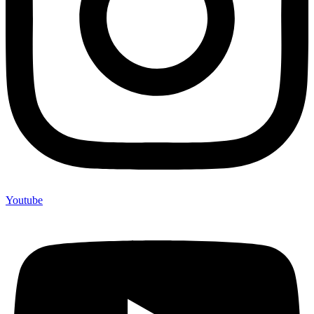
Youtube