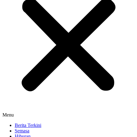
Menu
Berita Terkini
Semasa
Hiburan