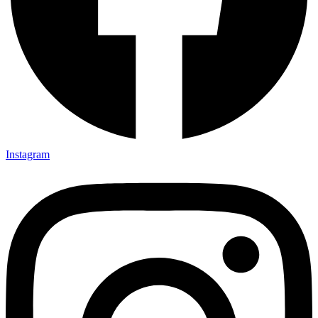
Instagram