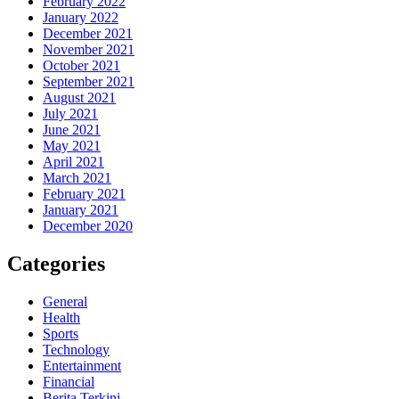
February 2022
January 2022
December 2021
November 2021
October 2021
September 2021
August 2021
July 2021
June 2021
May 2021
April 2021
March 2021
February 2021
January 2021
December 2020
Categories
General
Health
Sports
Technology
Entertainment
Financial
Berita Terkini