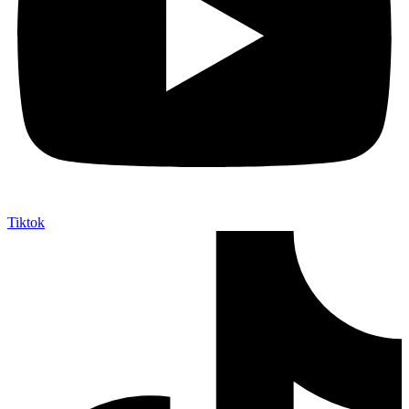
Tiktok