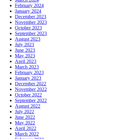
February 2024
January 2024
December 2023
November 2023
October 2023
September 2023
August 2023
July 2023
June 2023
May 2023
April 2023
March 2023
February 2023
January 2023
December 2022
November 2022
October 2022
September 2022
August 2022
July 2022
June 2022
May 2022
April 2022
March 2022