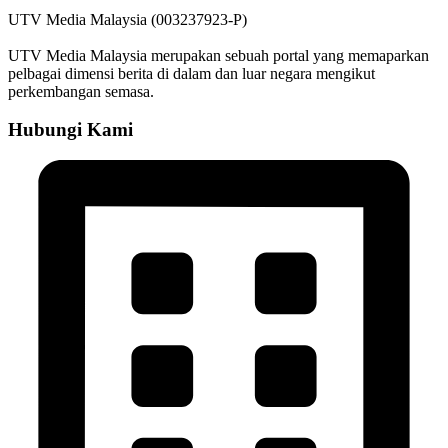
UTV Media Malaysia (003237923-P)
UTV Media Malaysia merupakan sebuah portal yang memaparkan
pelbagai dimensi berita di dalam dan luar negara mengikut
perkembangan semasa.
Hubungi Kami