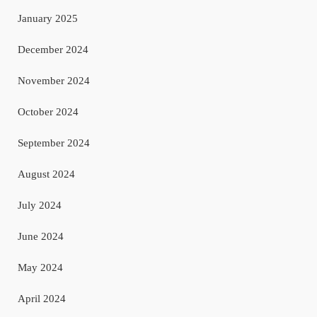
January 2025
December 2024
November 2024
October 2024
September 2024
August 2024
July 2024
June 2024
May 2024
April 2024