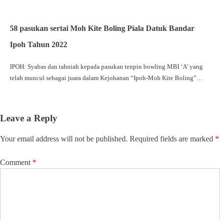
58 pasukan sertai Moh Kite Boling Piala Datuk Bandar
Ipoh Tahun 2022
IPOH: Syabas dan tahniah kepada pasukan tenpin bowling MBI ‘A’ yang
telah muncul sebagai juara dalam Kejohanan “Ipoh-Moh Kite Boling”…
Leave a Reply
Your email address will not be published.
Required fields are marked
*
Comment
*