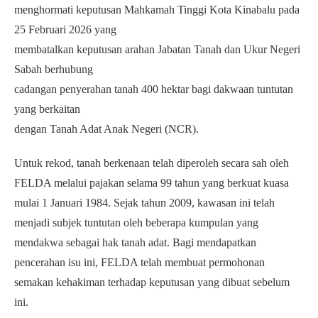
menghormati keputusan Mahkamah Tinggi Kota Kinabalu pada
25 Februari 2026 yang
membatalkan keputusan arahan Jabatan Tanah dan Ukur Negeri
Sabah berhubung
cadangan penyerahan tanah 400 hektar bagi dakwaan tuntutan
yang berkaitan
dengan Tanah Adat Anak Negeri (NCR).
Untuk rekod, tanah berkenaan telah diperoleh secara sah oleh
FELDA melalui pajakan selama 99 tahun yang berkuat kuasa
mulai 1 Januari 1984. Sejak tahun 2009, kawasan ini telah
menjadi subjek tuntutan oleh beberapa kumpulan yang
mendakwa sebagai hak tanah adat. Bagi mendapatkan
pencerahan isu ini, FELDA telah membuat permohonan
semakan kehakiman terhadap keputusan yang dibuat sebelum
ini.