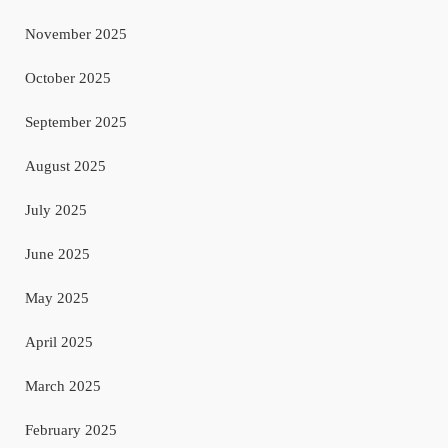
November 2025
October 2025
September 2025
August 2025
July 2025
June 2025
May 2025
April 2025
March 2025
February 2025