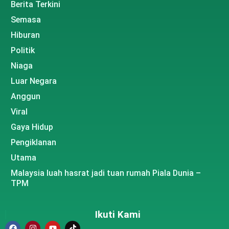
Berita Terkini
Semasa
Hiburan
Politik
Niaga
Luar Negara
Anggun
Viral
Gaya Hidup
Pengiklanan
Utama
Malaysia luah hasrat jadi tuan rumah Piala Dunia –
TPM
Ikuti Kami