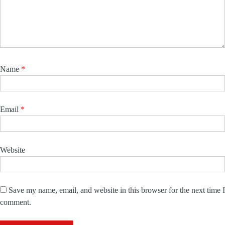
Name
*
Email
*
Website
Save my name, email, and website in this browser for the next time I
comment.