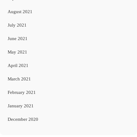
August 2021
July 2021
June 2021
May 2021
April 2021
March 2021
February 2021
January 2021
December 2020