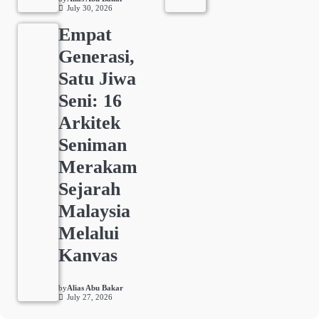
July 30, 2026
Empat
Generasi,
Satu Jiwa
Seni: 16
Arkitek
Seniman
Merakam
Sejarah
Malaysia
Melalui
Kanvas
by
Alias Abu Bakar
July 27, 2026