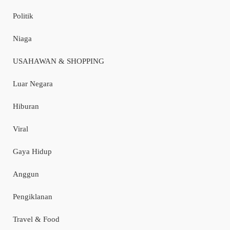
Politik
Niaga
USAHAWAN & SHOPPING
Luar Negara
Hiburan
Viral
Gaya Hidup
Anggun
Pengiklanan
Travel & Food