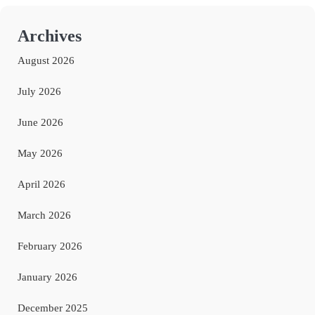
Archives
August 2026
July 2026
June 2026
May 2026
April 2026
March 2026
February 2026
January 2026
December 2025