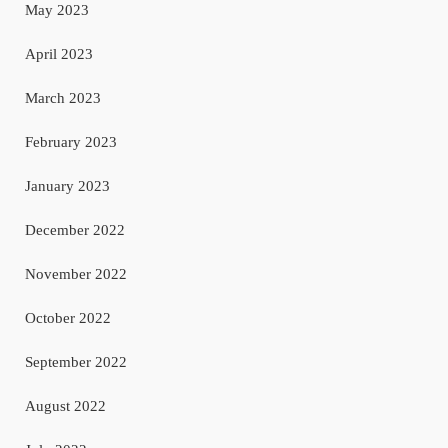
May 2023
April 2023
March 2023
February 2023
January 2023
December 2022
November 2022
October 2022
September 2022
August 2022