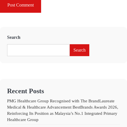
Search
Search
Recent Posts
PMG Healthcare Group Recognised with The BrandLaureate
Medical & Healthcare Advancement BestBrands Awards 2026,
Reinforcing Its Position as Malaysia’s No.1 Integrated Primary
Healthcare Group