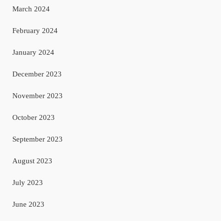
March 2024
February 2024
January 2024
December 2023
November 2023
October 2023
September 2023
August 2023
July 2023
June 2023