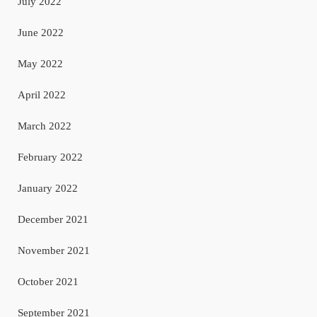
July 2022
June 2022
May 2022
April 2022
March 2022
February 2022
January 2022
December 2021
November 2021
October 2021
September 2021