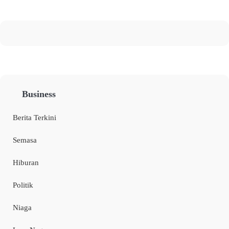
Business
Berita Terkini
Semasa
Hiburan
Politik
Niaga