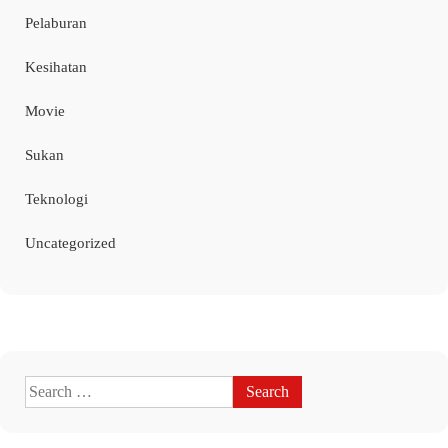
Pelaburan
Kesihatan
Movie
Sukan
Teknologi
Uncategorized