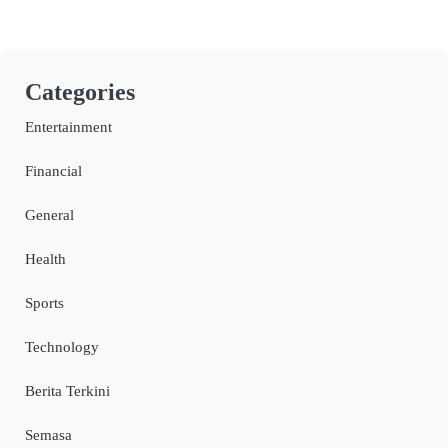
Categories
Entertainment
Financial
General
Health
Sports
Technology
Berita Terkini
Semasa