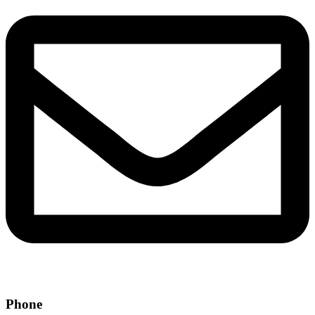
Phone