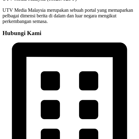
UTV Media Malaysia merupakan sebuah portal yang memaparkan
pelbagai dimensi berita di dalam dan luar negara mengikut
perkembangan semasa.
Hubungi Kami