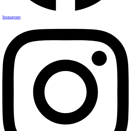
Instagram