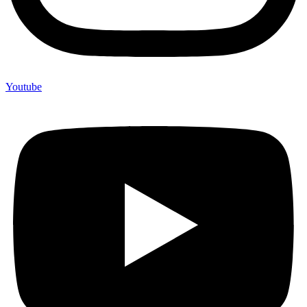
Youtube