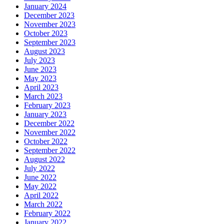
January 2024
December 2023
November 2023
October 2023
September 2023
August 2023
July 2023
June 2023
May 2023
April 2023
March 2023
February 2023
January 2023
December 2022
November 2022
October 2022
September 2022
August 2022
July 2022
June 2022
May 2022
April 2022
March 2022
February 2022
January 2022