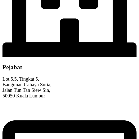
Pejabat
Lot 5.5, Tingkat 5,
Bangunan Cahaya Suria,
Jalan Tun Tan Siew Sin,
50050 Kuala Lumpur