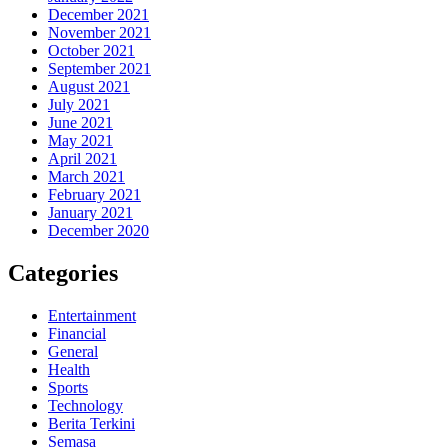
December 2021
November 2021
October 2021
September 2021
August 2021
July 2021
June 2021
May 2021
April 2021
March 2021
February 2021
January 2021
December 2020
Categories
Entertainment
Financial
General
Health
Sports
Technology
Berita Terkini
Semasa