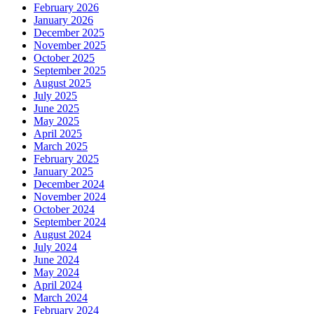
February 2026
January 2026
December 2025
November 2025
October 2025
September 2025
August 2025
July 2025
June 2025
May 2025
April 2025
March 2025
February 2025
January 2025
December 2024
November 2024
October 2024
September 2024
August 2024
July 2024
June 2024
May 2024
April 2024
March 2024
February 2024