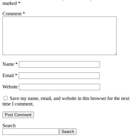
marked
*
Comment
*
Name
*
Email
*
Website
Save my name, email, and website in this browser for the next
time I comment.
Search
Search