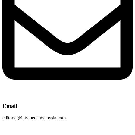
Email
editorial@utvmediamalaysia.com