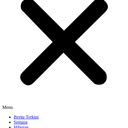
Menu
Berita Terkini
Semasa
Hiburan