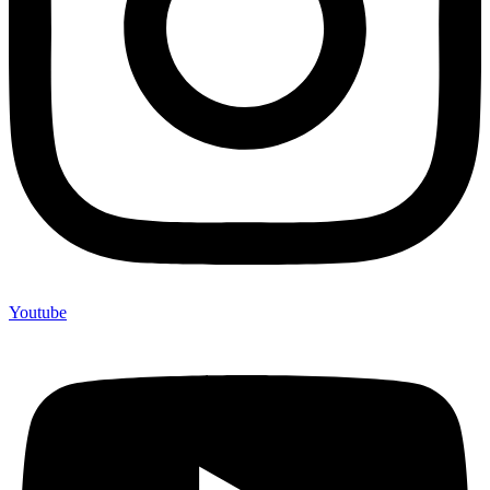
Youtube