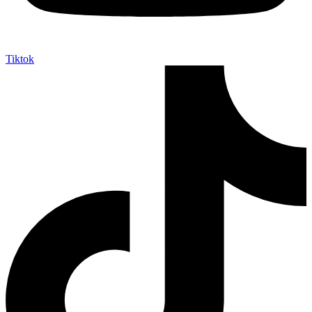
Tiktok