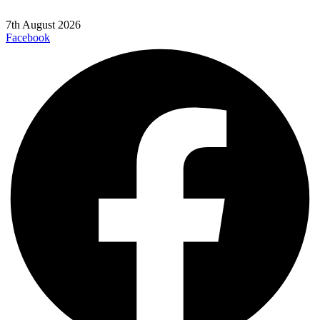
7th August 2026
Facebook