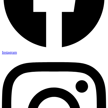
Instagram