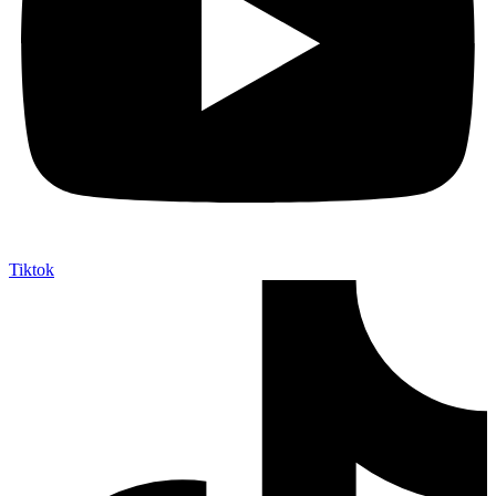
Tiktok