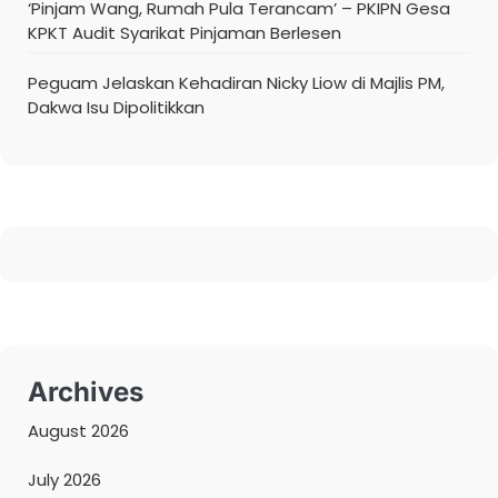
‘Pinjam Wang, Rumah Pula Terancam’ – PKIPN Gesa
KPKT Audit Syarikat Pinjaman Berlesen
Peguam Jelaskan Kehadiran Nicky Liow di Majlis PM,
Dakwa Isu Dipolitikkan
Archives
August 2026
July 2026