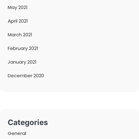
May 2021
April 2021
March 2021
February 2021
January 2021
December 2020
Categories
General