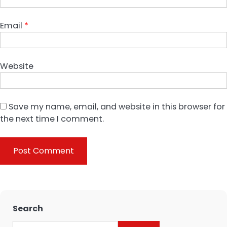
Email
*
Website
Save my name, email, and website in this browser for
the next time I comment.
Search