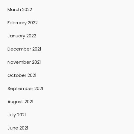
March 2022
February 2022
January 2022
December 2021
November 2021
October 2021
September 2021
August 2021
July 2021
June 2021