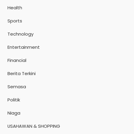
Health
Sports
Technology
Entertainment
Financial
Berita Terkini
Semasa
Politik
Niaga
USAHAWAN & SHOPPING