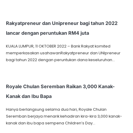
Rakyatpreneur dan Unipreneur bagi tahun 2022
lancar dengan peruntukan RM4 juta
KUALA LUMPUR, 11 OKTOBER 2022 – Bank Rakyat komited
memperkasakan usahawanRakyatpreneur dan UNIpreneur
bagi tahun 2022 dengan peruntukan dana keseluruhan…
Royale Chulan Seremban Raikan 3,000 Kanak-
Kanak dan Ibu Bapa
Hanya berlangsung selama dua hari, Royale Chulan
Seremban berjaya menarik kehadiran kira-kira 3,000 kanak-
kanak dan ibu bapa sempena Children’s Day…