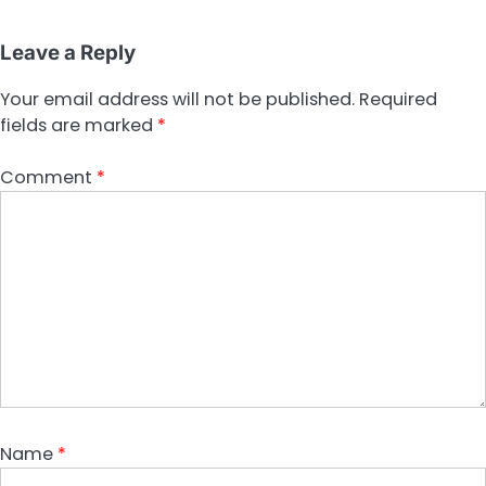
Leave a Reply
Your email address will not be published.
Required
fields are marked
*
Comment
*
Name
*