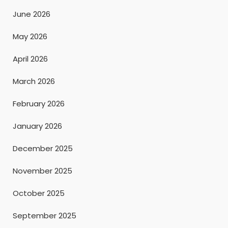
June 2026
May 2026
April 2026
March 2026
February 2026
January 2026
December 2025
November 2025
October 2025
September 2025