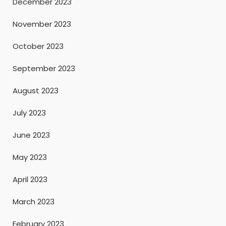
December 2023
November 2023
October 2023
September 2023
August 2023
July 2023
June 2023
May 2023
April 2023
March 2023
February 2023