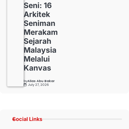
Seni: 16
Arkitek
Seniman
Merakam
Sejarah
Malaysia
Melalui
Kanvas
by
Alias Abu Bakar
July 27, 2026
Social Links