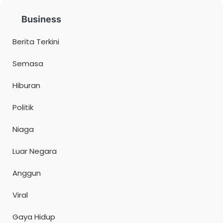
Business
Berita Terkini
Semasa
Hiburan
Politik
Niaga
Luar Negara
Anggun
Viral
Gaya Hidup