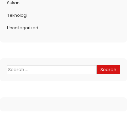
Sukan
Teknologi
Uncategorized