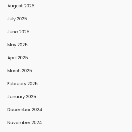
August 2025
July 2025
June 2025
May 2025
April 2025
March 2025
February 2025
January 2025
December 2024
November 2024