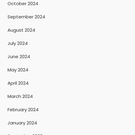
October 2024
September 2024
August 2024
July 2024
June 2024
May 2024
April 2024
March 2024
February 2024
January 2024