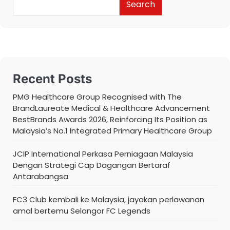
Search
Recent Posts
PMG Healthcare Group Recognised with The
BrandLaureate Medical & Healthcare Advancement
BestBrands Awards 2026, Reinforcing Its Position as
Malaysia’s No.1 Integrated Primary Healthcare Group
JCIP International Perkasa Perniagaan Malaysia
Dengan Strategi Cap Dagangan Bertaraf
Antarabangsa
FC3 Club kembali ke Malaysia, jayakan perlawanan
amal bertemu Selangor FC Legends