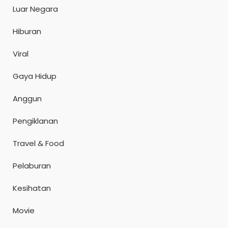
Luar Negara
Hiburan
Viral
Gaya Hidup
Anggun
Pengiklanan
Travel & Food
Pelaburan
Kesihatan
Movie