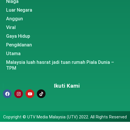
Niaga
Luar Negara
Anggun
Viral
Gaya Hidup
Pengiklanan
Utama
Malaysia luah hasrat jadi tuan rumah Piala Dunia –
TPM
Ikuti Kami
Copyright © UTV Media Malaysia (UTV) 2022. All Rights Reserved