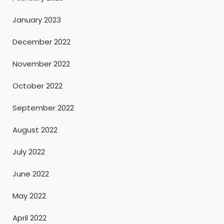
January 2023
December 2022
November 2022
October 2022
September 2022
August 2022
July 2022
June 2022
May 2022
April 2022