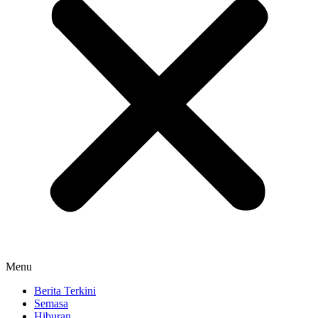
Menu
Berita Terkini
Semasa
Hiburan