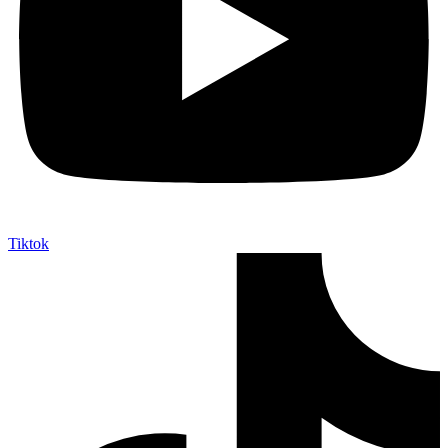
Tiktok