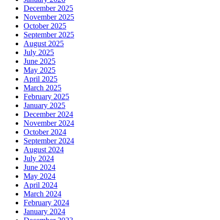
December 2025
November 2025
October 2025
September 2025
August 2025
July 2025
June 2025
May 2025
April 2025
March 2025
February 2025
January 2025
December 2024
November 2024
October 2024
September 2024
August 2024
July 2024
June 2024
May 2024
April 2024
March 2024
February 2024
January 2024