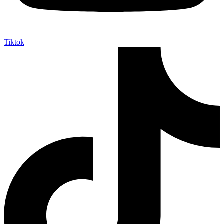
Tiktok