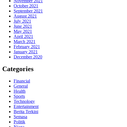
November 2021
October 2021
September 2021
August 2021
July 2021
June 2021
May 2021
April 2021
March 2021
February 2021
January 2021
December 2020
Categories
Financial
General
Health
Sports
Technology
Entertainment
Berita Terkini
Semasa
Politik
Niaga