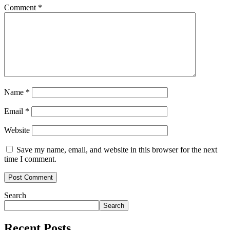
Comment
*
Name
*
Email
*
Website
Save my name, email, and website in this browser for the next
time I comment.
Search
Search
Recent Posts