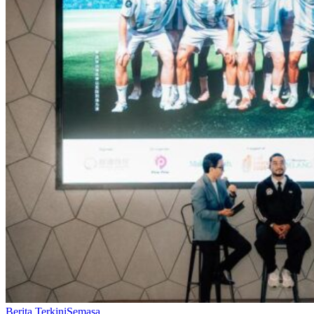
Berita Terkini
Semasa