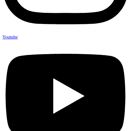
Youtube