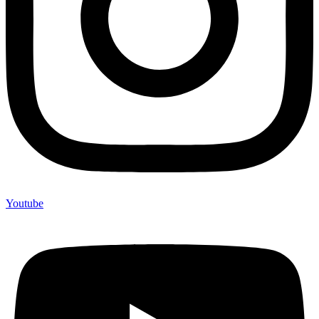
Youtube