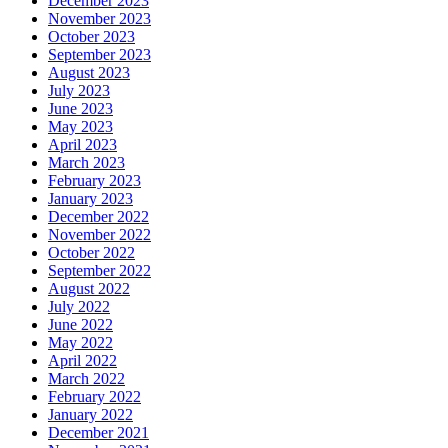
December 2023
November 2023
October 2023
September 2023
August 2023
July 2023
June 2023
May 2023
April 2023
March 2023
February 2023
January 2023
December 2022
November 2022
October 2022
September 2022
August 2022
July 2022
June 2022
May 2022
April 2022
March 2022
February 2022
January 2022
December 2021