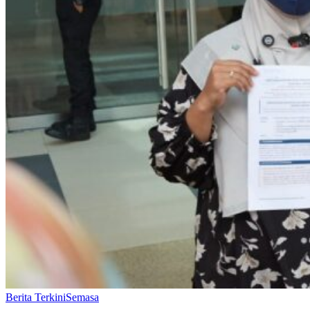
Berita Terkini
Semasa