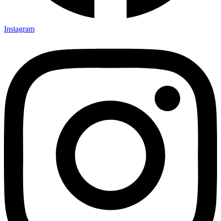
Instagram