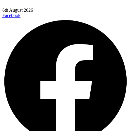
6th August 2026
Facebook