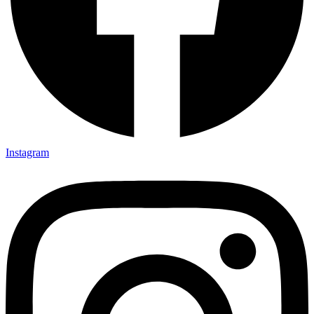
Instagram