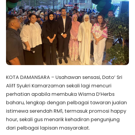
KOTA DAMANSARA – Usahawan sensasi, Dato’ Sri
Aliff Syukri Kamarzaman sekali lagi mencuri
perhatian apabila membuka Wisma D’Herbs
baharu, lengkap dengan pelbagai tawaran jualan
istimewa serendah RM1, termasuk promosi happy
hour, sekali gus menarik kehadiran pengunjung
dari pelbagai lapisan masyarakat.