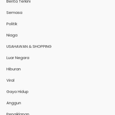
Berita Terkini
Semasa
Politik
Niaga
USAHAWAN & SHOPPING
Luar Negara
Hiburan
Viral
Gaya Hidup
Anggun
Pengiklanan