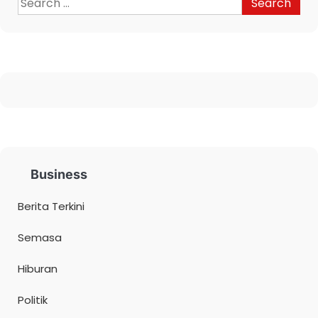
Business
Berita Terkini
Semasa
Hiburan
Politik