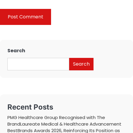
Search
Search
Recent Posts
PMG Healthcare Group Recognised with The
BrandLaureate Medical & Healthcare Advancement
BestBrands Awards 2026, Reinforcing Its Position as