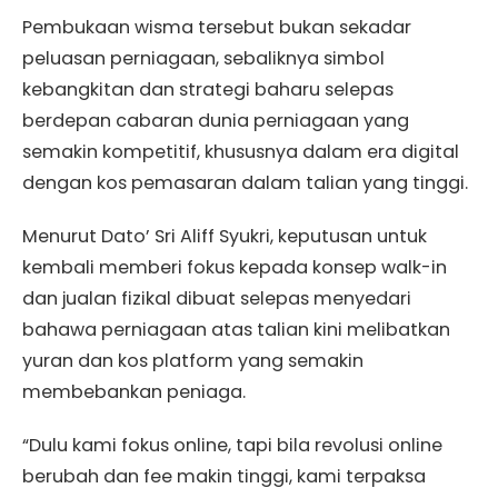
Pembukaan wisma tersebut bukan sekadar
peluasan perniagaan, sebaliknya simbol
kebangkitan dan strategi baharu selepas
berdepan cabaran dunia perniagaan yang
semakin kompetitif, khususnya dalam era digital
dengan kos pemasaran dalam talian yang tinggi.
Menurut Dato’ Sri Aliff Syukri, keputusan untuk
kembali memberi fokus kepada konsep walk-in
dan jualan fizikal dibuat selepas menyedari
bahawa perniagaan atas talian kini melibatkan
yuran dan kos platform yang semakin
membebankan peniaga.
“Dulu kami fokus online, tapi bila revolusi online
berubah dan fee makin tinggi, kami terpaksa