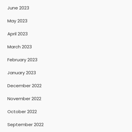
June 2023
May 2023
April 2023
March 2023
February 2023
January 2023
December 2022
November 2022
October 2022
September 2022