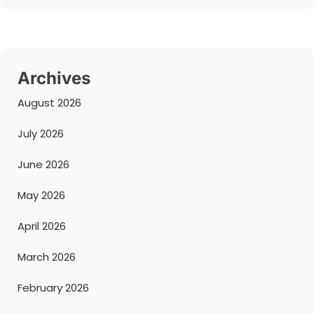
Archives
August 2026
July 2026
June 2026
May 2026
April 2026
March 2026
February 2026