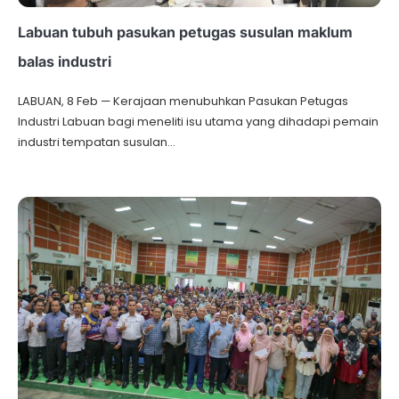
Labuan tubuh pasukan petugas susulan maklum
balas industri
LABUAN, 8 Feb — Kerajaan menubuhkan Pasukan Petugas
Industri Labuan bagi meneliti isu utama yang dihadapi pemain
industri tempatan susulan…