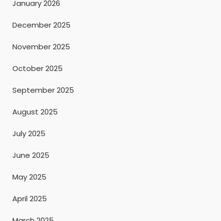
January 2026
December 2025
November 2025
October 2025
September 2025
August 2025
July 2025
June 2025
May 2025
April 2025
March 2025