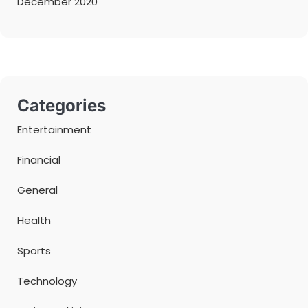
December 2020
Categories
Entertainment
Financial
General
Health
Sports
Technology