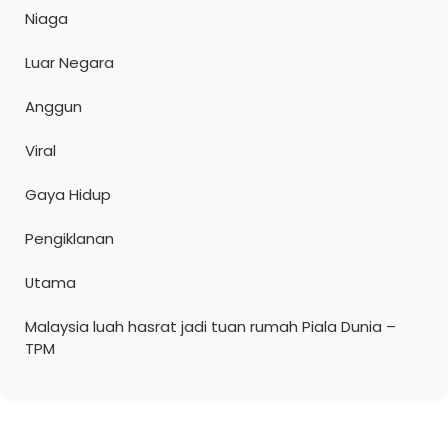
Niaga
Luar Negara
Anggun
Viral
Gaya Hidup
Pengiklanan
Utama
Malaysia luah hasrat jadi tuan rumah Piala Dunia –
TPM