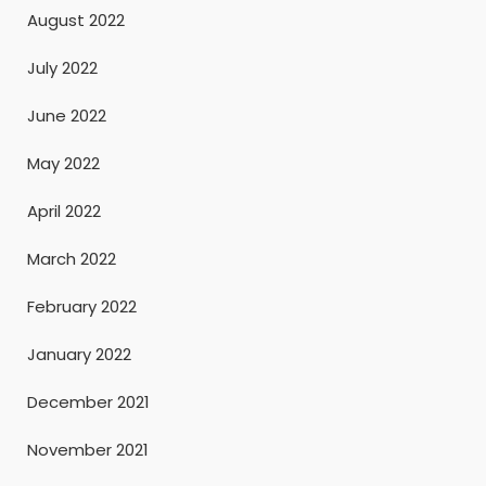
August 2022
July 2022
June 2022
May 2022
April 2022
March 2022
February 2022
January 2022
December 2021
November 2021