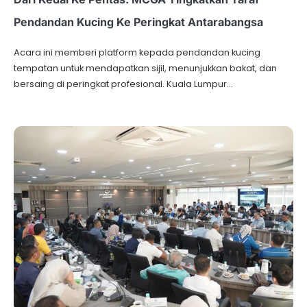
Pendandan Kucing Ke Peringkat Antarabangsa
Acara ini memberi platform kepada pendandan kucing
tempatan untuk mendapatkan sijil, menunjukkan bakat, dan
bersaing di peringkat profesional. Kuala Lumpur…