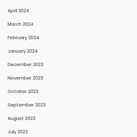
April 2024
March 2024
February 2024
January 2024
December 2023
November 2023
October 2023
September 2023
August 2023
July 2023