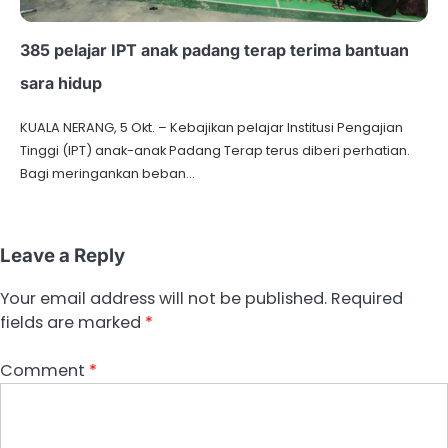
385 pelajar IPT anak padang terap terima bantuan
sara hidup
KUALA NERANG, 5 Okt. – Kebajikan pelajar Institusi Pengajian
Tinggi (IPT) anak-anak Padang Terap terus diberi perhatian.
Bagi meringankan beban…
Leave a Reply
Your email address will not be published.
Required
fields are marked
*
Comment
*