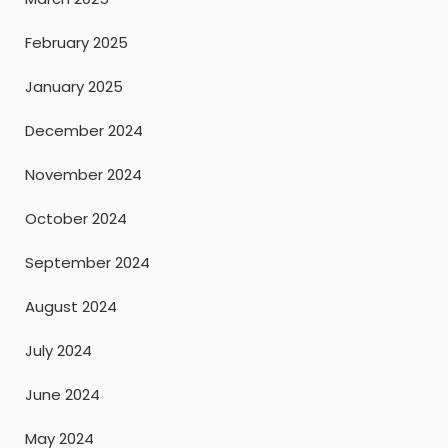
February 2025
January 2025
December 2024
November 2024
October 2024
September 2024
August 2024
July 2024
June 2024
May 2024