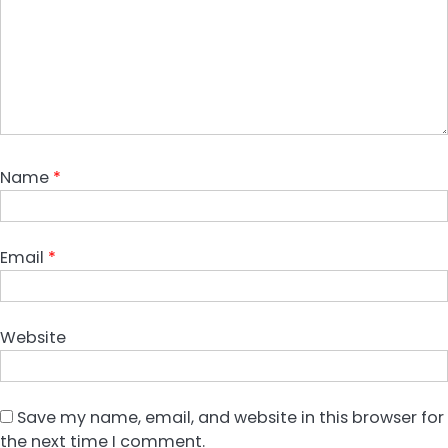
Name
*
Email
*
Website
Save my name, email, and website in this browser for
the next time I comment.