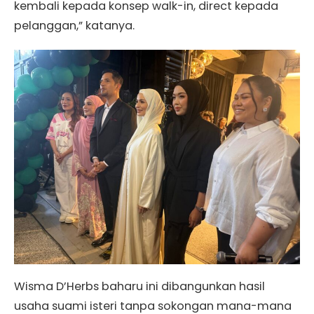
kembali kepada konsep walk-in, direct kepada
pelanggan,” katanya.
Wisma D’Herbs baharu ini dibangunkan hasil
usaha suami isteri tanpa sokongan mana-mana