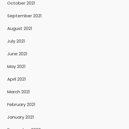
October 2021
September 2021
August 2021
July 2021
June 2021
May 2021
April 2021
March 2021
February 2021
January 2021