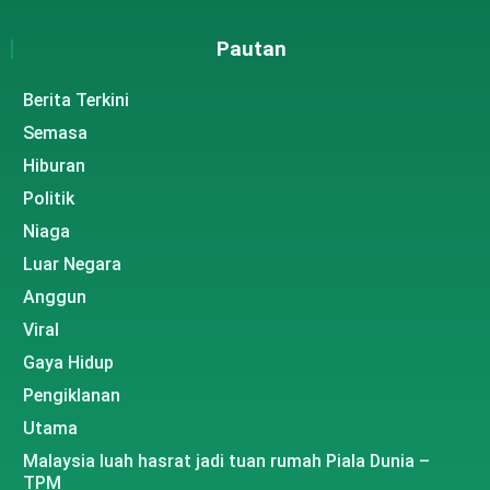
Pautan
Berita Terkini
Semasa
Hiburan
Politik
Niaga
Luar Negara
Anggun
Viral
Gaya Hidup
Pengiklanan
Utama
Malaysia luah hasrat jadi tuan rumah Piala Dunia –
TPM