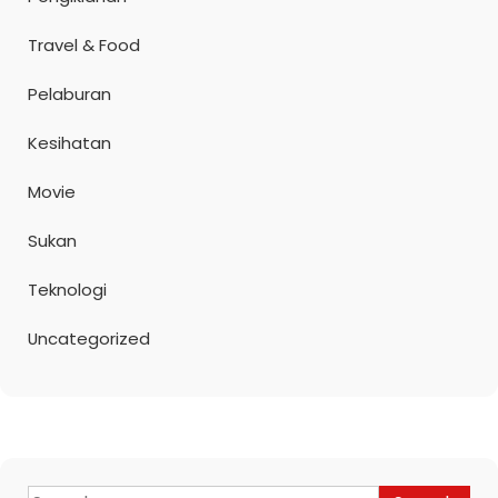
Travel & Food
Pelaburan
Kesihatan
Movie
Sukan
Teknologi
Uncategorized