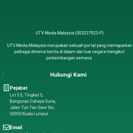
UTV Media Malaysia (003237923-P)
UTV Media Malaysia merupakan sebuah portal yang memaparkan
pelbagai dimensi berita di dalam dan luar negara mengikut
perkembangan semasa.
Hubungi Kami
Pejabat
Lot 5.5, Tingkat 5,
Bangunan Cahaya Suria,
Jalan Tun Tan Siew Sin,
50050 Kuala Lumpur
Email