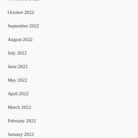
October 2022
September 2022
August 2022
July 2022
June 2022
May 2022
April 2022
March 2022
February 2022
January 2022