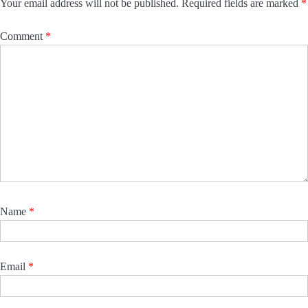
Your email address will not be published.
Required fields are marked
*
Comment
*
Name
*
Email
*