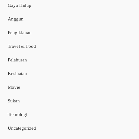
Gaya Hidup
Anggun
Pengiklanan
Travel & Food
Pelaburan
Kesihatan
Movie
Sukan
Teknologi
Uncategorized