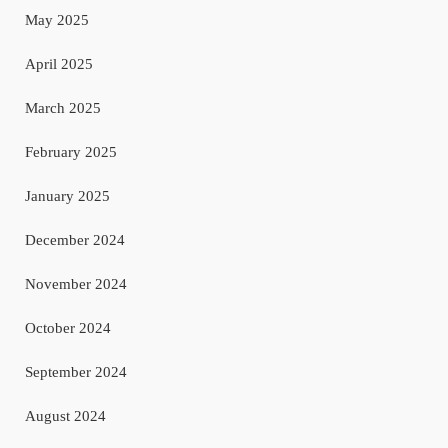
May 2025
April 2025
March 2025
February 2025
January 2025
December 2024
November 2024
October 2024
September 2024
August 2024