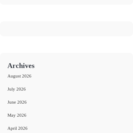
Archives
August 2026
July 2026
June 2026
May 2026
April 2026