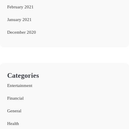
February 2021
January 2021
December 2020
Categories
Entertainment
Financial
General
Health