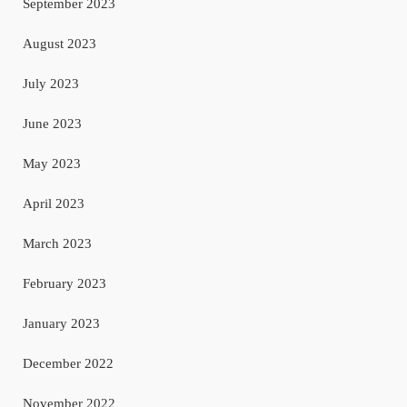
September 2023
August 2023
July 2023
June 2023
May 2023
April 2023
March 2023
February 2023
January 2023
December 2022
November 2022