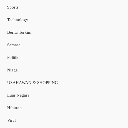
Sports
Technology
Berita Terkini
Semasa
Politik
Niaga
USAHAWAN & SHOPPING
Luar Negara
Hiburan
Viral