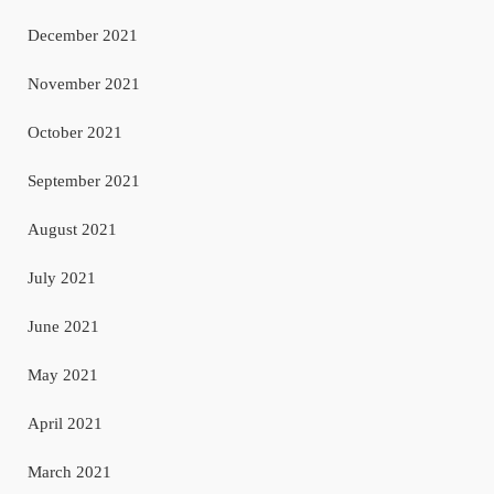
December 2021
November 2021
October 2021
September 2021
August 2021
July 2021
June 2021
May 2021
April 2021
March 2021