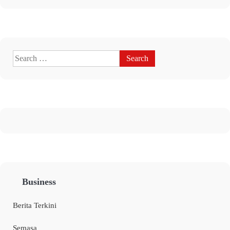
Business
Berita Terkini
Semasa