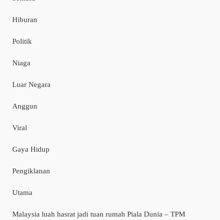
Hiburan
Politik
Niaga
Luar Negara
Anggun
Viral
Gaya Hidup
Pengiklanan
Utama
Malaysia luah hasrat jadi tuan rumah Piala Dunia – TPM