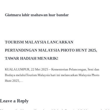
Giatmara lahir usahawan luar bandar
TOURISM MALAYSIA LANCARKAN
PERTANDINGAN MALAYSIA PHOTO HUNT 2025,
TAWAR HADIAH MENARIK!
KUALA LUMPUR, 22 Mei 2025 – Kementerian Pelancongan, Seni dan
Budaya melaluiTourism Malaysia hari ini melancarkan Malaysia Photo
Hunt 2025,…
Leave a Reply