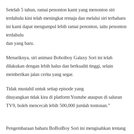
Setelah 5 tahun, ramai penonton kami yang menonton siri
terdahulu kini telah meningkat remaja dan melalui siri terbaharu
ini kami dapat mengumpul lebih ramai penonton, iaitu penonton
terdahulu
dan yang baru.
Menariknya, siri animasi Boboiboy Galaxy Sori ini telah
dilakukan dengan lebih halus dan berkualiti tinggi, selain
memberikan jalan cerita yang segar.
Tidak mustahil untuk setiap episode yang
ditayangkan tidak kira di platform Youtube ataupun di saluran
TV9, boleh mencecah lebih 500,000 jumlah tontonan.”
Pengembaraan baharu BoBoiBoy Sori ini mengisahkan tentang