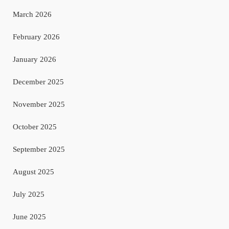
March 2026
February 2026
January 2026
December 2025
November 2025
October 2025
September 2025
August 2025
July 2025
June 2025