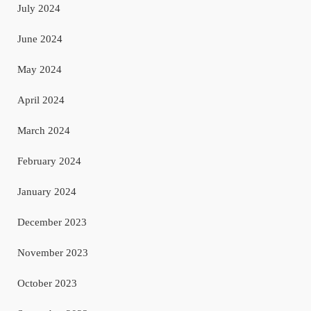
July 2024
June 2024
May 2024
April 2024
March 2024
February 2024
January 2024
December 2023
November 2023
October 2023