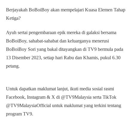
Berjayakah BoBoiBoy akan mempelajari Kuasa Elemen Tahap
Ketiga?
Ayuh sertai pengembaraan epik mereka di galaksi bersama
BoBoiBoy, sahabat-sahabat dan keluarganya menerusi
BoBoiBoy Sori yang bakal ditayangkan di TV9 bermula pada
13 Disember 2023, setiap hari Rabu dan Khamis, pukul 6.30
petang.
Untuk dapatkan maklumat lanjut, ikuti media sosial rasmi
Facebook, Instagram & X di @TV9Malaysia serta TikTok
@TV9MalaysiaOfficial untuk maklumat yang terkini tentang
program TV9.