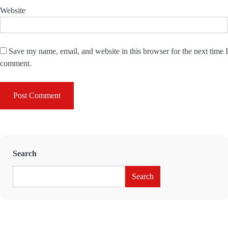
Website
Save my name, email, and website in this browser for the next time I
comment.
Search
Search