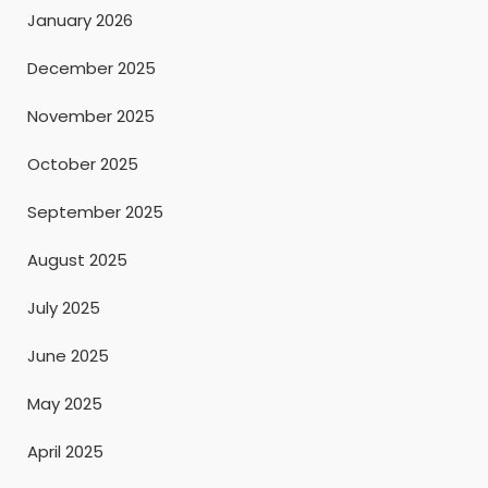
January 2026
December 2025
November 2025
October 2025
September 2025
August 2025
July 2025
June 2025
May 2025
April 2025