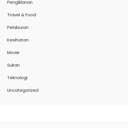
Pengiklanan
Travel & Food
Pelaburan
Kesihatan
Movie
Sukan
Teknologi
Uncategorized