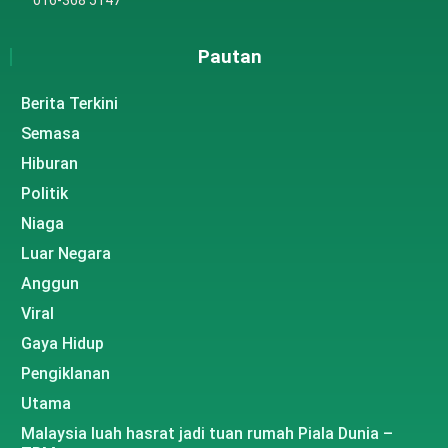
Pautan
Berita Terkini
Semasa
Hiburan
Politik
Niaga
Luar Negara
Anggun
Viral
Gaya Hidup
Pengiklanan
Utama
Malaysia luah hasrat jadi tuan rumah Piala Dunia –