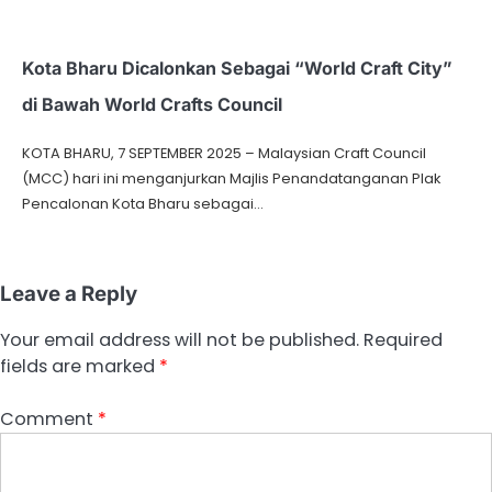
Kota Bharu Dicalonkan Sebagai “World Craft City”
di Bawah World Crafts Council
KOTA BHARU, 7 SEPTEMBER 2025 – Malaysian Craft Council
(MCC) hari ini menganjurkan Majlis Penandatanganan Plak
Pencalonan Kota Bharu sebagai…
Leave a Reply
Your email address will not be published.
Required
fields are marked
*
Comment
*