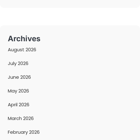
Archives
August 2026
July 2026
June 2026
May 2026
April 2026
March 2026
February 2026