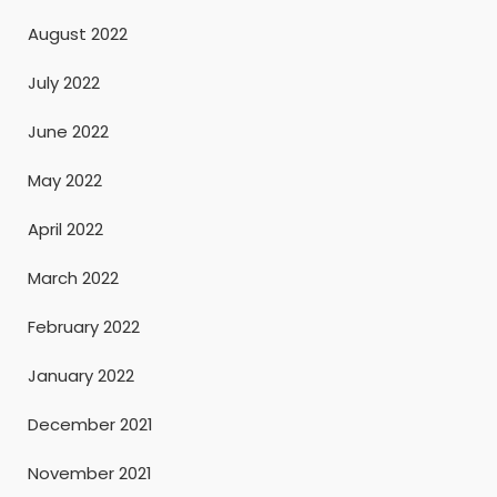
August 2022
July 2022
June 2022
May 2022
April 2022
March 2022
February 2022
January 2022
December 2021
November 2021