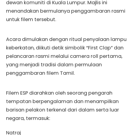
dewan komuniti di Kuala Lumpur. Majlis ini
menandakan bermulanya penggambaran rasmi
untuk filem tersebut.
Acara dimulakan dengan ritual penyalaan lampu
keberkatan, diikuti detik simbolik “First Clap” dan
pelancaran rasmi melalui camera roll pertama,
yang menjadi tradisi dalam permulaan
penggambaran filem Tamil.
Filem ESP diarahkan oleh seorang pengarah
tempatan berpengalaman dan menampilkan
barisan pelakon terkenal dari dalam serta luar
negara, termasuk:
Natraj