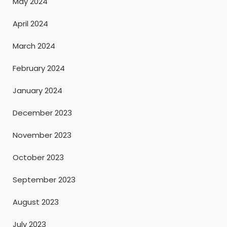
May 2024
April 2024
March 2024
February 2024
January 2024
December 2023
November 2023
October 2023
September 2023
August 2023
July 2023