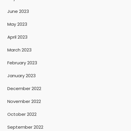
June 2023
May 2023
April 2023
March 2023
February 2023
January 2023
December 2022
November 2022
October 2022
September 2022