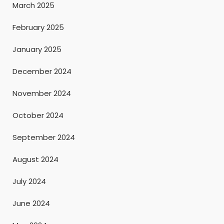
March 2025
February 2025
January 2025
December 2024
November 2024
October 2024
September 2024
August 2024
July 2024
June 2024