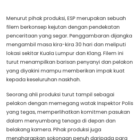
Menurut pihak produksi, ESP merupakan sebuah
filem berkonsep kejutan dengan pendekatan
penceritaan yang segar. Penggambaran dijangka
mengambil masa kira-kira 30 hari dan meliputi
lokasi sekitar Kuala Lumpur dan Klang. Filem ini
turut menampilkan barisan penyanyi dan pelakon
yang diyakini mampu memberikan impak kuat
kepada keseluruhan naskhah.
Seorang ahli produksi turut tampil sebagai
pelakon dengan memegang watak Inspektor Polis
yang tegas, memperlihatkan komitmen pasukan
dalam menyumbang tenaga di depan dan
belakang kamera. Pihak produksi juga
mengharapkan sokongan penuh daripada para