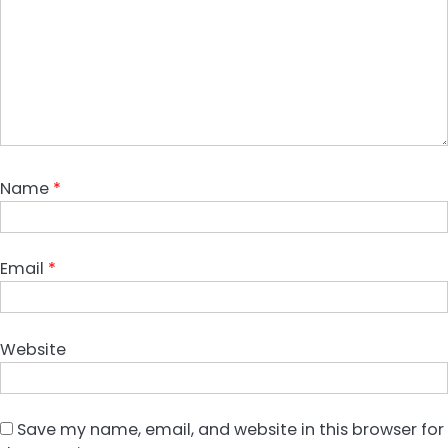
Name
*
Email
*
Website
Save my name, email, and website in this browser for