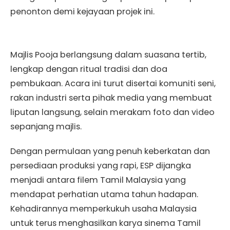
penonton demi kejayaan projek ini.
Majlis Pooja berlangsung dalam suasana tertib,
lengkap dengan ritual tradisi dan doa
pembukaan. Acara ini turut disertai komuniti seni,
rakan industri serta pihak media yang membuat
liputan langsung, selain merakam foto dan video
sepanjang majlis.
Dengan permulaan yang penuh keberkatan dan
persediaan produksi yang rapi, ESP dijangka
menjadi antara filem Tamil Malaysia yang
mendapat perhatian utama tahun hadapan.
Kehadirannya memperkukuh usaha Malaysia
untuk terus menghasilkan karya sinema Tamil