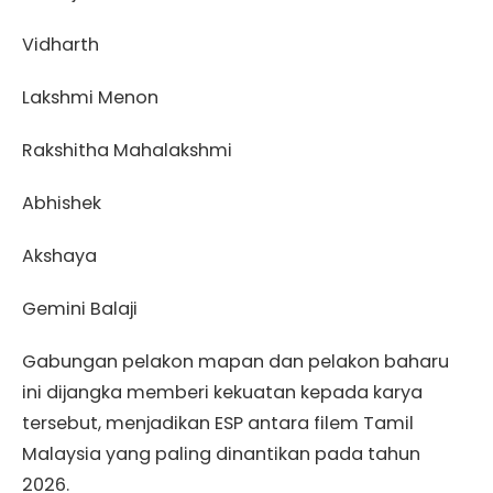
Vidharth
Lakshmi Menon
Rakshitha Mahalakshmi
Abhishek
Akshaya
Gemini Balaji
Gabungan pelakon mapan dan pelakon baharu
ini dijangka memberi kekuatan kepada karya
tersebut, menjadikan ESP antara filem Tamil
Malaysia yang paling dinantikan pada tahun
2026.