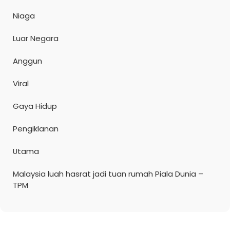
Niaga
Luar Negara
Anggun
Viral
Gaya Hidup
Pengiklanan
Utama
Malaysia luah hasrat jadi tuan rumah Piala Dunia –
TPM