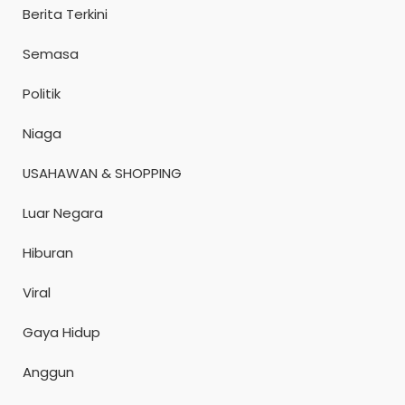
Berita Terkini
Semasa
Politik
Niaga
USAHAWAN & SHOPPING
Luar Negara
Hiburan
Viral
Gaya Hidup
Anggun