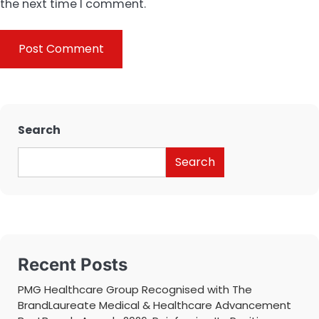
the next time I comment.
Search
Search
Recent Posts
PMG Healthcare Group Recognised with The
BrandLaureate Medical & Healthcare Advancement