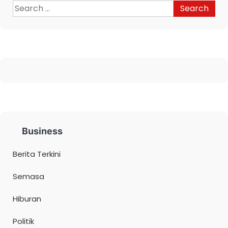
Business
Berita Terkini
Semasa
Hiburan
Politik