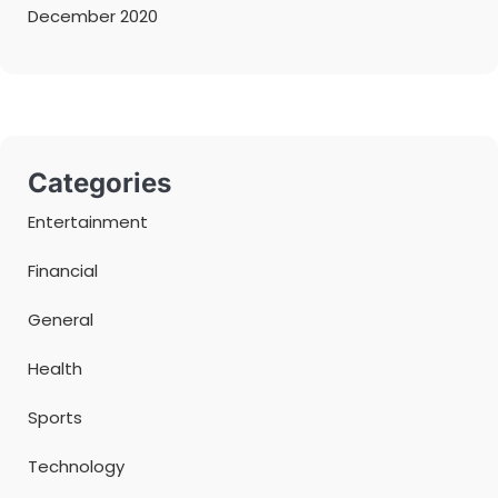
December 2020
Categories
Entertainment
Financial
General
Health
Sports
Technology