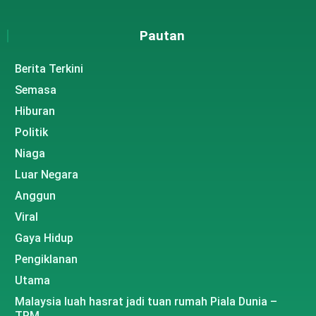
Pautan
Berita Terkini
Semasa
Hiburan
Politik
Niaga
Luar Negara
Anggun
Viral
Gaya Hidup
Pengiklanan
Utama
Malaysia luah hasrat jadi tuan rumah Piala Dunia –
TPM