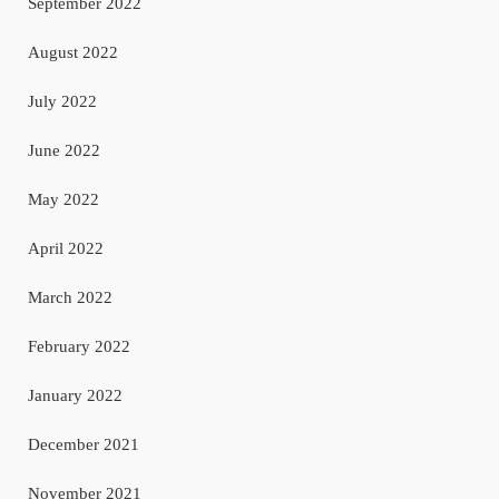
September 2022
August 2022
July 2022
June 2022
May 2022
April 2022
March 2022
February 2022
January 2022
December 2021
November 2021