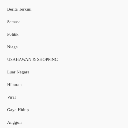
Berita Terkini
Semasa
Politik
Niaga
USAHAWAN & SHOPPING
Luar Negara
Hiburan
Viral
Gaya Hidup
Anggun