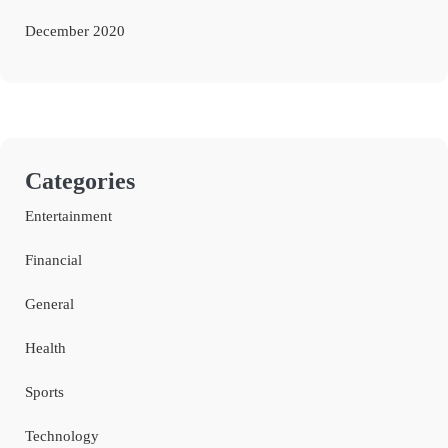
December 2020
Categories
Entertainment
Financial
General
Health
Sports
Technology