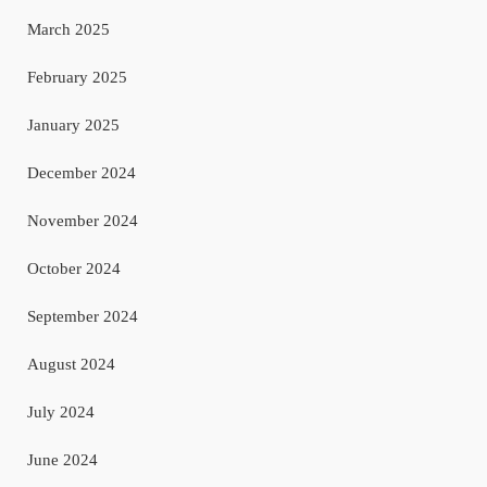
March 2025
February 2025
January 2025
December 2024
November 2024
October 2024
September 2024
August 2024
July 2024
June 2024