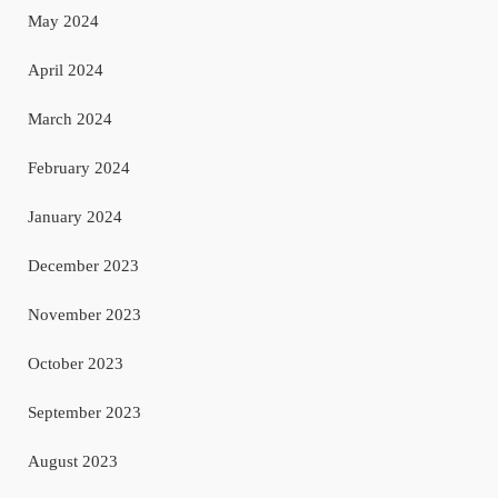
May 2024
April 2024
March 2024
February 2024
January 2024
December 2023
November 2023
October 2023
September 2023
August 2023