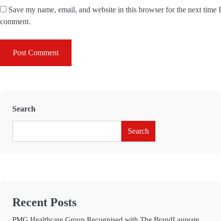
Save my name, email, and website in this browser for the next time I
comment.
Search
Search
Recent Posts
PMG Healthcare Group Recognised with The BrandLaureate