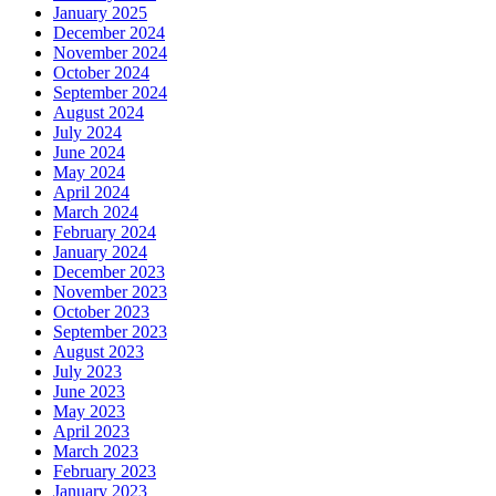
January 2025
December 2024
November 2024
October 2024
September 2024
August 2024
July 2024
June 2024
May 2024
April 2024
March 2024
February 2024
January 2024
December 2023
November 2023
October 2023
September 2023
August 2023
July 2023
June 2023
May 2023
April 2023
March 2023
February 2023
January 2023