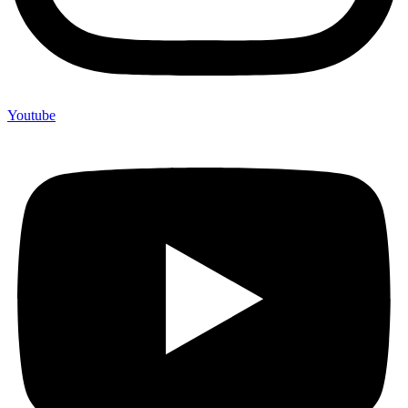
Youtube