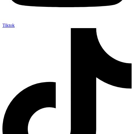
Tiktok