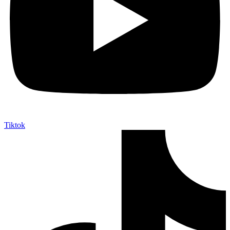
Tiktok