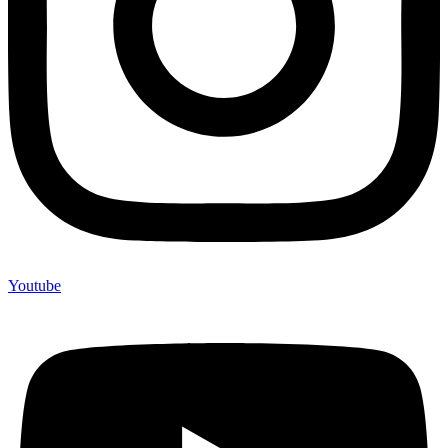
Youtube