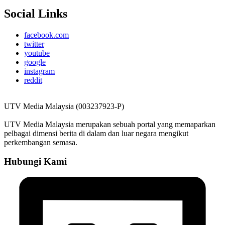
Social Links
facebook.com
twitter
youtube
google
instagram
reddit
UTV Media Malaysia (003237923-P)
UTV Media Malaysia merupakan sebuah portal yang memaparkan
pelbagai dimensi berita di dalam dan luar negara mengikut
perkembangan semasa.
Hubungi Kami