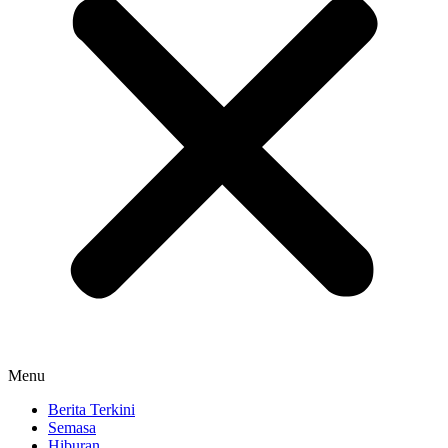
Menu
Berita Terkini
Semasa
Hiburan