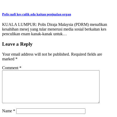
Polis nafi kes culik ada kaitan penjualan organ
KUALA LUMPUR: Polis Diraja Malaysia (PDRM) menafikan
kesahihan mesej yang tular menerusi media sosial berkaitan kes
penculikan enam kanak-kanak untuk…
Leave a Reply
Your email address will not be published.
Required fields are
marked
*
Comment
*
Name
*