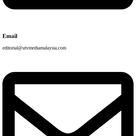
Email
editorial@utvmediamalaysia.com