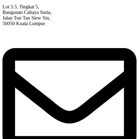
Lot 5.5, Tingkat 5,
Bangunan Cahaya Suria,
Jalan Tun Tan Siew Sin,
50050 Kuala Lumpur