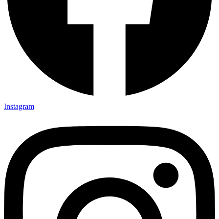
Instagram