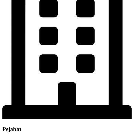
Pejabat