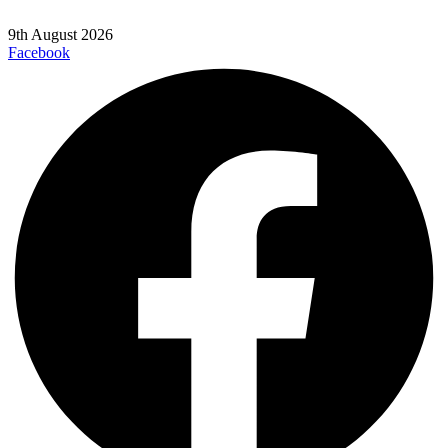
9th August 2026
Facebook