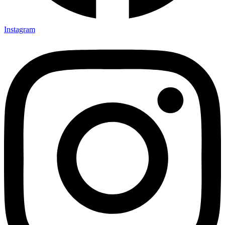
Instagram