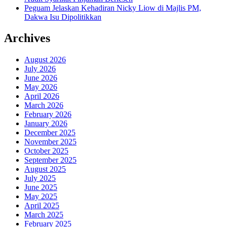
Peguam Jelaskan Kehadiran Nicky Liow di Majlis PM,
Dakwa Isu Dipolitikkan
Archives
August 2026
July 2026
June 2026
May 2026
April 2026
March 2026
February 2026
January 2026
December 2025
November 2025
October 2025
September 2025
August 2025
July 2025
June 2025
May 2025
April 2025
March 2025
February 2025