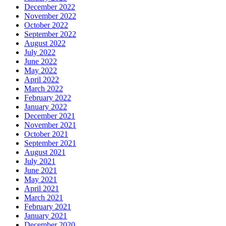
December 2022
November 2022
October 2022
September 2022
August 2022
July 2022
June 2022
May 2022
April 2022
March 2022
February 2022
January 2022
December 2021
November 2021
October 2021
September 2021
August 2021
July 2021
June 2021
May 2021
April 2021
March 2021
February 2021
January 2021
December 2020