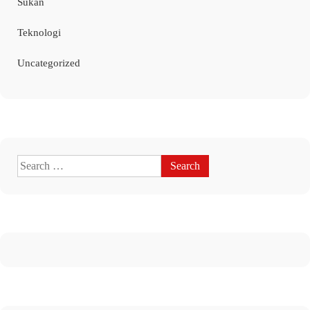
Sukan
Teknologi
Uncategorized