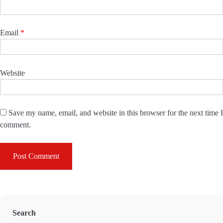
Email
*
Website
Save my name, email, and website in this browser for the next time I
comment.
Search