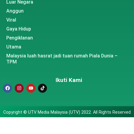
Luar Negara
Anggun
Viral
Gaya Hidup
Pengiklanan
Utama
Malaysia luah hasrat jadi tuan rumah Piala Dunia –
TPM
Ikuti Kami
Copyright © UTV Media Malaysia (UTV) 2022. All Rights Reserved