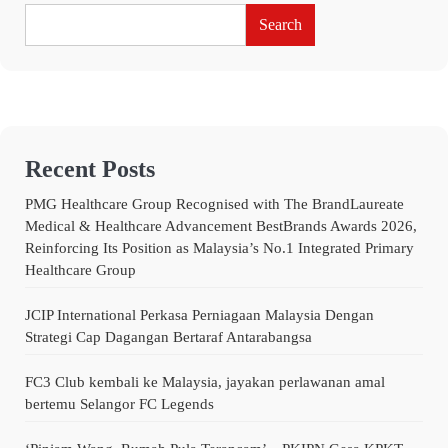
Search
Recent Posts
PMG Healthcare Group Recognised with The BrandLaureate
Medical & Healthcare Advancement BestBrands Awards 2026,
Reinforcing Its Position as Malaysia’s No.1 Integrated Primary
Healthcare Group
JCIP International Perkasa Perniagaan Malaysia Dengan
Strategi Cap Dagangan Bertaraf Antarabangsa
FC3 Club kembali ke Malaysia, jayakan perlawanan amal
bertemu Selangor FC Legends