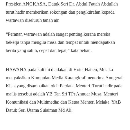
Presiden ANGKASA, Datuk Seri Dr. Abdul Fattah Abdullah
turut hadir memberikan sokongan dan pengiktirafan kepada
wartawan diseluruh tanah air.
“Peranan wartawan adalah sangat penting kerana mereka
bekerja tanpa mengira masa dan tempat untuk mendapatkan
berita yang sahih, cepat dan tepat,” kata beliau.
HAWANA pada kali ini diadakan di Hotel Hatten, Melaka
menyaksikan Kumpulan Media Karangkraf menerima Anugerah
Khas yang disampaikan oleh Perdana Menteri. Turut hadir pada
majlis tersebut adalah YB Tan Sri TPr Annuar Musa, Menteri
Komunikasi dan Multimedia; dan Ketua Menteri Melaka, YAB
Datuk Seri Utama Sulaiman Md Ali.