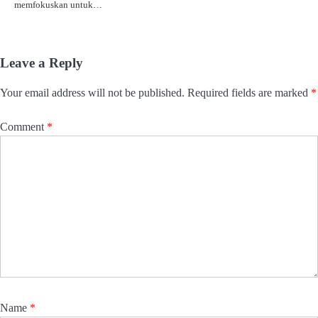
memfokuskan untuk…
Leave a Reply
Your email address will not be published.
Required fields are marked
*
Comment
*
Name
*