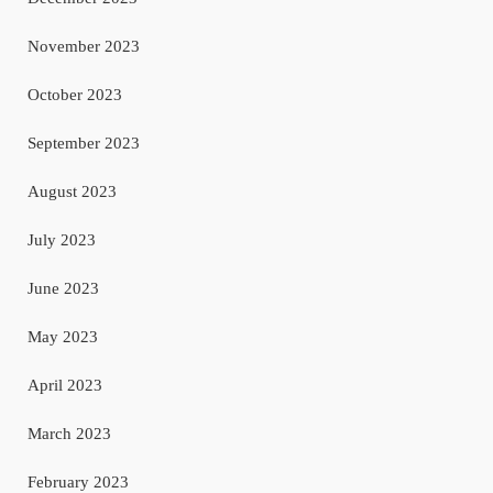
November 2023
October 2023
September 2023
August 2023
July 2023
June 2023
May 2023
April 2023
March 2023
February 2023