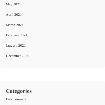
May 2021
April 2021
March 2021
February 2021
January 2021
December 2020
Categories
Entertainment