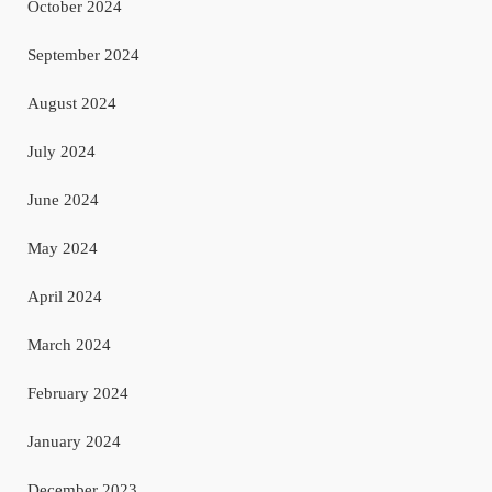
October 2024
September 2024
August 2024
July 2024
June 2024
May 2024
April 2024
March 2024
February 2024
January 2024
December 2023