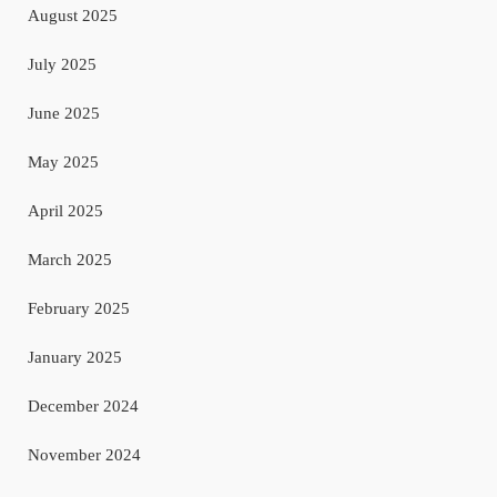
August 2025
July 2025
June 2025
May 2025
April 2025
March 2025
February 2025
January 2025
December 2024
November 2024