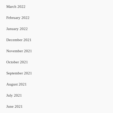
March 2022
February 2022
January 2022
December 2021
November 2021
October 2021
September 2021
August 2021
July 2021
June 2021