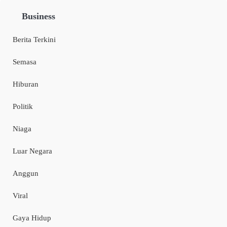
Business
Berita Terkini
Semasa
Hiburan
Politik
Niaga
Luar Negara
Anggun
Viral
Gaya Hidup