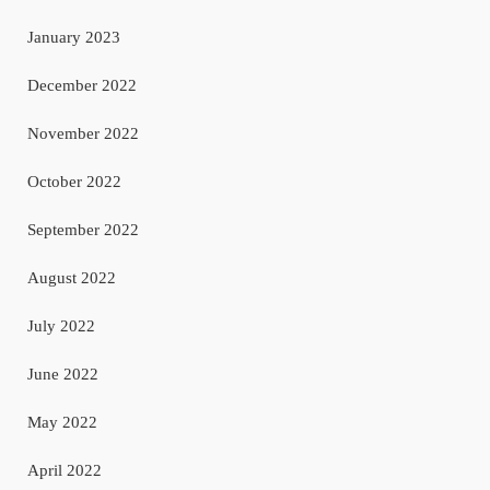
January 2023
December 2022
November 2022
October 2022
September 2022
August 2022
July 2022
June 2022
May 2022
April 2022