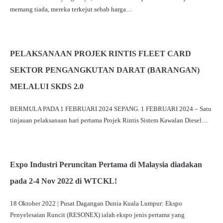
memang tiada, mereka terkejut sebab harga…
PELAKSANAAN PROJEK RINTIS FLEET CARD
SEKTOR PENGANGKUTAN DARAT (BARANGAN)
MELALUI SKDS 2.0
BERMULA PADA 1 FEBRUARI 2024 SEPANG. 1 FEBRUARI 2024 – Satu
tinjauan pelaksanaan hari pertama Projek Rintis Sistem Kawalan Diesel…
Expo Industri Peruncitan Pertama di Malaysia diadakan
pada 2-4 Nov 2022 di WTCKL!
18 Oktober 2022 | Pusat Dagangan Dunia Kuala Lumpur: Ekspo
Penyelesaian Runcit (RESONEX) ialah ekspo jenis pertama yang