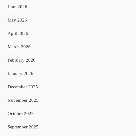
June 2026
May 2026
April 2026
March 2026
February 2026
January 2026
December 2025
November 2025
October 2025
September 2025