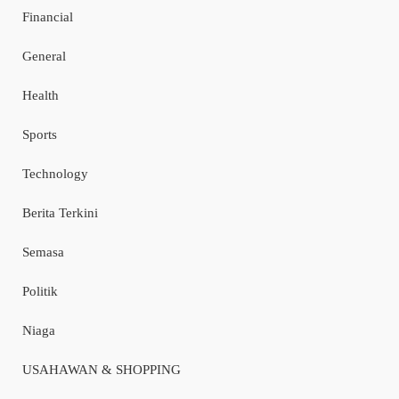
Financial
General
Health
Sports
Technology
Berita Terkini
Semasa
Politik
Niaga
USAHAWAN & SHOPPING