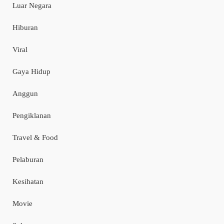
Luar Negara
Hiburan
Viral
Gaya Hidup
Anggun
Pengiklanan
Travel & Food
Pelaburan
Kesihatan
Movie