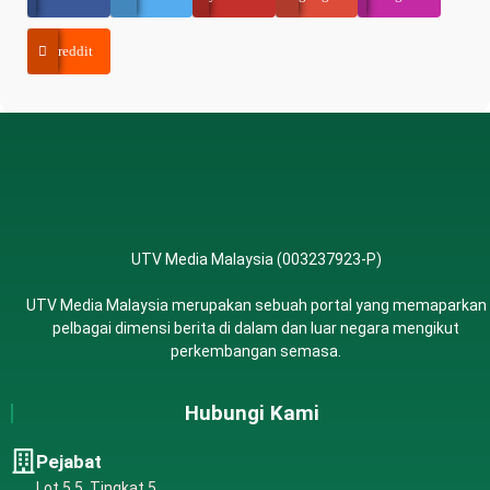
reddit
UTV Media Malaysia (003237923-P)
UTV Media Malaysia merupakan sebuah portal yang memaparkan
pelbagai dimensi berita di dalam dan luar negara mengikut
perkembangan semasa.
Hubungi Kami
Pejabat
Lot 5.5, Tingkat 5,