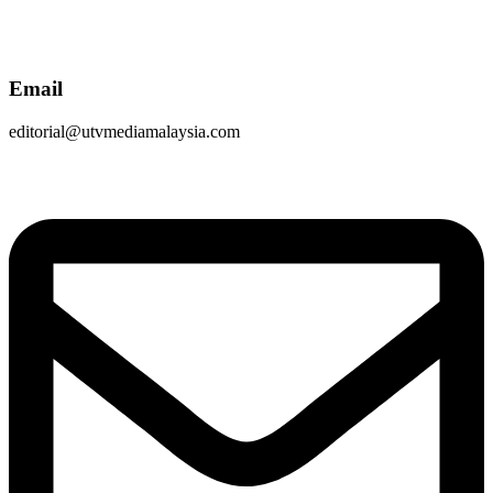
Email
editorial@utvmediamalaysia.com