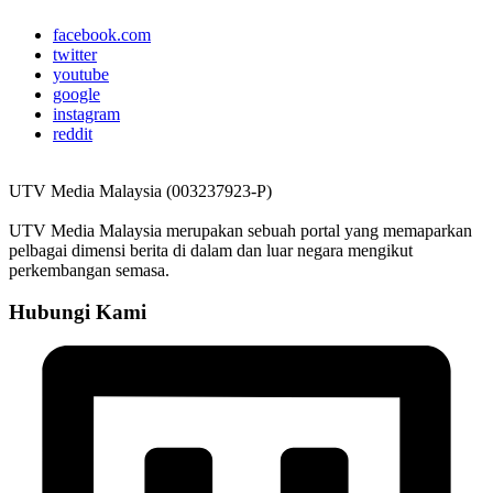
facebook.com
twitter
youtube
google
instagram
reddit
UTV Media Malaysia (003237923-P)
UTV Media Malaysia merupakan sebuah portal yang memaparkan
pelbagai dimensi berita di dalam dan luar negara mengikut
perkembangan semasa.
Hubungi Kami