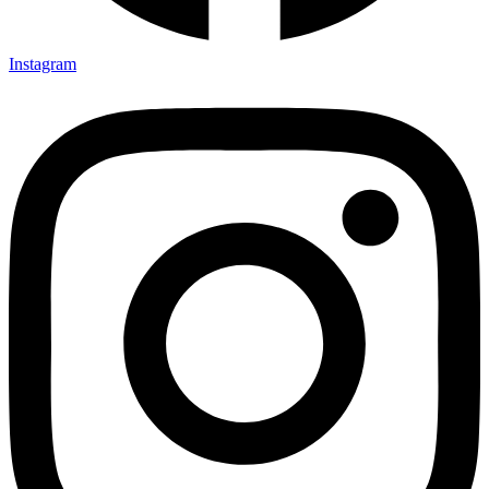
Instagram