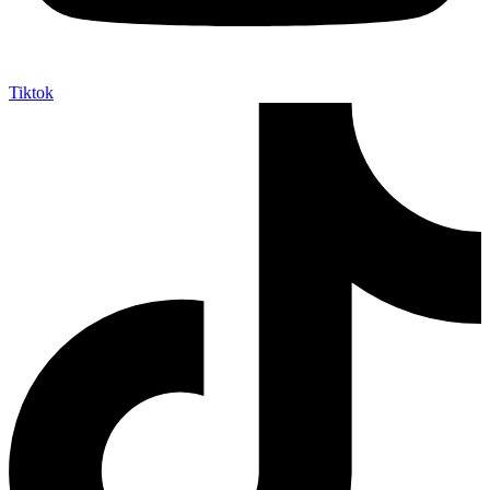
Tiktok