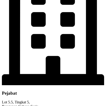
Pejabat
Lot 5.5, Tingkat 5,