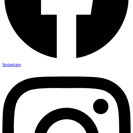
Instagram