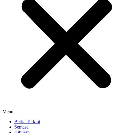
Menu
Berita Terkini
Semasa
Hiburan