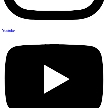
Youtube