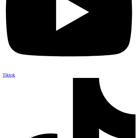
Tiktok