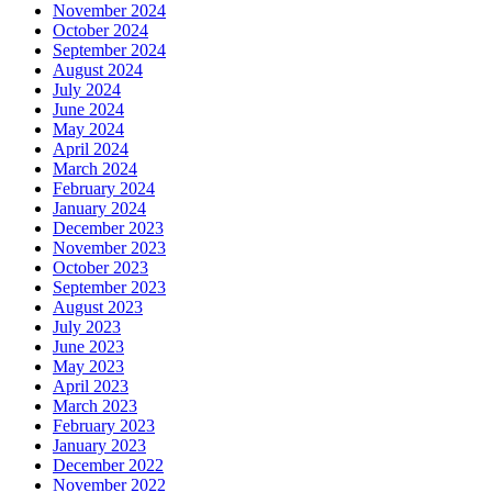
November 2024
October 2024
September 2024
August 2024
July 2024
June 2024
May 2024
April 2024
March 2024
February 2024
January 2024
December 2023
November 2023
October 2023
September 2023
August 2023
July 2023
June 2023
May 2023
April 2023
March 2023
February 2023
January 2023
December 2022
November 2022