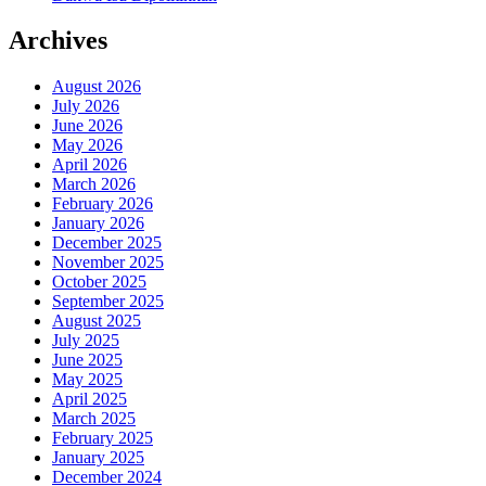
Archives
August 2026
July 2026
June 2026
May 2026
April 2026
March 2026
February 2026
January 2026
December 2025
November 2025
October 2025
September 2025
August 2025
July 2025
June 2025
May 2025
April 2025
March 2025
February 2025
January 2025
December 2024