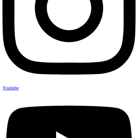
Youtube