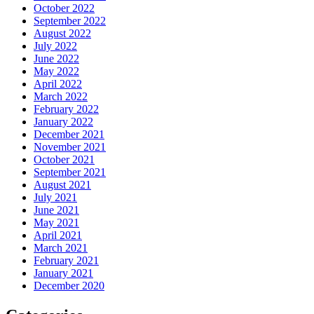
October 2022
September 2022
August 2022
July 2022
June 2022
May 2022
April 2022
March 2022
February 2022
January 2022
December 2021
November 2021
October 2021
September 2021
August 2021
July 2021
June 2021
May 2021
April 2021
March 2021
February 2021
January 2021
December 2020