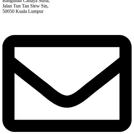
Bangunan Cahaya Suria,
Jalan Tun Tan Siew Sin,
50050 Kuala Lumpur