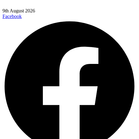
9th August 2026
Facebook