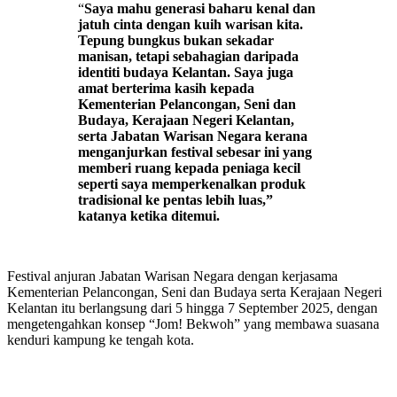
“
Saya mahu generasi baharu kenal dan
jatuh cinta dengan kuih warisan kita.
Tepung bungkus bukan sekadar
manisan, tetapi sebahagian daripada
identiti budaya Kelantan. Saya juga
amat berterima kasih kepada
Kementerian Pelancongan, Seni dan
Budaya, Kerajaan Negeri Kelantan,
serta Jabatan Warisan Negara kerana
menganjurkan festival sebesar ini yang
memberi ruang kepada peniaga kecil
seperti saya memperkenalkan produk
tradisional ke pentas lebih luas,”
katanya ketika ditemui.
Festival anjuran Jabatan Warisan Negara dengan kerjasama
Kementerian Pelancongan, Seni dan Budaya serta Kerajaan Negeri
Kelantan itu berlangsung dari 5 hingga 7 September 2025, dengan
mengetengahkan konsep “Jom! Bekwoh” yang membawa suasana
kenduri kampung ke tengah kota.